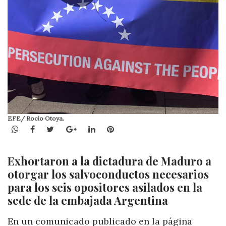
EFE/ Rocío Otoya.
WhatsApp
Facebook
Twitter
Google+
LinkedIn
Pinterest
Exhortaron a la dictadura de Maduro a
otorgar los salvoconductos necesarios
para los seis opositores asilados en la
sede de la embajada Argentina
En un comunicado publicado en la página