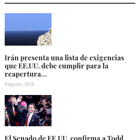
Irán presenta una lista de exigencias
que EE.UU. debe cumplir para la
reapertura…
8 agosto, 2026
El Senado de EE.UU. confirma a Todd