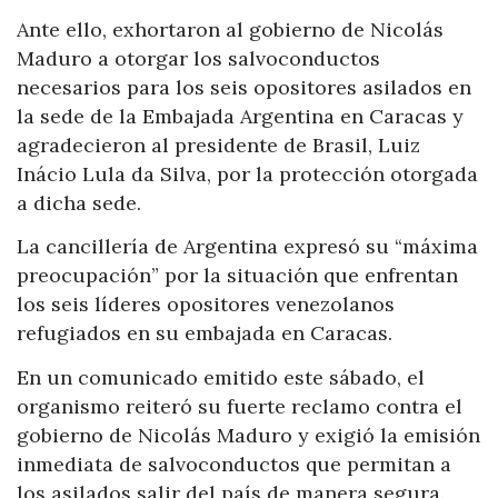
Ante ello, exhortaron al gobierno de Nicolás
Maduro a otorgar los salvoconductos
necesarios para los seis opositores asilados en
la sede de la Embajada Argentina en Caracas y
agradecieron al presidente de Brasil, Luiz
Inácio Lula da Silva, por la protección otorgada
a dicha sede.
La cancillería de Argentina expresó su “máxima
preocupación” por la situación que enfrentan
los seis líderes opositores venezolanos
refugiados en su embajada en Caracas.
En un comunicado emitido este sábado, el
organismo reiteró su fuerte reclamo contra el
gobierno de Nicolás Maduro y exigió la emisión
inmediata de salvoconductos que permitan a
los asilados salir del país de manera segura.