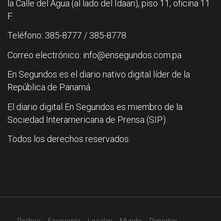
la Calle del Agua (al lado del Idaan), piso 11, oficina 11
F.
Teléfono: 385-8777 / 385-8778
Correo electrónico: info@ensegundos.com.pa
En Segundos es el diario nativo digital líder de la
República de Panamá.
El diario digital En Segundos es miembro de la
Sociedad Interamericana de Prensa (SIP).
Todos los derechos reservados.
Política
Economía
Locales
Mundo
Deportes