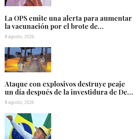
La OPS emite una alerta para aumentar
la vacunación por el brote de…
8 agosto, 2026
Ataque con explosivos destruye peaje
un día después de la investidura de De…
8 agosto, 2026