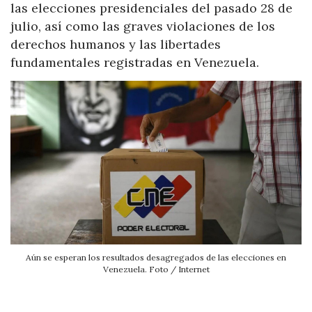
las elecciones presidenciales del pasado 28 de
julio, así como las graves violaciones de los
derechos humanos y las libertades
fundamentales registradas en Venezuela.
Aún se esperan los resultados desagregados de las elecciones en
Venezuela. Foto / Internet