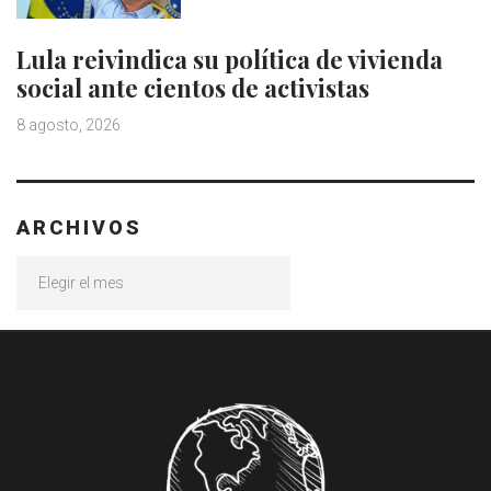
Lula reivindica su política de vivienda
social ante cientos de activistas
8 agosto, 2026
ARCHIVOS
Archivos