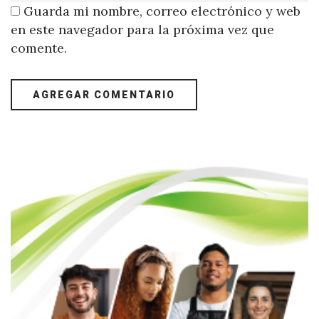
Guarda mi nombre, correo electrónico y web
en este navegador para la próxima vez que
comente.