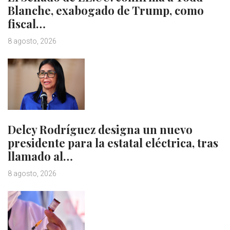
Blanche, exabogado de Trump, como
fiscal…
8 agosto, 2026
Delcy Rodríguez designa un nuevo
presidente para la estatal eléctrica, tras
llamado al…
8 agosto, 2026