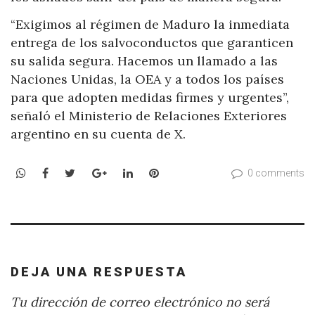
“Exigimos al régimen de Maduro la inmediata
entrega de los salvoconductos que garanticen
su salida segura. Hacemos un llamado a las
Naciones Unidas, la OEA y a todos los países
para que adopten medidas firmes y urgentes”,
señaló el Ministerio de Relaciones Exteriores
argentino en su cuenta de X.
WhatsApp
Facebook
Twitter
Google+
LinkedIn
Pinterest
0 comments
DEJA UNA RESPUESTA
Tu dirección de correo electrónico no será