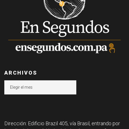
ARCHIVOS
Archivos
Dirección: Edificio Brazil 405, vía Brasil, entrando por