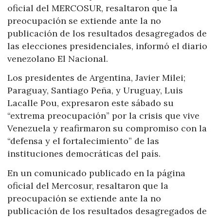
oficial del MERCOSUR, resaltaron que la
preocupación se extiende ante la no
publicación de los resultados desagregados de
las elecciones presidenciales, informó el diario
venezolano El Nacional.
Los presidentes de Argentina, Javier Milei;
Paraguay, Santiago Peña, y Uruguay, Luis
Lacalle Pou, expresaron este sábado su
“extrema preocupación” por la crisis que vive
Venezuela y reafirmaron su compromiso con la
“defensa y el fortalecimiento” de las
instituciones democráticas del país.
En un comunicado publicado en la página
oficial del Mercosur, resaltaron que la
preocupación se extiende ante la no
publicación de los resultados desagregados de