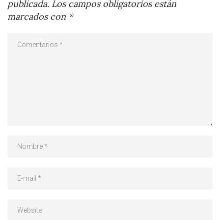
publicada.
Los campos obligatorios están
marcados con
*