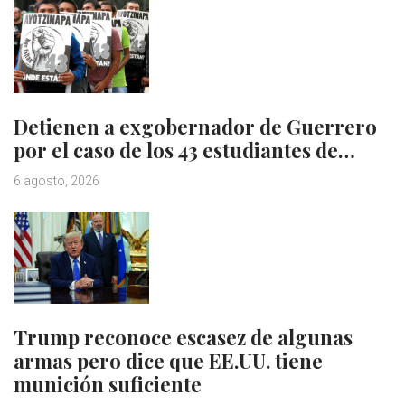
Detienen a exgobernador de Guerrero
por el caso de los 43 estudiantes de…
6 agosto, 2026
Trump reconoce escasez de algunas
armas pero dice que EE.UU. tiene
munición suficiente