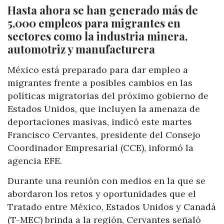
Hasta ahora se han generado más de
5,000 empleos para migrantes en
sectores como la industria minera,
automotriz y manufacturera
México está preparado para dar empleo a
migrantes frente a posibles cambios en las
políticas migratorias del próximo gobierno de
Estados Unidos, que incluyen la amenaza de
deportaciones masivas, indicó este martes
Francisco Cervantes, presidente del Consejo
Coordinador Empresarial (CCE), informó la
agencia EFE.
Durante una reunión con medios en la que se
abordaron los retos y oportunidades que el
Tratado entre México, Estados Unidos y Canadá
(T-MEC) brinda a la región, Cervantes señaló