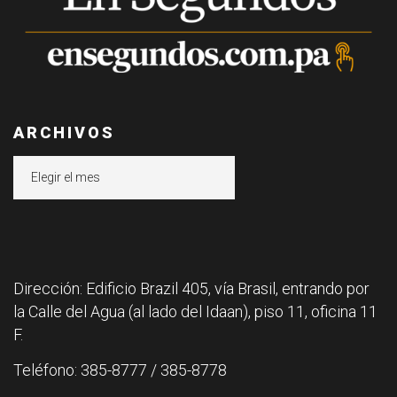
ARCHIVOS
Archivos
Dirección: Edificio Brazil 405, vía Brasil, entrando por
la Calle del Agua (al lado del Idaan), piso 11, oficina 11
F.
Teléfono: 385-8777 / 385-8778