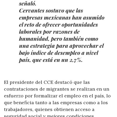
señaló.
Cervantes sostuvo que las
empresas mexicanas han asumido
el reto de ofrecer oportunidades
laborales por razones de
humanidad, pero también como
una estrategia para aprovechar el
bajo índice de desempleo a nivel
país, que está en un 2,7%.
El presidente del CCE destacó que las
contrataciones de migrantes se realizan en un
esfuerzo por formalizar el empleo en el país, lo
que beneficia tanto a las empresas como a los
trabajadores, quienes obtienen acceso a
seguridad social y mejores condiciones