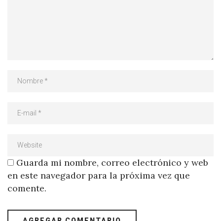
Guarda mi nombre, correo electrónico y web
en este navegador para la próxima vez que
comente.