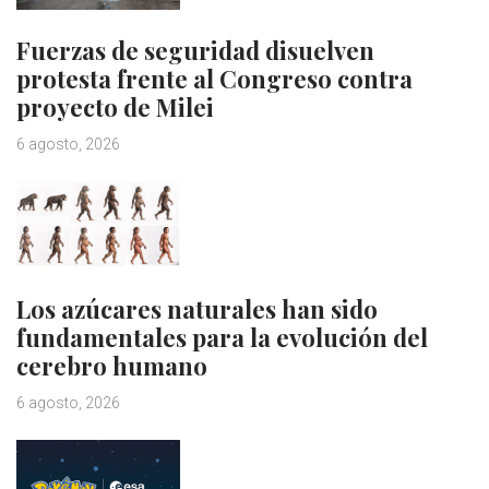
Fuerzas de seguridad disuelven
protesta frente al Congreso contra
proyecto de Milei
6 agosto, 2026
Los azúcares naturales han sido
fundamentales para la evolución del
cerebro humano
6 agosto, 2026