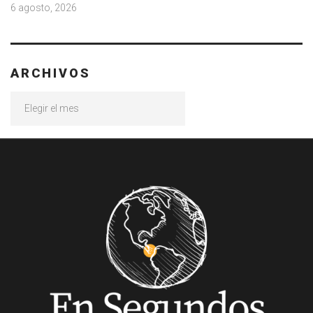
6 agosto, 2026
ARCHIVOS
Archivos