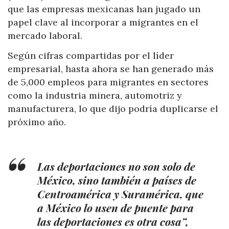
que las empresas mexicanas han jugado un
papel clave al incorporar a migrantes en el
mercado laboral.
Según cifras compartidas por el líder
empresarial, hasta ahora se han generado más
de 5,000 empleos para migrantes en sectores
como la industria minera, automotriz y
manufacturera, lo que dijo podría duplicarse el
próximo año.
Las deportaciones no son solo de
México, sino también a países de
Centroamérica y Suramérica, que
a México lo usen de puente para
las deportaciones es otra cosa”,