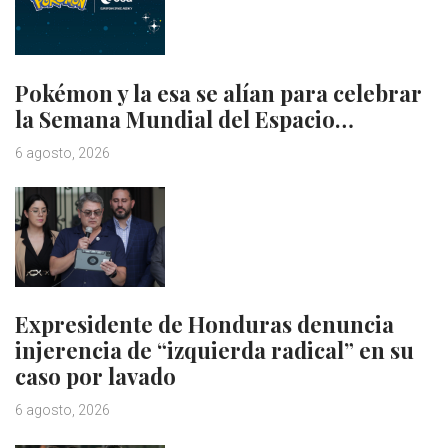
Pokémon y la esa se alían para celebrar
la Semana Mundial del Espacio…
6 agosto, 2026
Expresidente de Honduras denuncia
injerencia de “izquierda radical” en su
caso por lavado
6 agosto, 2026