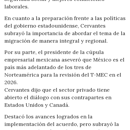
laborales.
En cuanto a la preparación frente a las políticas
del gobierno estadounidense, Cervantes
subrayó la importancia de abordar el tema de la
migración de manera integral y regional.
Por su parte, el presidente de la cúpula
empresarial mexicana aseveró que México es el
país más adelantado de los tres de
Norteamérica para la revisión del T-MEC en el
2026.
Cervantes dijo que el sector privado tiene
abierto el diálogo con sus contrapartes en
Estados Unidos y Canadá.
Destacó los avances logrados en la
implementación del acuerdo, pero subrayó la