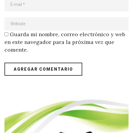
Guarda mi nombre, correo electrónico y web
en este navegador para la próxima vez que
comente.