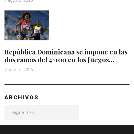
7 agosto, 2026
República Dominicana se impone en las
dos ramas del 4×100 en los Juegos…
7 agosto, 2026
ARCHIVOS
Archivos