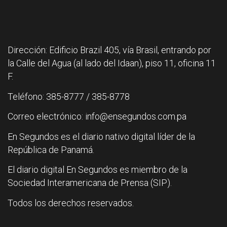
Dirección: Edificio Brazil 405, vía Brasil, entrando por
la Calle del Agua (al lado del Idaan), piso 11, oficina 11
F.
Teléfono: 385-8777 / 385-8778
Correo electrónico: info@ensegundos.com.pa
En Segundos es el diario nativo digital líder de la
República de Panamá.
El diario digital En Segundos es miembro de la
Sociedad Interamericana de Prensa (SIP).
Todos los derechos reservados.