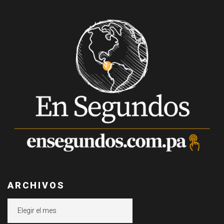
ARCHIVOS
Archivos