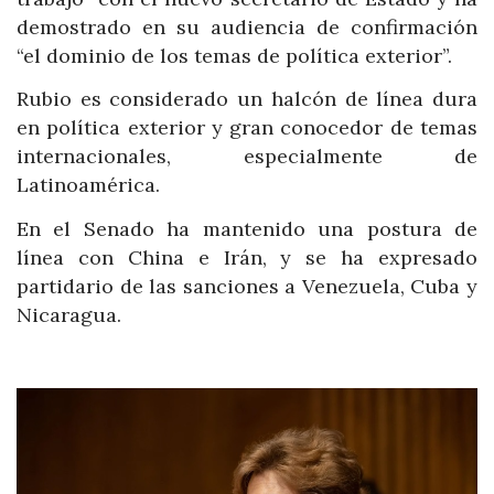
demostrado en su audiencia de confirmación
“el dominio de los temas de política exterior”.
Rubio es considerado un halcón de línea dura
en política exterior y gran conocedor de temas
internacionales, especialmente de
Latinoamérica.
En el Senado ha mantenido una postura de
línea con China e Irán, y se ha expresado
partidario de las sanciones a Venezuela, Cuba y
Nicaragua.