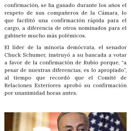
confirmación, se ha ganado durante los años el
respeto de sus compañeros de la Cámara, lo
que facilitó una confirmación rápida para el
cargo, a diferencia de otros nominados para el
gabinete mucho más polémicos.
El líder de la minoría demócrata, el senador
Chuck Schumer, instruyó a su bancada a votar
a favor de la confirmación de Rubio porque, “a
pesar de nuestras diferencias, es lo apropiado”,
al tiempo que recordó que el Comité de
Relaciones Exteriores aprobó su confirmación
por unanimidad horas antes.