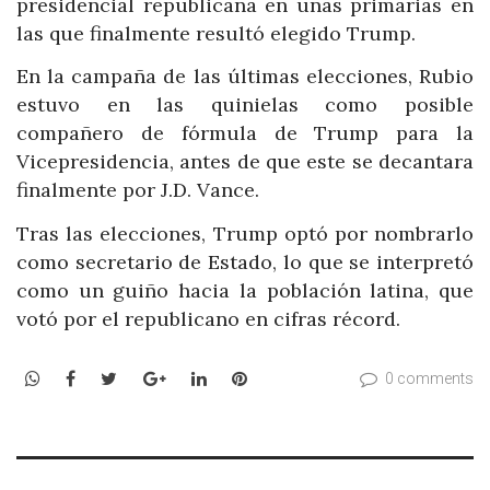
presidencial republicana en unas primarias en
las que finalmente resultó elegido Trump.
En la campaña de las últimas elecciones, Rubio
estuvo en las quinielas como posible
compañero de fórmula de Trump para la
Vicepresidencia, antes de que este se decantara
finalmente por J.D. Vance.
Tras las elecciones, Trump optó por nombrarlo
como secretario de Estado, lo que se interpretó
como un guiño hacia la población latina, que
votó por el republicano en cifras récord.
WhatsApp
Facebook
Twitter
Google+
LinkedIn
Pinterest
0 comments