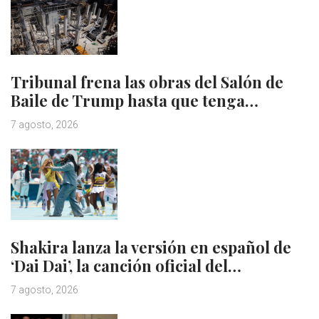
Tribunal frena las obras del Salón de
Baile de Trump hasta que tenga…
7 agosto, 2026
Shakira lanza la versión en español de
‘Dai Dai’, la canción oficial del…
7 agosto, 2026