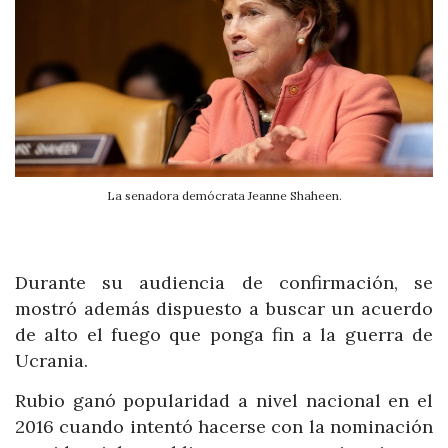
La senadora demócrata Jeanne Shaheen.
Durante su audiencia de confirmación, se
mostró además dispuesto a buscar un acuerdo
de alto el fuego que ponga fin a la guerra de
Ucrania.
Rubio ganó popularidad a nivel nacional en el
2016 cuando intentó hacerse con la nominación