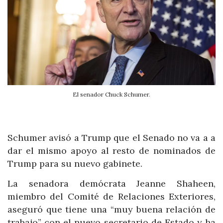
El senador Chuck Schumer.
Schumer avisó a Trump que el Senado no va a a
dar el mismo apoyo al resto de nominados de
Trump para su nuevo gabinete.
La senadora demócrata Jeanne Shaheen,
miembro del Comité de Relaciones Exteriores,
aseguró que tiene una “muy buena relación de
trabajo” con el nuevo secretario de Estado y ha