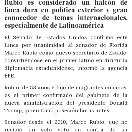
Rubio es considerado un halcón de
línea dura en política exterior y gran
conocedor de temas internacionales,
especialmente de Latinoamérica
El Senado de Estados Unidos confirmó este
lunes por unanimidad al senador de Florida
Marco Rubio como nuevo secretario de Estado,
convirtiéndose en el primer latino en dirigir la
diplomacia estadunidense, informó la agencia
EFE.
Rubio, de 53 años e hijo de imigrantes cubanos,
es el primer confirmado del gabinete de la
nueva administración del presidente Donald
Trump, quien tomó posesión horas antes.
Senador desde el 2010, Marco Rubio, que no
recibió un solo voto en contra de su