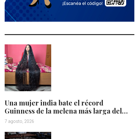
Una mujer india bate el récord
Guinness de la melena más larga del…
7 agosto, 2026