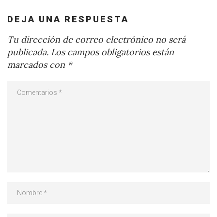
DEJA UNA RESPUESTA
Tu dirección de correo electrónico no será
publicada.
Los campos obligatorios están
marcados con
*