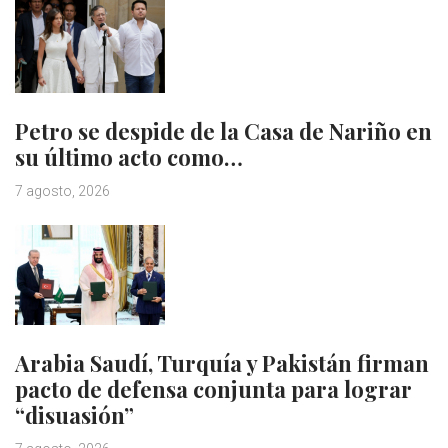
Petro se despide de la Casa de Nariño en
su último acto como…
7 agosto, 2026
Arabia Saudí, Turquía y Pakistán firman
pacto de defensa conjunta para lograr
“disuasión”