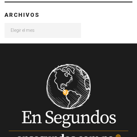
ARCHIVOS
Archivos