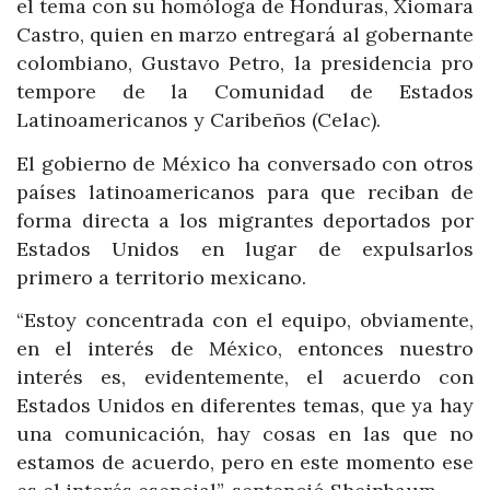
el tema con su homóloga de Honduras, Xiomara
Castro, quien en marzo entregará al gobernante
colombiano, Gustavo Petro, la presidencia pro
tempore de la Comunidad de Estados
Latinoamericanos y Caribeños (Celac).
El gobierno de México ha conversado con otros
países latinoamericanos para que reciban de
forma directa a los migrantes deportados por
Estados Unidos en lugar de expulsarlos
primero a territorio mexicano.
“Estoy concentrada con el equipo, obviamente,
en el interés de México, entonces nuestro
interés es, evidentemente, el acuerdo con
Estados Unidos en diferentes temas, que ya hay
una comunicación, hay cosas en las que no
estamos de acuerdo, pero en este momento ese