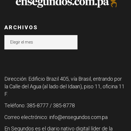
ARCHIVOS
Archivos
Dirección: Edificio Brazil 405, vía Brasil, entrando por
la Calle del Agua (al lado del Idaan), piso 11, oficina 11
F.
Teléfono: 385-8777 / 385-8778
Correo electrónico: info@ensegundos.com.pa
En Segundos es el diario nativo digital líder de la