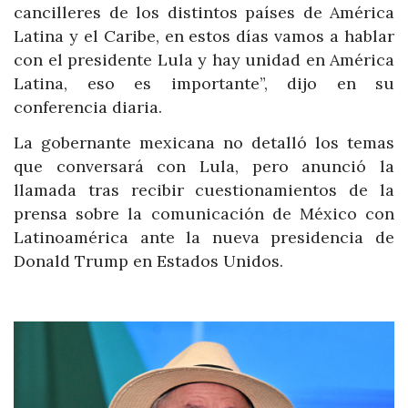
cancilleres de los distintos países de América
Latina y el Caribe, en estos días vamos a hablar
con el presidente Lula y hay unidad en América
Latina, eso es importante”, dijo en su
conferencia diaria.
La gobernante mexicana no detalló los temas
que conversará con Lula, pero anunció la
llamada tras recibir cuestionamientos de la
prensa sobre la comunicación de México con
Latinoamérica ante la nueva presidencia de
Donald Trump en Estados Unidos.