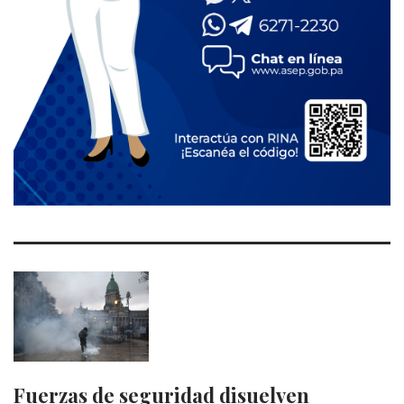
Fuerzas de seguridad disuelven