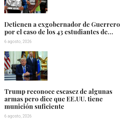
Detienen a exgobernador de Guerrero
por el caso de los 43 estudiantes de…
6 agosto, 2026
Trump reconoce escasez de algunas
armas pero dice que EE.UU. tiene
munición suficiente
6 agosto, 2026