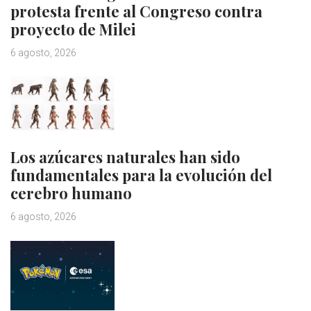
protesta frente al Congreso contra
proyecto de Milei
6 agosto, 2026
Los azúcares naturales han sido
fundamentales para la evolución del
cerebro humano
6 agosto, 2026