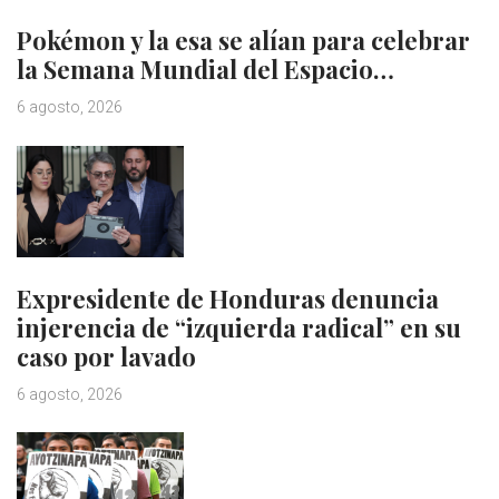
Pokémon y la esa se alían para celebrar
la Semana Mundial del Espacio…
6 agosto, 2026
Expresidente de Honduras denuncia
injerencia de “izquierda radical” en su
caso por lavado
6 agosto, 2026