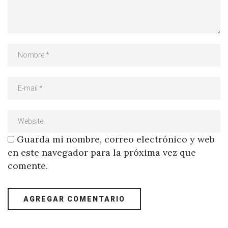
Guarda mi nombre, correo electrónico y web
en este navegador para la próxima vez que
comente.