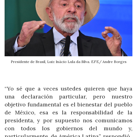
Presidente de Brasil, Luiz Inácio Lula da Silva. EFE/ Andre Borges
“Yo sé que a veces ustedes quieren que haya
una declaración particular, pero nuestro
objetivo fundamental es el bienestar del pueblo
de México, esa es la responsabilidad de la
presidenta, y por supuesto nos comunicamos
con todos los gobiernos del mundo y,
particularmente, de América Latina”, respondió.