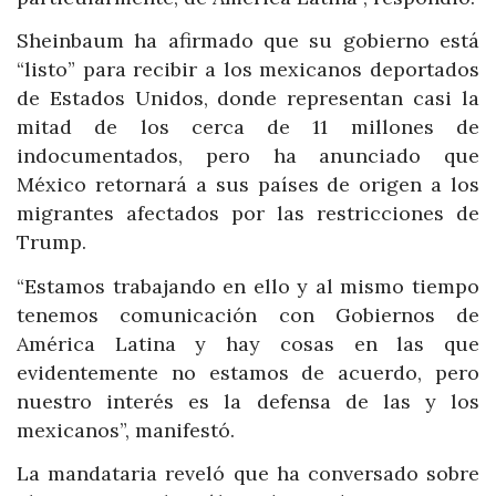
Sheinbaum ha afirmado que su gobierno está
“listo” para recibir a los mexicanos deportados
de Estados Unidos, donde representan casi la
mitad de los cerca de 11 millones de
indocumentados, pero ha anunciado que
México retornará a sus países de origen a los
migrantes afectados por las restricciones de
Trump.
“Estamos trabajando en ello y al mismo tiempo
tenemos comunicación con Gobiernos de
América Latina y hay cosas en las que
evidentemente no estamos de acuerdo, pero
nuestro interés es la defensa de las y los
mexicanos”, manifestó.
La mandataria reveló que ha conversado sobre