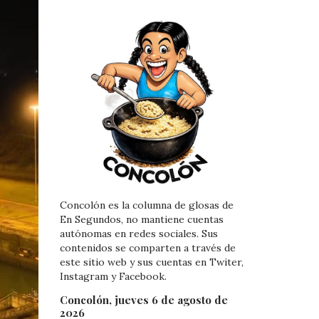
Concolón es la columna de glosas de
En Segundos, no mantiene cuentas
autónomas en redes sociales. Sus
contenidos se comparten a través de
este sitio web y sus cuentas en Twiter,
Instagram y Facebook.
Concolón, jueves 6 de agosto de
2026