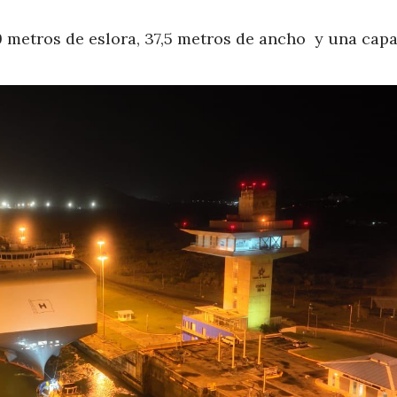
9 metros de eslora, 37,5 metros de ancho y una cap