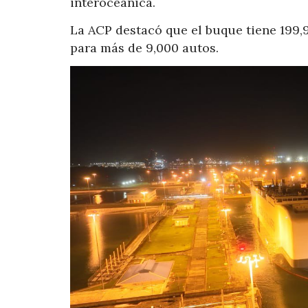
interoceánica.
La ACP destacó que el buque tiene 199,
para más de 9,000 autos.