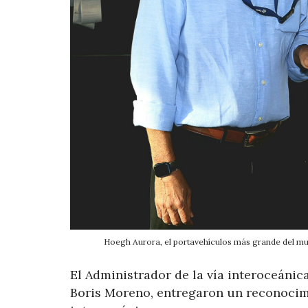
Hoegh Aurora, el portavehículos más grande del mu
El Administrador de la vía interoceánic
Boris Moreno, entregaron un reconocimi