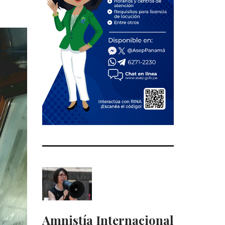
Amnistía Internacional