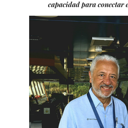
capacidad para conectar e