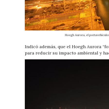
Hoegh Aurora, el portavehículo
Indicó además, que el Hoegh Aurora “f
para reducir su impacto ambiental y hac