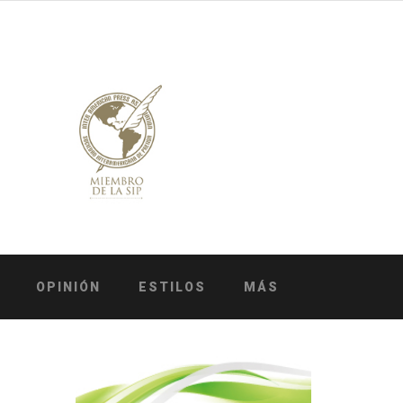
OPINIÓN
ESTILOS
MÁS