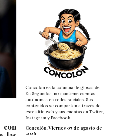
Concolón es la columna de glosas de
En Segundos, no mantiene cuentas
autónomas en redes sociales. Sus
contenidos se comparten a través de
este sitio web y sus cuentas en Twiter,
Instagram y Facebook.
o con
Concolón, Viernes 07 de agosto de
2026
e las