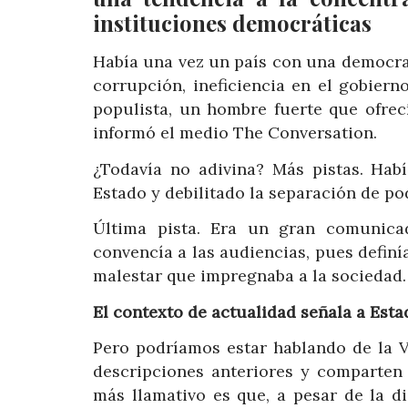
instituciones democráticas
Había una vez un país con una democra
corrupción, ineficiencia en el gobiern
populista, un hombre fuerte que ofrec
informó el medio The Conversation.
¿Todavía no adivina? Más pistas. Hab
Estado y debilitado la separación de pod
Última pista. Era un gran comunicad
convencía a las audiencias, pues definí
malestar que impregnaba a la sociedad. 
El contexto de actualidad señala a Est
Pero podríamos estar hablando de la 
descripciones anteriores y comparten
más llamativo es que, a pesar de la d