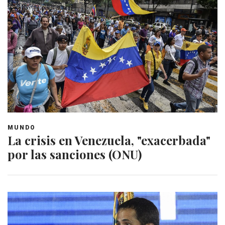
MUNDO
La crisis en Venezuela, "exacerbada"
por las sanciones (ONU)