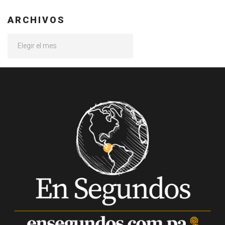
ARCHIVOS
Archivos