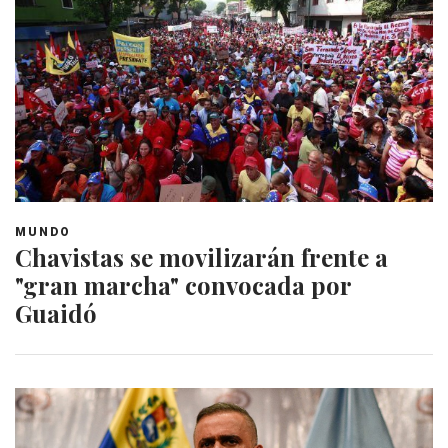
MUNDO
Chavistas se movilizarán frente a
"gran marcha" convocada por
Guaidó