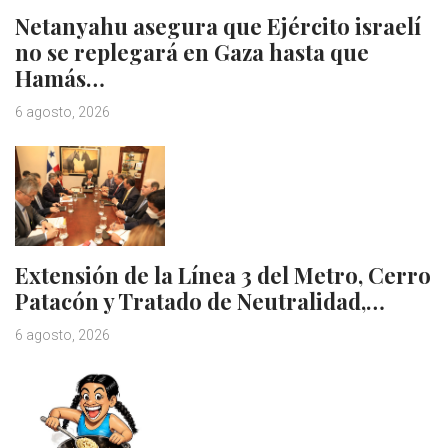
Netanyahu asegura que Ejército israelí
no se replegará en Gaza hasta que
Hamás…
6 agosto, 2026
Extensión de la Línea 3 del Metro, Cerro
Patacón y Tratado de Neutralidad,…
6 agosto, 2026