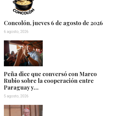
Concolón, jueves 6 de agosto de 2026
6 agosto, 2026
Peña dice que conversó con Marco
Rubio sobre la cooperación entre
Paraguay y…
5 agosto, 2026