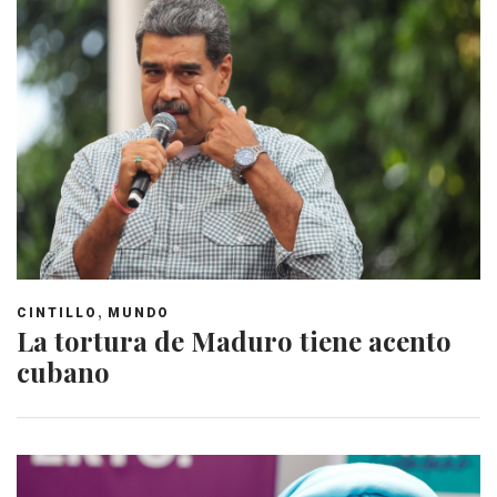
,
CINTILLO
MUNDO
La tortura de Maduro tiene acento
cubano