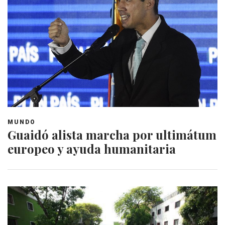
MUNDO
Guaidó alista marcha por ultimátum
europeo y ayuda humanitaria