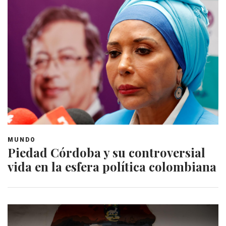
MUNDO
Piedad Córdoba y su controversial
vida en la esfera política colombiana