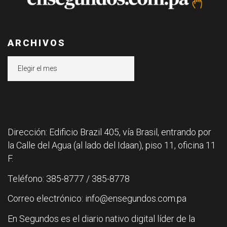
ARCHIVOS
Archivos
Dirección: Edificio Brazil 405, vía Brasil, entrando por
la Calle del Agua (al lado del Idaan), piso 11, oficina 11
F.
Teléfono: 385-8777 / 385-8778
Correo electrónico: info@ensegundos.com.pa
En Segundos es el diario nativo digital líder de la