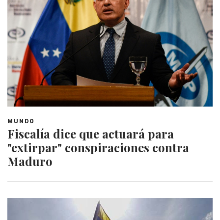
MUNDO
Fiscalía dice que actuará para
"extirpar" conspiraciones contra
Maduro