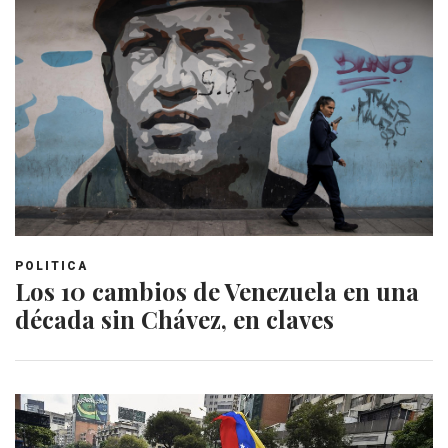
POLITICA
Los 10 cambios de Venezuela en una
década sin Chávez, en claves