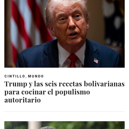
,
CINTILLO
MUNDO
Trump y las seis recetas bolivarianas
para cocinar el populismo
autoritario