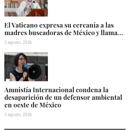
El Vaticano expresa su cercanía a las
madres buscadoras de México y llama…
5 agosto, 2026
Amnistía Internacional condena la
desaparición de un defensor ambiental
en oeste de México
5 agosto, 2026