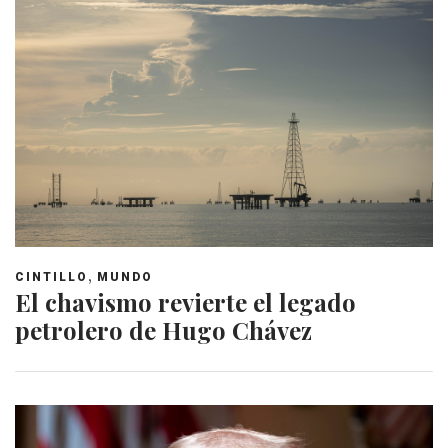
,
CINTILLO
MUNDO
El chavismo revierte el legado
petrolero de Hugo Chávez