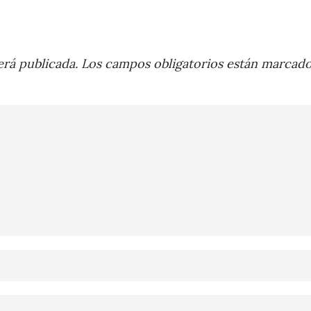
rá publicada.
Los campos obligatorios están marcad