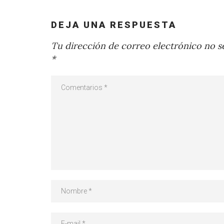
DEJA UNA RESPUESTA
Tu dirección de correo electrónico no se
*