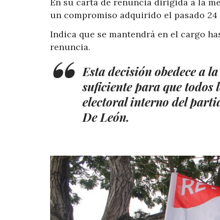
En su carta de renuncia dirigida a la m
un compromiso adquirido el pasado 24 d
Indica que se mantendrá en el cargo has
renuncia.
Esta decisión obedece a la
suficiente para que todos 
electoral interno del parti
De León.