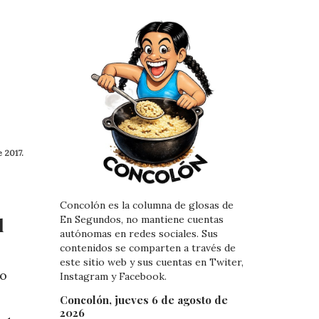
 2017.
Concolón es la columna de glosas de
En Segundos, no mantiene cuentas
l
autónomas en redes sociales. Sus
contenidos se comparten a través de
este sitio web y sus cuentas en Twiter,
io
Instagram y Facebook.
Concolón, jueves 6 de agosto de
2026