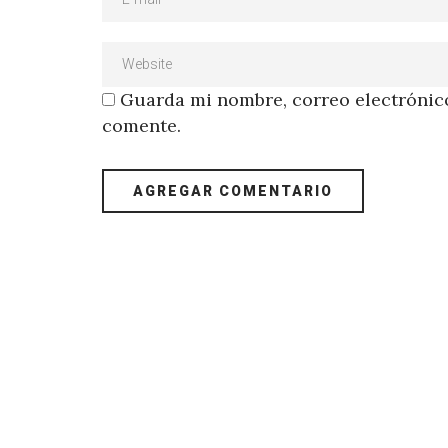
Guarda mi nombre, correo electrónico
comente.