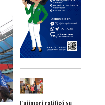
Fujimori ratificó su