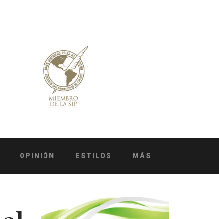
OPINIÓN
ESTILOS
MÁS