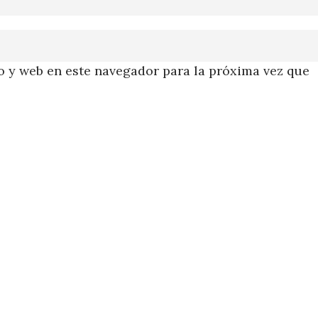
 y web en este navegador para la próxima vez que