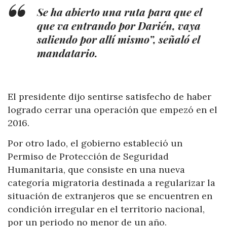
Se ha abierto una ruta para que el
que va entrando por Darién, vaya
saliendo por allí mismo”, señaló el
mandatario.
El presidente dijo sentirse satisfecho de haber
logrado cerrar una operación que empezó en el
2016.
Por otro lado, el gobierno estableció un
Permiso de Protección de Seguridad
Humanitaria, que consiste en una nueva
categoría migratoria destinada a regularizar la
situación de extranjeros que se encuentren en
condición irregular en el territorio nacional,
por un periodo no menor de un año.