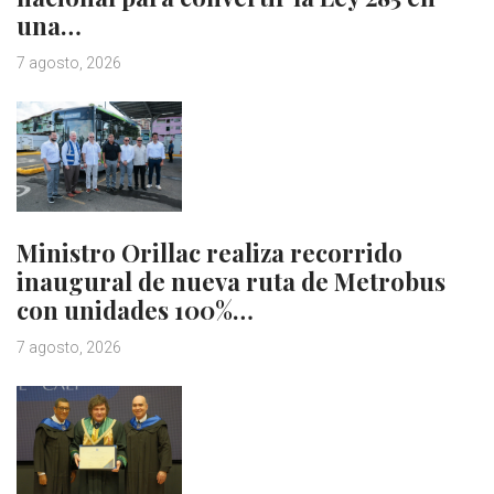
una…
7 agosto, 2026
Ministro Orillac realiza recorrido
inaugural de nueva ruta de Metrobus
con unidades 100%…
7 agosto, 2026