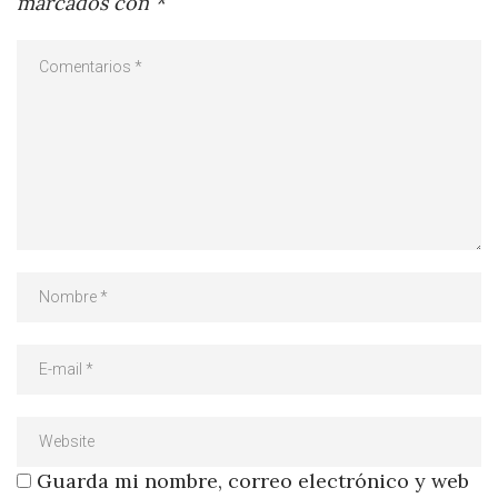
marcados con
*
Guarda mi nombre, correo electrónico y web