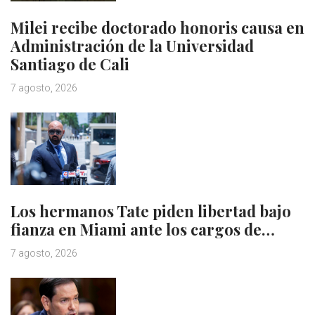
Milei recibe doctorado honoris causa en
Administración de la Universidad
Santiago de Cali
7 agosto, 2026
Los hermanos Tate piden libertad bajo
fianza en Miami ante los cargos de…
7 agosto, 2026