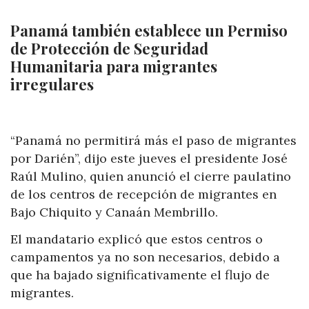
Panamá también establece un Permiso
de Protección de Seguridad
Humanitaria para migrantes
irregulares
“Panamá no permitirá más el paso de migrantes
por Darién”, dijo este jueves el presidente José
Raúl Mulino, quien anunció el cierre paulatino
de los centros de recepción de migrantes en
Bajo Chiquito y Canaán Membrillo.
El mandatario explicó que estos centros o
campamentos ya no son necesarios, debido a
que ha bajado significativamente el flujo de
migrantes.