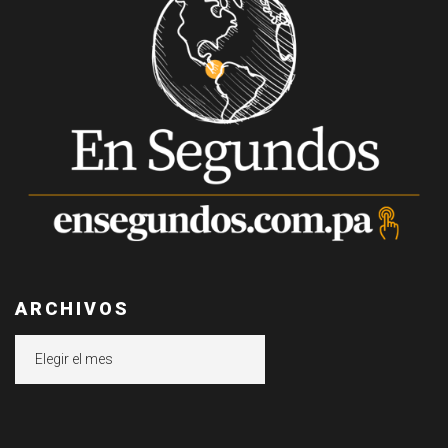
ARCHIVOS
Archivos