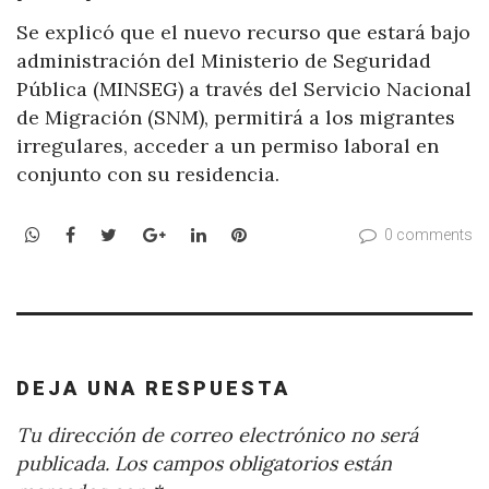
Se explicó que el nuevo recurso que estará bajo
administración del Ministerio de Seguridad
Pública (MINSEG) a través del Servicio Nacional
de Migración (SNM), permitirá a los migrantes
irregulares, acceder a un permiso laboral en
conjunto con su residencia.
WhatsApp
Facebook
Twitter
Google+
LinkedIn
Pinterest
0 comments
DEJA UNA RESPUESTA
Tu dirección de correo electrónico no será
publicada.
Los campos obligatorios están