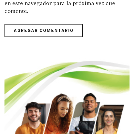
en este navegador para la próxima vez que
comente.