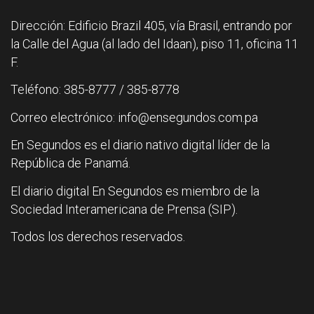
Dirección: Edificio Brazil 405, vía Brasil, entrando por
la Calle del Agua (al lado del Idaan), piso 11, oficina 11
F.
Teléfono: 385-8777 / 385-8778
Correo electrónico: info@ensegundos.com.pa
En Segundos es el diario nativo digital líder de la
República de Panamá.
El diario digital En Segundos es miembro de la
Sociedad Interamericana de Prensa (SIP).
Todos los derechos reservados.