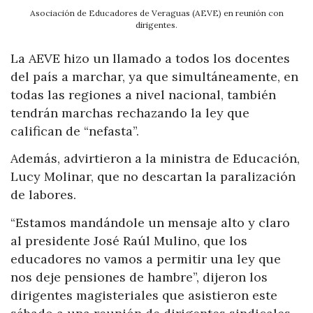
Asociación de Educadores de Veraguas (AEVE) en reunión con
dirigentes.
La AEVE hizo un llamado a todos los docentes
del país a marchar, ya que simultáneamente, en
todas las regiones a nivel nacional, también
tendrán marchas rechazando la ley que
califican de “nefasta”.
Además, advirtieron a la ministra de Educación,
Lucy Molinar, que no descartan la paralización
de labores.
“Estamos mandándole un mensaje alto y claro
al presidente José Raúl Mulino, que los
educadores no vamos a permitir una ley que
nos deje pensiones de hambre”, dijeron los
dirigentes magisteriales que asistieron este