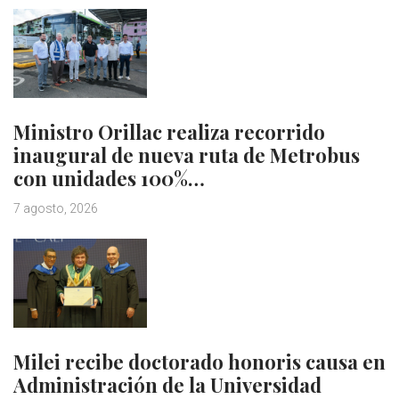
Ministro Orillac realiza recorrido
inaugural de nueva ruta de Metrobus
con unidades 100%…
7 agosto, 2026
Milei recibe doctorado honoris causa en
Administración de la Universidad