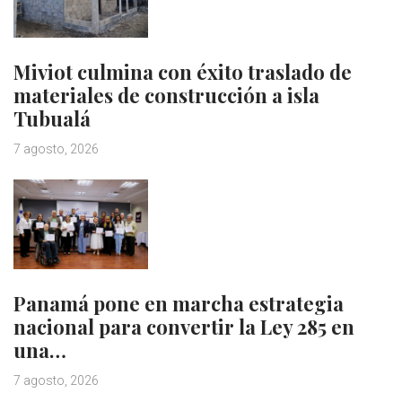
Miviot culmina con éxito traslado de
materiales de construcción a isla
Tubualá
7 agosto, 2026
Panamá pone en marcha estrategia
nacional para convertir la Ley 285 en
una…
7 agosto, 2026