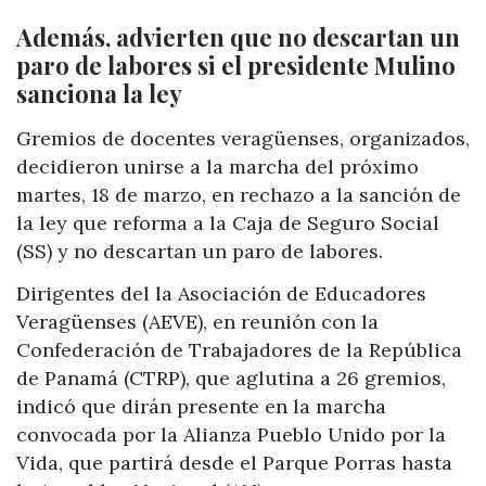
Además, advierten que no descartan un
paro de labores si el presidente Mulino
sanciona la ley
Gremios de docentes veragüenses, organizados,
decidieron unirse a la marcha del próximo
martes, 18 de marzo, en rechazo a la sanción de
la ley que reforma a la Caja de Seguro Social
(SS) y no descartan un paro de labores.
Dirigentes del la Asociación de Educadores
Veragüenses (AEVE), en reunión con la
Confederación de Trabajadores de la República
de Panamá (CTRP), que aglutina a 26 gremios,
indicó que dirán presente en la marcha
convocada por la Alianza Pueblo Unido por la
Vida, que partirá desde el Parque Porras hasta