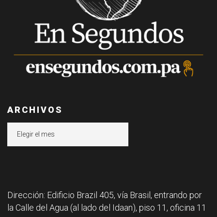
ARCHIVOS
Archivos
Dirección: Edificio Brazil 405, vía Brasil, entrando por
la Calle del Agua (al lado del Idaan), piso 11, oficina 11