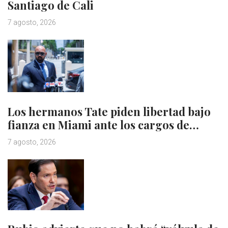
Santiago de Cali
7 agosto, 2026
Los hermanos Tate piden libertad bajo
fianza en Miami ante los cargos de…
7 agosto, 2026