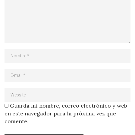
Guarda mi nombre, correo electrónico y web
en este navegador para la próxima vez que
comente.