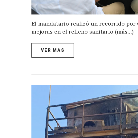
El mandatario realizó un recorrido por
mejoras en el relleno sanitario (más…)
VER MÁS