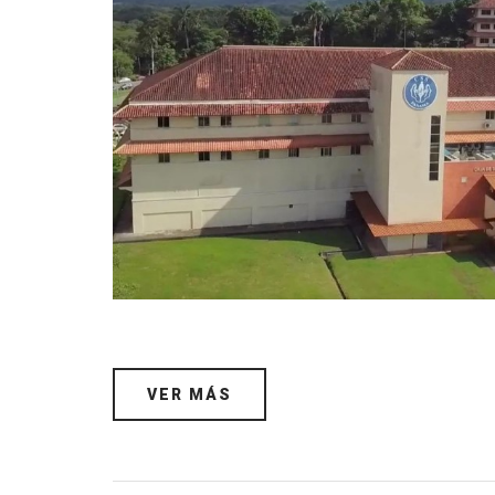
VER MÁS