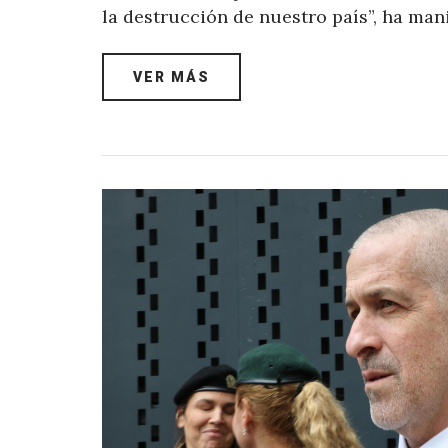
la destrucción de nuestro país”, ha man
VER MÁS