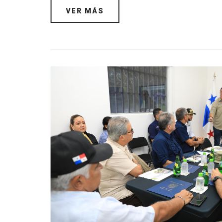
VER MÁS