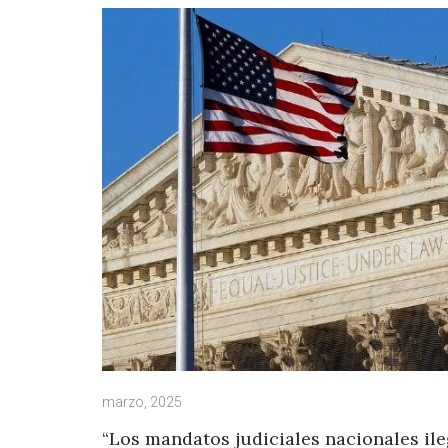
marzo, 2025
“Los mandatos judiciales nacionales ile