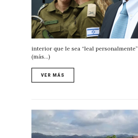
interior que le sea “leal personalmente”
(más…)
VER MÁS