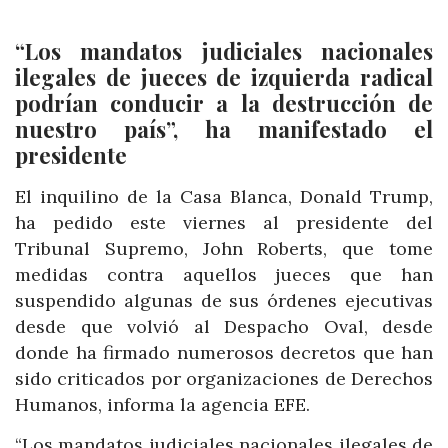
“Los mandatos judiciales nacionales
ilegales de jueces de izquierda radical
podrían conducir a la destrucción de
nuestro país”, ha manifestado el
presidente
El inquilino de la Casa Blanca, Donald Trump,
ha pedido este viernes al presidente del
Tribunal Supremo, John Roberts, que tome
medidas contra aquellos jueces que han
suspendido algunas de sus órdenes ejecutivas
desde que volvió al Despacho Oval, desde
donde ha firmado numerosos decretos que han
sido criticados por organizaciones de Derechos
Humanos, informa la agencia EFE.
“Los mandatos judiciales nacionales ilegales de