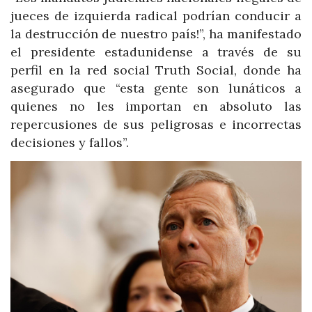
jueces de izquierda radical podrían conducir a
la destrucción de nuestro país!”, ha manifestado
el presidente estadunidense a través de su
perfil en la red social Truth Social, donde ha
asegurado que “esta gente son lunáticos a
quienes no les importan en absoluto las
repercusiones de sus peligrosas e incorrectas
decisiones y fallos”.