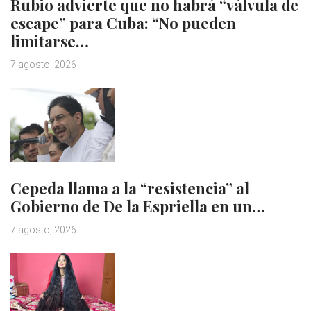
Rubio advierte que no habrá “válvula de
escape” para Cuba: “No pueden
limitarse…
7 agosto, 2026
Cepeda llama a la “resistencia” al
Gobierno de De la Espriella en un…
7 agosto, 2026