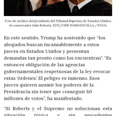
Foto de archivo del presidente del Tribunal Supremo de Estados Unidos,
el conservador John Roberts. EFE/CHIP SOMODEVILLA / POOL
En este sentido, Trump ha sostenido que “los
abogados buscan incansablemente a estos
jueces en Estados Unidos y presentan
demandas tan pronto como los encuentran”. “Es
entonces obligación de las agencias
gubernamentales respetuosas de la ley revocar
estas ‘órdenes’. El peligro es inmenso. Esos
jueces quieren asumir los poderes de la
Presidencia sin tener que conseguir 80
millones de votos”, ha manifestado.
“Si Roberts y el Supremo no solucionan esta
situación tóxica y sin precedentes