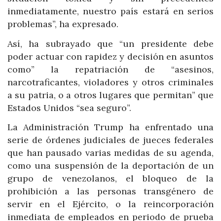
inmediatamente, nuestro país estará en serios
problemas”, ha expresado.
Así, ha subrayado que “un presidente debe
poder actuar con rapidez y decisión en asuntos
como” la repatriación de “asesinos,
narcotraficantes, violadores y otros criminales
a su patria, o a otros lugares que permitan” que
Estados Unidos “sea seguro”.
La Administración Trump ha enfrentado una
serie de órdenes judiciales de jueces federales
que han pausado varias medidas de su agenda,
como una suspensión de la deportación de un
grupo de venezolanos, el bloqueo de la
prohibición a las personas transgénero de
servir en el Ejército, o la reincorporación
inmediata de empleados en periodo de prueba