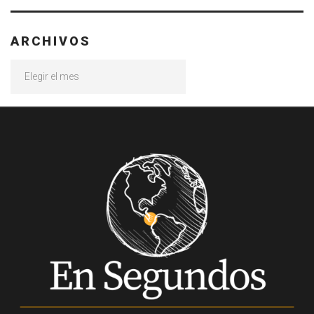
ARCHIVOS
Archivos