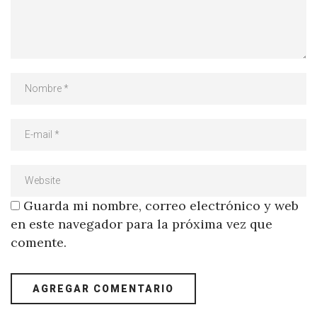
Guarda mi nombre, correo electrónico y web
en este navegador para la próxima vez que
comente.