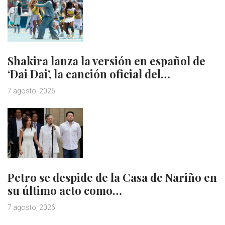
Shakira lanza la versión en español de
‘Dai Dai’, la canción oficial del…
7 agosto, 2026
Petro se despide de la Casa de Nariño en
su último acto como…
7 agosto, 2026