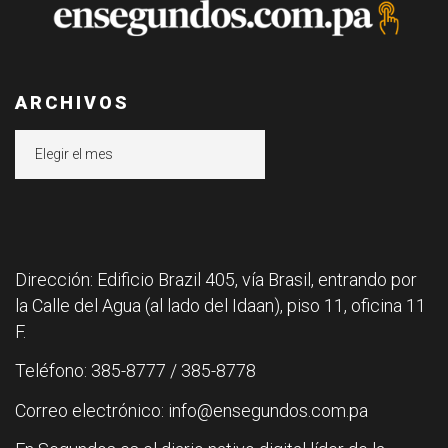
ARCHIVOS
Archivos
Dirección: Edificio Brazil 405, vía Brasil, entrando por
la Calle del Agua (al lado del Idaan), piso 11, oficina 11
F.
Teléfono: 385-8777 / 385-8778
Correo electrónico: info@ensegundos.com.pa