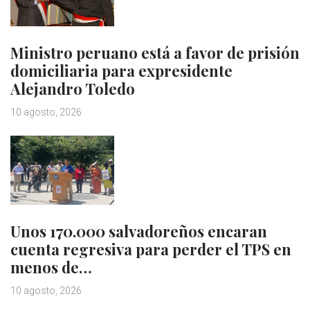
Ministro peruano está a favor de prisión
domiciliaria para expresidente
Alejandro Toledo
10 agosto, 2026
Unos 170.000 salvadoreños encaran
cuenta regresiva para perder el TPS en
menos de…
10 agosto, 2026