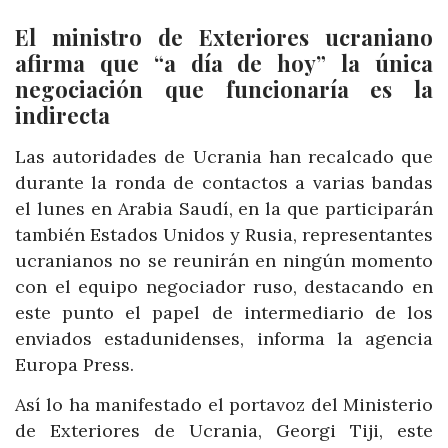
El ministro de Exteriores ucraniano
afirma que “a día de hoy” la única
negociación que funcionaría es la
indirecta
Las autoridades de Ucrania han recalcado que
durante la ronda de contactos a varias bandas
el lunes en Arabia Saudí, en la que participarán
también Estados Unidos y Rusia, representantes
ucranianos no se reunirán en ningún momento
con el equipo negociador ruso, destacando en
este punto el papel de intermediario de los
enviados estadunidenses, informa la agencia
Europa Press.
Así lo ha manifestado el portavoz del Ministerio
de Exteriores de Ucrania, Georgi Tiji, este