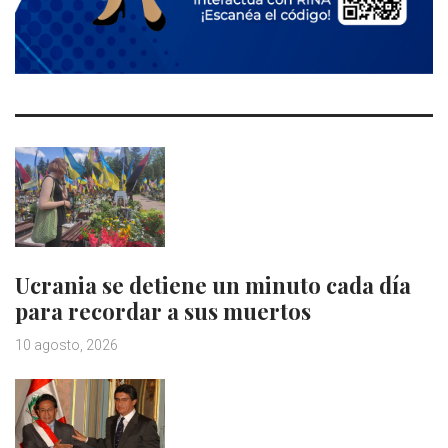
Ucrania se detiene un minuto cada día
para recordar a sus muertos
10 agosto, 2026