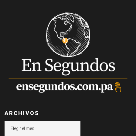
ARCHIVOS
Archivos