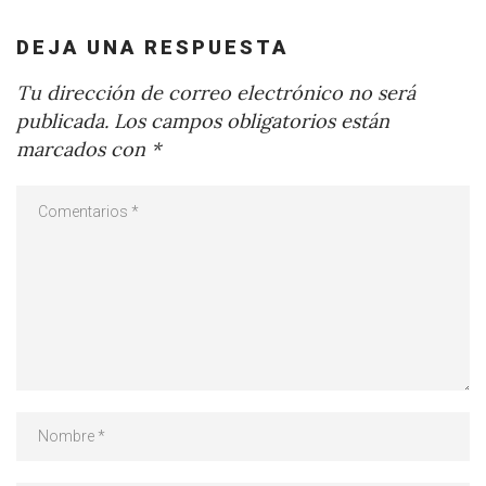
DEJA UNA RESPUESTA
Tu dirección de correo electrónico no será
publicada.
Los campos obligatorios están
marcados con
*