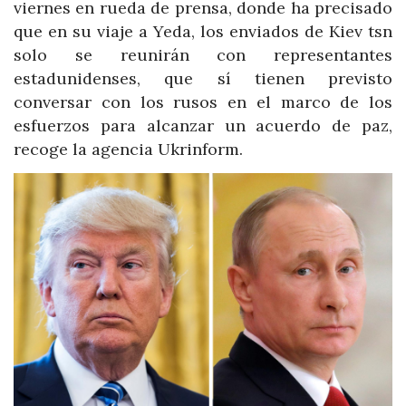
viernes en rueda de prensa, donde ha precisado
que en su viaje a Yeda, los enviados de Kiev tsn
solo se reunirán con representantes
estadunidenses, que sí tienen previsto
conversar con los rusos en el marco de los
esfuerzos para alcanzar un acuerdo de paz,
recoge la agencia Ukrinform.