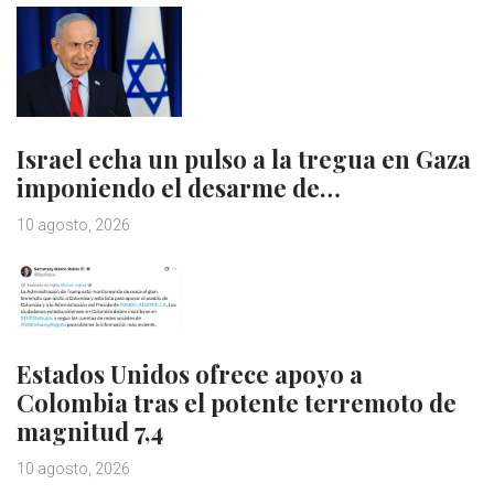
Israel echa un pulso a la tregua en Gaza
imponiendo el desarme de…
10 agosto, 2026
Estados Unidos ofrece apoyo a
Colombia tras el potente terremoto de
magnitud 7,4
10 agosto, 2026