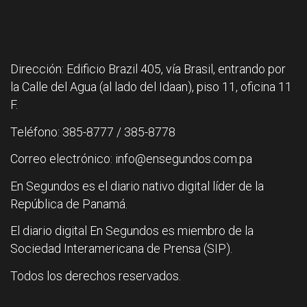
Dirección: Edificio Brazil 405, vía Brasil, entrando por
la Calle del Agua (al lado del Idaan), piso 11, oficina 11
F.
Teléfono: 385-8777 / 385-8778
Correo electrónico: info@ensegundos.com.pa
En Segundos es el diario nativo digital líder de la
República de Panamá.
El diario digital En Segundos es miembro de la
Sociedad Interamericana de Prensa (SIP).
Todos los derechos reservados.