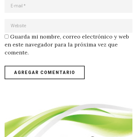
Guarda mi nombre, correo electrónico y web
en este navegador para la próxima vez que
comente.