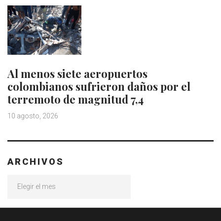
Al menos siete aeropuertos
colombianos sufrieron daños por el
terremoto de magnitud 7,4
10 agosto, 2026
ARCHIVOS
Archivos