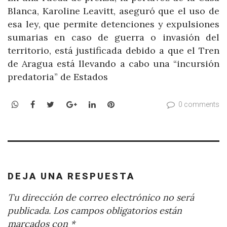
Blanca, Karoline Leavitt, aseguró que el uso de
esa ley, que permite detenciones y expulsiones
sumarias en caso de guerra o invasión del
territorio, está justificada debido a que el Tren
de Aragua está llevando a cabo una “incursión
predatoria” de Estados
WhatsApp
Facebook
Twitter
Google+
LinkedIn
Pinterest
0 comments
DEJA UNA RESPUESTA
Tu dirección de correo electrónico no será
publicada.
Los campos obligatorios están
marcados con
*