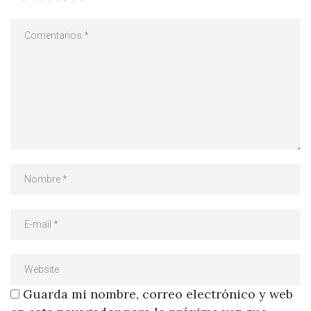
Guarda mi nombre, correo electrónico y web