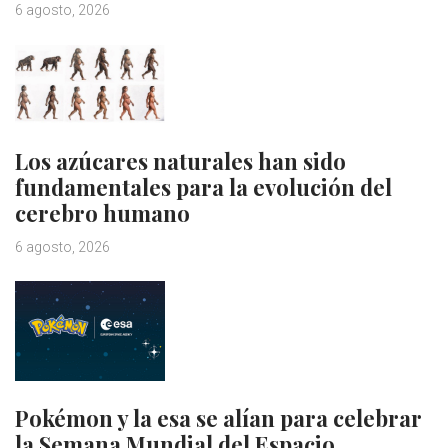
6 agosto, 2026
Los azúcares naturales han sido
fundamentales para la evolución del
cerebro humano
6 agosto, 2026
Pokémon y la esa se alían para celebrar
la Semana Mundial del Espacio…