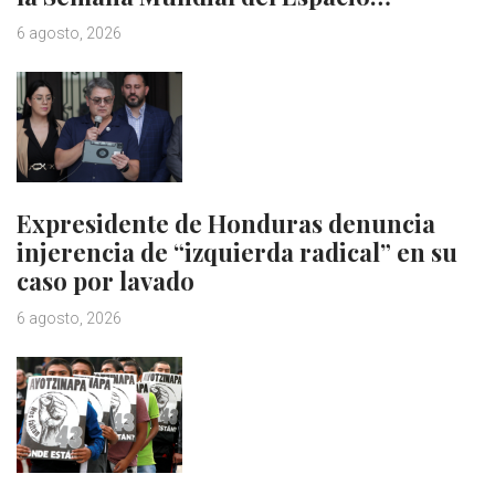
6 agosto, 2026
Expresidente de Honduras denuncia
injerencia de “izquierda radical” en su
caso por lavado
6 agosto, 2026