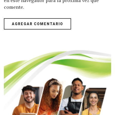
en este navegador para la próxima vez que
comente.