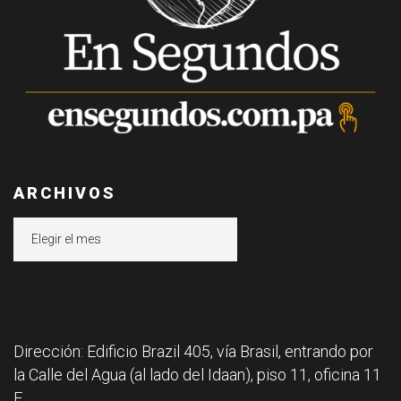
ARCHIVOS
Archivos
Dirección: Edificio Brazil 405, vía Brasil, entrando por
la Calle del Agua (al lado del Idaan), piso 11, oficina 11
F.