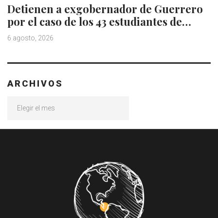
Detienen a exgobernador de Guerrero
por el caso de los 43 estudiantes de…
6 agosto, 2026
ARCHIVOS
Archivos