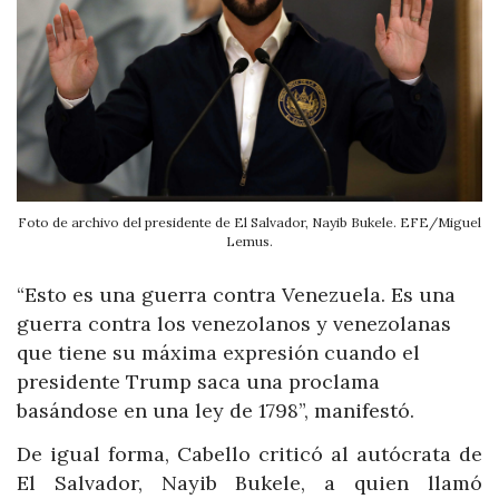
Foto de archivo del presidente de El Salvador, Nayib Bukele. EFE/Miguel
Lemus.
“Esto es una guerra contra Venezuela. Es una
guerra contra los venezolanos y venezolanas
que tiene su máxima expresión cuando el
presidente Trump saca una proclama
basándose en una ley de 1798”, manifestó.
De igual forma, Cabello criticó al autócrata de
El Salvador, Nayib Bukele, a quien llamó