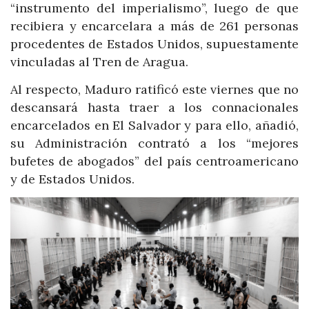
“instrumento del imperialismo”, luego de que
recibiera y encarcelara a más de 261 personas
procedentes de Estados Unidos, supuestamente
vinculadas al Tren de Aragua.
Al respecto, Maduro ratificó este viernes que no
descansará hasta traer a los connacionales
encarcelados en El Salvador y para ello, añadió,
su Administración contrató a los “mejores
bufetes de abogados” del país centroamericano
y de Estados Unidos.