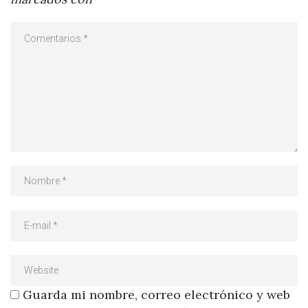
Guarda mi nombre, correo electrónico y web