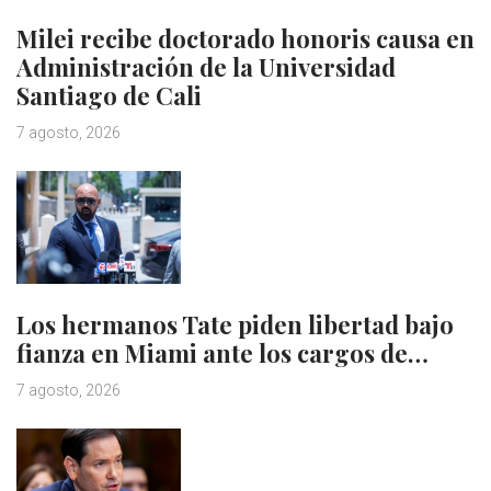
Milei recibe doctorado honoris causa en
Administración de la Universidad
Santiago de Cali
7 agosto, 2026
Los hermanos Tate piden libertad bajo
fianza en Miami ante los cargos de…
7 agosto, 2026