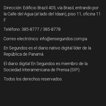
Dirección: Edificio Brazil 405, vía Brasil, entrando por
la Calle del Agua (al lado del Idaan), piso 11, oficina 11
F.
Teléfono: 385-8777 / 385-8778
Correo electrónico: info@ensegundos.com.pa
En Segundos es el diario nativo digital líder de la
República de Panamá.
El diario digital En Segundos es miembro de la
Sociedad Interamericana de Prensa (SIP).
Todos los derechos reservados.