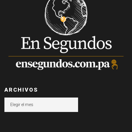
ARCHIVOS
Archivos