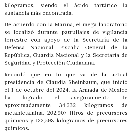
kilogramos, siendo el ácido tartárico la
sustancia más encontrada.
De acuerdo con la Marina, el mega laboratorio
se localizó durante patrullajes de vigilancia
terrestre con apoyo de la Secretaría de la
Defensa Nacional, Fiscalía General de la
República, Guardia Nacional y la Secretaría de
Seguridad y Protección Ciudadana.
Recordó que en lo que va de la actual
presidencia de Claudia Sheinbaum, que inició
el 1 de octubre del 2024, la Armada de México
ha logrado el aseguramiento de
aproximadamente 34,232 kilogramos de
metanfetamina, 202,907 litros de precursores
químicos y 122,598 kilogramos de precursores
químicos.