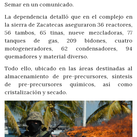
Semar en un comunicado.
La dependencia detalló que en el complejo en
la sierra de Zacatecas aseguraron 36 reactores,
56 tambos, 65 tinas, nueve mezcladoras, 77
tanques de gas, 209 bidones, cuatro
motogeneradores, 62 condensadores, 94
quemadores y material diverso.
Todo ello, ubicado en las áreas destinadas al
almacenamiento de pre-precursores, síntesis
de pre-precursores químicos, así como
cristalización y secado.