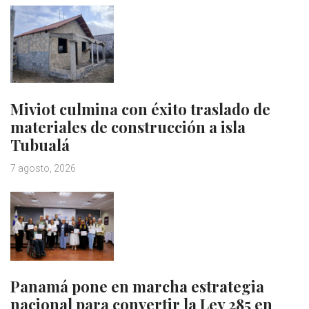
Miviot culmina con éxito traslado de
materiales de construcción a isla
Tubualá
7 agosto, 2026
Panamá pone en marcha estrategia
nacional para convertir la Ley 285 en