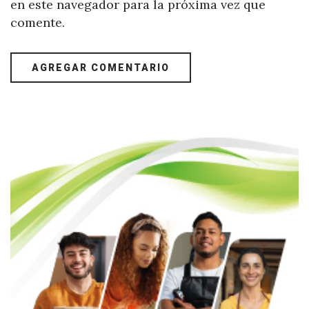
en este navegador para la próxima vez que
comente.