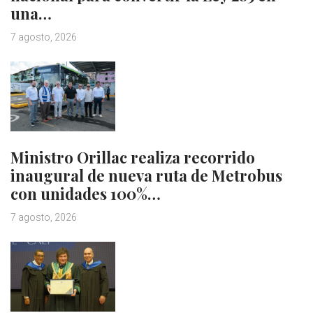
una…
7 agosto, 2026
Ministro Orillac realiza recorrido
inaugural de nueva ruta de Metrobus
con unidades 100%…
7 agosto, 2026