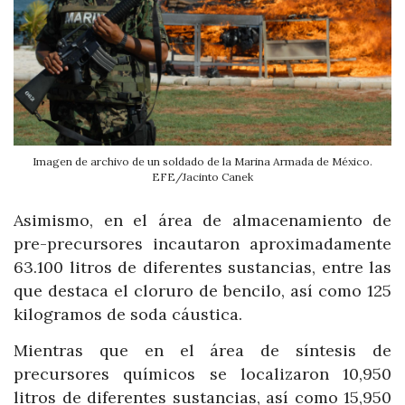
Imagen de archivo de un soldado de la Marina Armada de México.
EFE/Jacinto Canek
Asimismo, en el área de almacenamiento de
pre-precursores incautaron aproximadamente
63.100 litros de diferentes sustancias, entre las
que destaca el cloruro de bencilo, así como 125
kilogramos de soda cáustica.
Mientras que en el área de síntesis de
precursores químicos se localizaron 10,950
litros de diferentes sustancias, así como 15,950