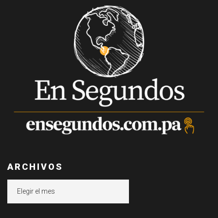
ARCHIVOS
Archivos