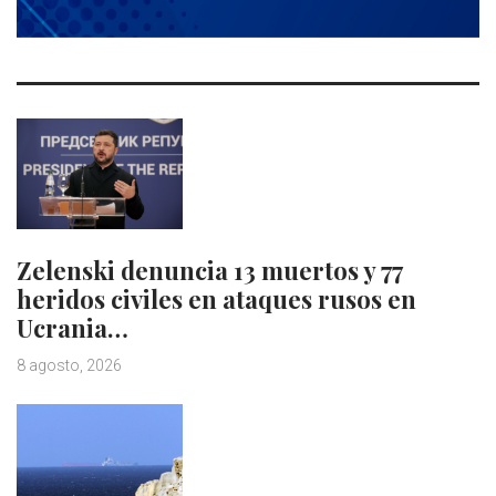
Zelenski denuncia 13 muertos y 77
heridos civiles en ataques rusos en
Ucrania…
8 agosto, 2026