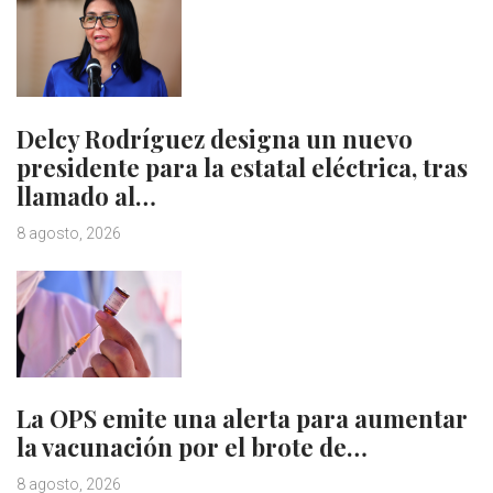
Delcy Rodríguez designa un nuevo
presidente para la estatal eléctrica, tras
llamado al…
8 agosto, 2026
La OPS emite una alerta para aumentar
la vacunación por el brote de…
8 agosto, 2026