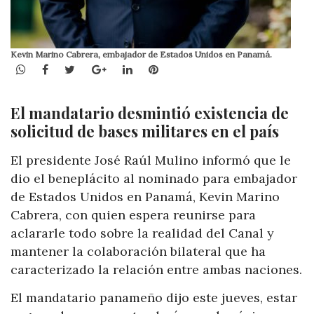
Kevin Marino Cabrera, embajador de Estados Unidos en Panamá.
WhatsApp
Facebook
Twitter
Google+
LinkedIn
Pinterest
El mandatario desmintió existencia de
solicitud de bases militares en el país
El presidente José Raúl Mulino informó que le
dio el beneplácito al nominado para embajador
de Estados Unidos en Panamá, Kevin Marino
Cabrera, con quien espera reunirse para
aclararle todo sobre la realidad del Canal y
mantener la colaboración bilateral que ha
caracterizado la relación entre ambas naciones.
El mandatario panameño dijo este jueves, estar