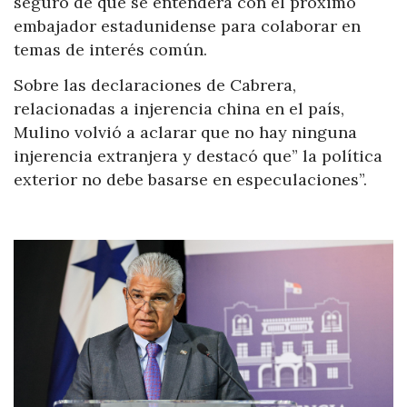
seguro de que se entenderá con el próximo
embajador estadunidense para colaborar en
temas de interés común.
Sobre las declaraciones de Cabrera,
relacionadas a injerencia china en el país,
Mulino volvió a aclarar que no hay ninguna
injerencia extranjera y destacó que” la política
exterior no debe basarse en especulaciones”.