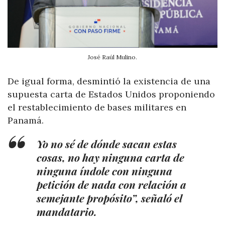
José Raúl Mulino.
De igual forma, desmintió la existencia de una
supuesta carta de Estados Unidos proponiendo
el restablecimiento de bases militares en
Panamá.
Yo no sé de dónde sacan estas
cosas, no hay ninguna carta de
ninguna índole con ninguna
petición de nada con relación a
semejante propósito”, señaló el
mandatario.