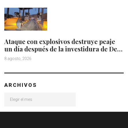
Ataque con explosivos destruye peaje
un día después de la investidura de De…
8 agosto, 2026
ARCHIVOS
Archivos