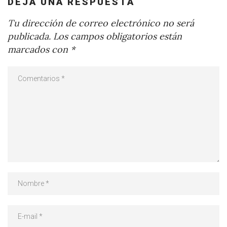
DEJA UNA RESPUESTA
Tu dirección de correo electrónico no será
publicada.
Los campos obligatorios están
marcados con
*