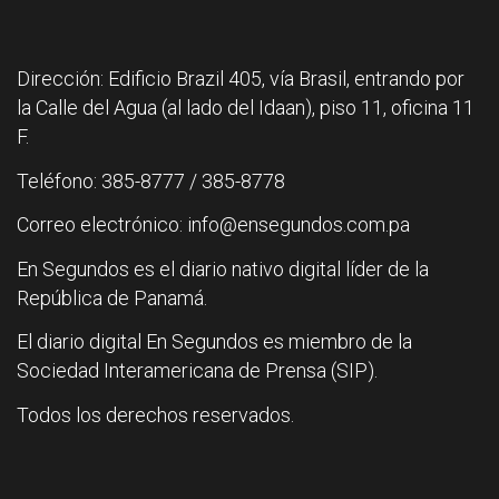
Dirección: Edificio Brazil 405, vía Brasil, entrando por
la Calle del Agua (al lado del Idaan), piso 11, oficina 11
F.
Teléfono: 385-8777 / 385-8778
Correo electrónico: info@ensegundos.com.pa
En Segundos es el diario nativo digital líder de la
República de Panamá.
El diario digital En Segundos es miembro de la
Sociedad Interamericana de Prensa (SIP).
Todos los derechos reservados.