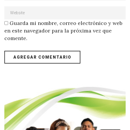
Guarda mi nombre, correo electrónico y web
en este navegador para la próxima vez que
comente.