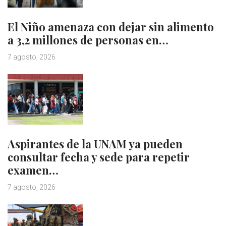
El Niño amenaza con dejar sin alimento
a 3,2 millones de personas en…
7 agosto, 2026
Aspirantes de la UNAM ya pueden
consultar fecha y sede para repetir
examen…
7 agosto, 2026