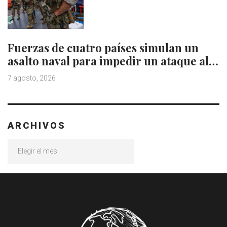
Fuerzas de cuatro países simulan un
asalto naval para impedir un ataque al…
7 agosto, 2026
ARCHIVOS
Archivos