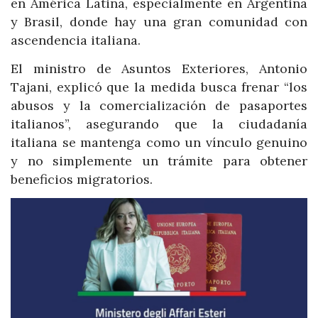
en América Latina, especialmente en Argentina
y Brasil, donde hay una gran comunidad con
ascendencia italiana.
El ministro de Asuntos Exteriores, Antonio
Tajani, explicó que la medida busca frenar “los
abusos y la comercialización de pasaportes
italianos”, asegurando que la ciudadanía
italiana se mantenga como un vínculo genuino
y no simplemente un trámite para obtener
beneficios migratorios.