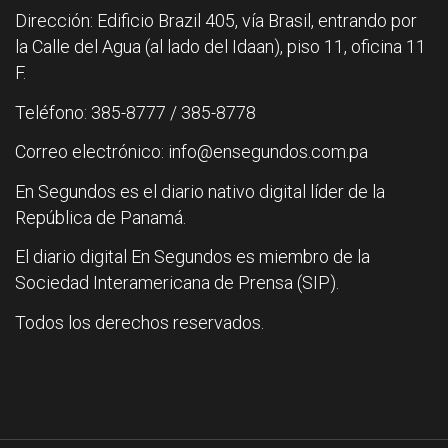
Dirección: Edificio Brazil 405, vía Brasil, entrando por
la Calle del Agua (al lado del Idaan), piso 11, oficina 11
F.
Teléfono: 385-8777 / 385-8778
Correo electrónico: info@ensegundos.com.pa
En Segundos es el diario nativo digital líder de la
República de Panamá.
El diario digital En Segundos es miembro de la
Sociedad Interamericana de Prensa (SIP).
Todos los derechos reservados.