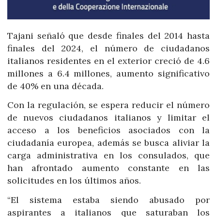
Tajani señaló que desde finales del 2014 hasta
finales del 2024, el número de ciudadanos
italianos residentes en el exterior creció de 4.6
millones a 6.4 millones, aumento significativo
de 40% en una década.
Con la regulación, se espera reducir el número
de nuevos ciudadanos italianos y limitar el
acceso a los beneficios asociados con la
ciudadanía europea, además se busca aliviar la
carga administrativa en los consulados, que
han afrontado aumento constante en las
solicitudes en los últimos años.
“El sistema estaba siendo abusado por
aspirantes a italianos que saturaban los