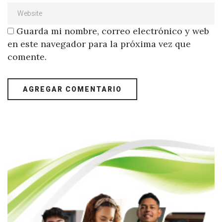
Guarda mi nombre, correo electrónico y web
en este navegador para la próxima vez que
comente.