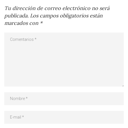
Tu dirección de correo electrónico no será
publicada.
Los campos obligatorios están
marcados con
*