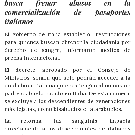
busca frenar abusos en la
comercialización de pasaportes
italianos
El gobierno de Italia estableció restricciones
para quienes buscan obtener la ciudadanía por
derecho de sangre, informaron medios de
prensa internacional.
El decreto, aprobado por el Consejo de
Ministros, señala que solo podrán acceder a la
ciudadanía italiana quienes tengan al menos un
padre o abuelo nacido en Italia. De esta manera,
se excluye a los descendientes de generaciones
más lejanas, como bisabuelos o tatarabuelos.
La reforma “ius sanguinis” impacta
directamente a los descendientes de italianos