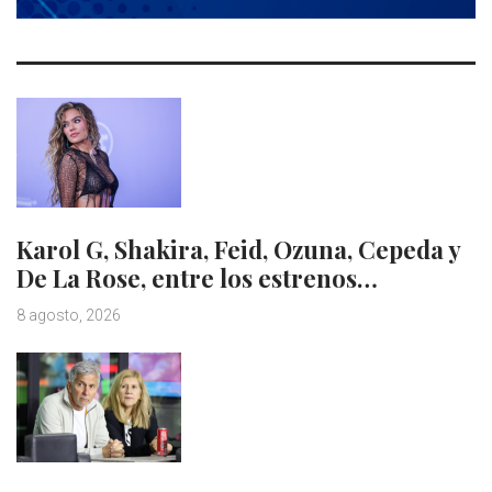
Karol G, Shakira, Feid, Ozuna, Cepeda y
De La Rose, entre los estrenos…
8 agosto, 2026