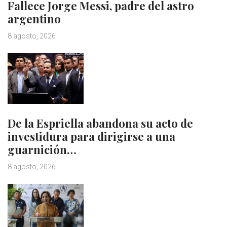
Fallece Jorge Messi, padre del astro
argentino
8 agosto, 2026
De la Espriella abandona su acto de
investidura para dirigirse a una
guarnición…
8 agosto, 2026