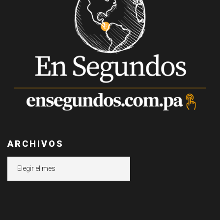
ARCHIVOS
Archivos