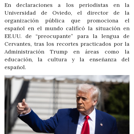
En declaraciones a los periodistas en la
Universidad de Oviedo, el director de la
organización pública que promociona el
español en el mundo calificó la situación en
EE.UU. de “preocupante” para la lengua de
Cervantes, tras los recortes practicados por la
Administración Trump en áreas como la
educación, la cultura y la enseñanza del
español.