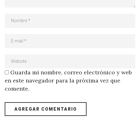
Guarda mi nombre, correo electrónico y web
en este navegador para la próxima vez que
comente.