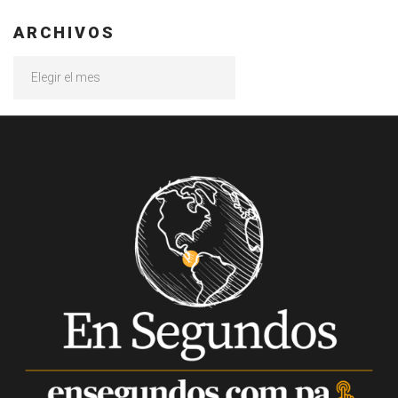
ARCHIVOS
Archivos