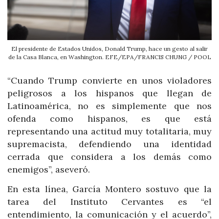
El presidente de Estados Unidos, Donald Trump, hace un gesto al salir
de la Casa Blanca, en Washington. EFE/EPA/FRANCIS CHUNG / POOL
“Cuando Trump convierte en unos violadores
peligrosos a los hispanos que llegan de
Latinoamérica, no es simplemente que nos
ofenda como hispanos, es que está
representando una actitud muy totalitaria, muy
supremacista, defendiendo una identidad
cerrada que considera a los demás como
enemigos”, aseveró.
En esta línea, García Montero sostuvo que la
tarea del Instituto Cervantes es “el
entendimiento, la comunicación y el acuerdo”,