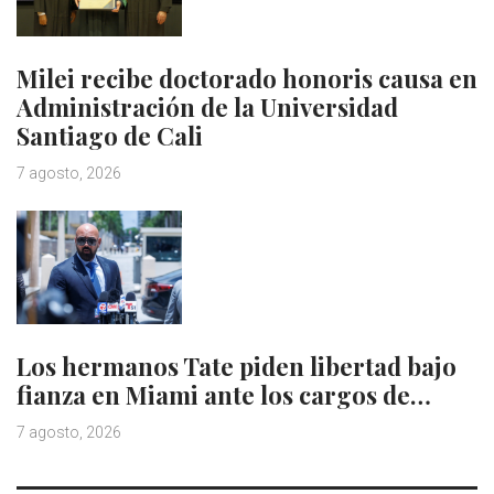
Milei recibe doctorado honoris causa en
Administración de la Universidad
Santiago de Cali
7 agosto, 2026
Los hermanos Tate piden libertad bajo
fianza en Miami ante los cargos de…
7 agosto, 2026