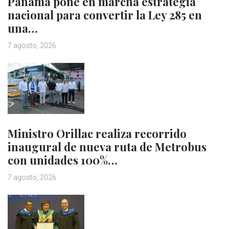
Panamá pone en marcha estrategia
nacional para convertir la Ley 285 en
una…
7 agosto, 2026
Ministro Orillac realiza recorrido
inaugural de nueva ruta de Metrobus
con unidades 100%…
7 agosto, 2026