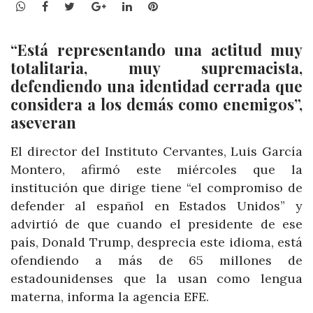
WhatsApp
Facebook
Twitter
Google+
LinkedIn
Pinterest
“Está representando una actitud muy
totalitaria, muy supremacista,
defendiendo una identidad cerrada que
considera a los demás como enemigos”,
aseveran
El director del Instituto Cervantes, Luis García
Montero, afirmó este miércoles que la
institución que dirige tiene “el compromiso de
defender al español en Estados Unidos” y
advirtió de que cuando el presidente de ese
país, Donald Trump, desprecia este idioma, está
ofendiendo a más de 65 millones de
estadounidenses que la usan como lengua
materna, informa la agencia EFE.