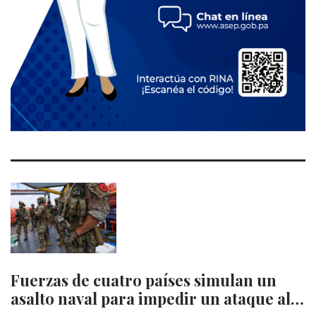
Fuerzas de cuatro países simulan un
asalto naval para impedir un ataque al…