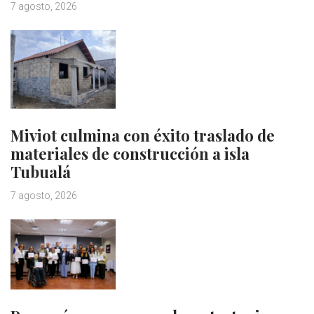
7 agosto, 2026
Miviot culmina con éxito traslado de
materiales de construcción a isla
Tubualá
7 agosto, 2026