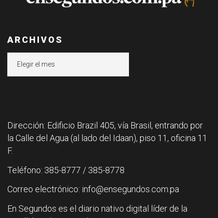
ARCHIVOS
Archivos
Dirección: Edificio Brazil 405, vía Brasil, entrando por
la Calle del Agua (al lado del Idaan), piso 11, oficina 11
F.
Teléfono: 385-8777 / 385-8778
Correo electrónico: info@ensegundos.com.pa
En Segundos es el diario nativo digital líder de la