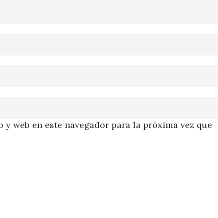
 y web en este navegador para la próxima vez que