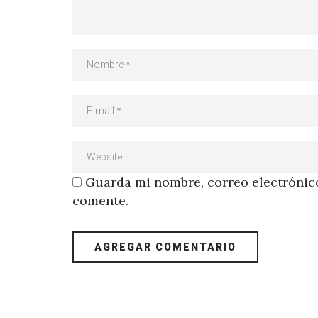
Guarda mi nombre, correo electrónico
comente.