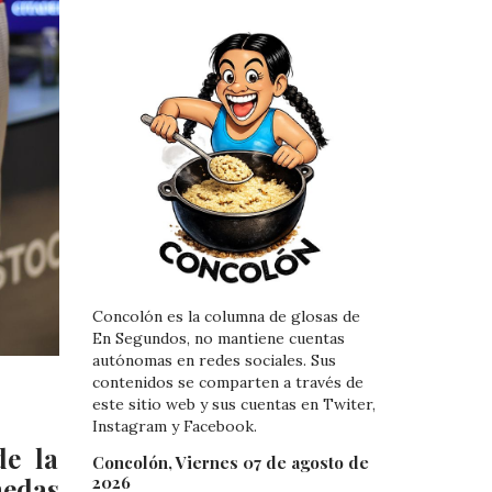
Concolón es la columna de glosas de
En Segundos, no mantiene cuentas
autónomas en redes sociales. Sus
contenidos se comparten a través de
este sitio web y sus cuentas en Twiter,
Instagram y Facebook.
de la
Concolón, Viernes 07 de agosto de
2026
nedas