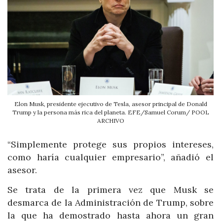
Elon Musk, presidente ejecutivo de Tesla, asesor principal de Donald
Trump y la persona más rica del planeta. EFE/Samuel Corum/ POOL
ARCHIVO
“Simplemente protege sus propios intereses,
como haría cualquier empresario”, añadió el
asesor.
Se trata de la primera vez que Musk se
desmarca de la Administración de Trump, sobre
la que ha demostrado hasta ahora un gran