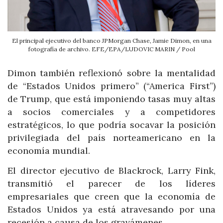
El principal ejecutivo del banco JPMorgan Chase, Jamie Dimon, en una
fotografía de archivo. EFE/EPA/LUDOVIC MARIN / Pool
Dimon también reflexionó sobre la mentalidad
de “Estados Unidos primero” (“America First”)
de Trump, que está imponiendo tasas muy altas
a socios comerciales y a competidores
estratégicos, lo que podría socavar la posición
privilegiada del país norteamericano en la
economía mundial.
El director ejecutivo de Blackrock, Larry Fink,
transmitió el parecer de los líderes
empresariales que creen que la economía de
Estados Unidos ya está atravesando por una
recesión a causa de los gravámenes.