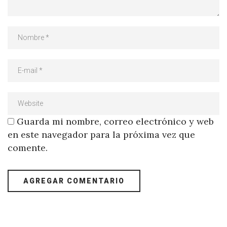
Guarda mi nombre, correo electrónico y web
en este navegador para la próxima vez que
comente.