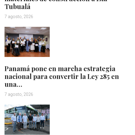
Tubualá
7 agosto, 2026
Panamá pone en marcha estrategia
nacional para convertir la Ley 285 en
una…
7 agosto, 2026