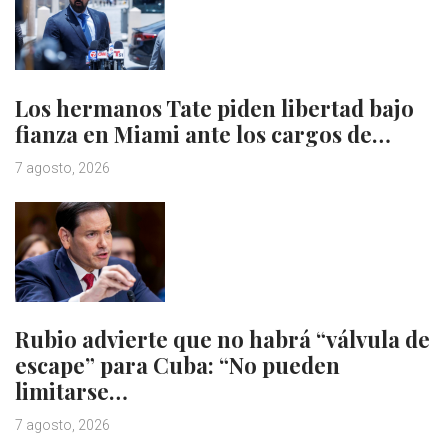
Los hermanos Tate piden libertad bajo
fianza en Miami ante los cargos de…
7 agosto, 2026
Rubio advierte que no habrá “válvula de
escape” para Cuba: “No pueden
limitarse…
7 agosto, 2026