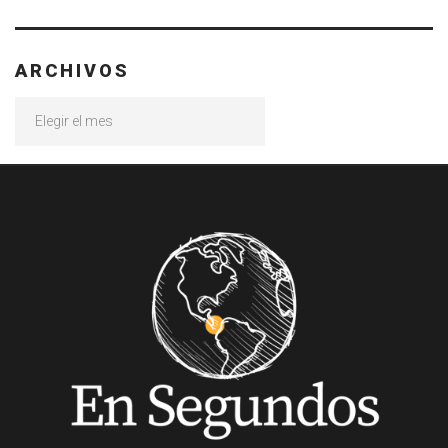
ARCHIVOS
Archivos