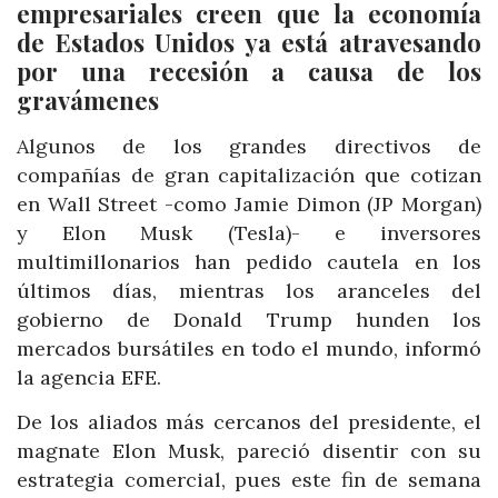
empresariales creen que la economía
de Estados Unidos ya está atravesando
por una recesión a causa de los
gravámenes
Algunos de los grandes directivos de
compañías de gran capitalización que cotizan
en Wall Street -como Jamie Dimon (JP Morgan)
y Elon Musk (Tesla)- e inversores
multimillonarios han pedido cautela en los
últimos días, mientras los aranceles del
gobierno de Donald Trump hunden los
mercados bursátiles en todo el mundo, informó
la agencia EFE.
De los aliados más cercanos del presidente, el
magnate Elon Musk, pareció disentir con su
estrategia comercial, pues este fin de semana