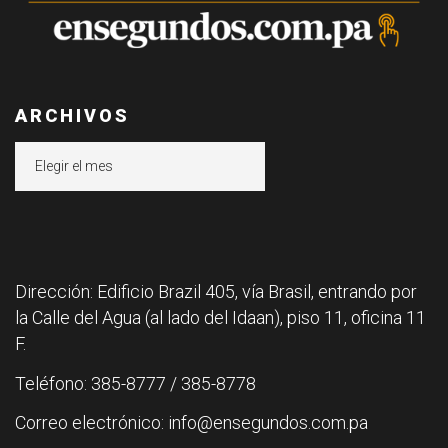
ARCHIVOS
Archivos
Dirección: Edificio Brazil 405, vía Brasil, entrando por
la Calle del Agua (al lado del Idaan), piso 11, oficina 11
F.
Teléfono: 385-8777 / 385-8778
Correo electrónico: info@ensegundos.com.pa