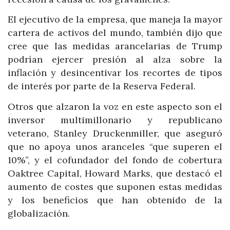
El ejecutivo de la empresa, que maneja la mayor
cartera de activos del mundo, también dijo que
cree que las medidas arancelarias de Trump
podrían ejercer presión al alza sobre la
inflación y desincentivar los recortes de tipos
de interés por parte de la Reserva Federal.
Otros que alzaron la voz en este aspecto son el
inversor multimillonario y republicano
veterano, Stanley Druckenmiller, que aseguró
que no apoya unos aranceles “que superen el
10%”, y el cofundador del fondo de cobertura
Oaktree Capital, Howard Marks, que destacó el
aumento de costes que suponen estas medidas
y los beneficios que han obtenido de la
globalización.