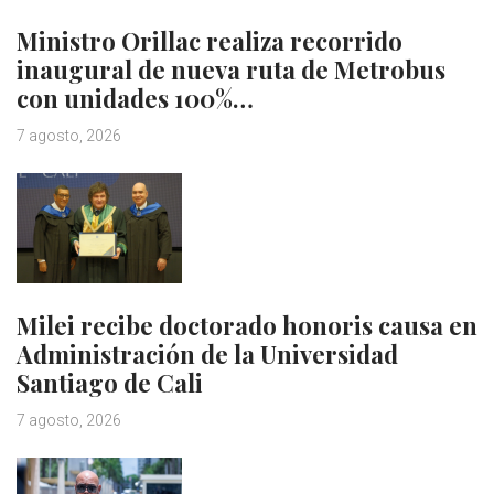
Ministro Orillac realiza recorrido
inaugural de nueva ruta de Metrobus
con unidades 100%…
7 agosto, 2026
Milei recibe doctorado honoris causa en
Administración de la Universidad
Santiago de Cali
7 agosto, 2026