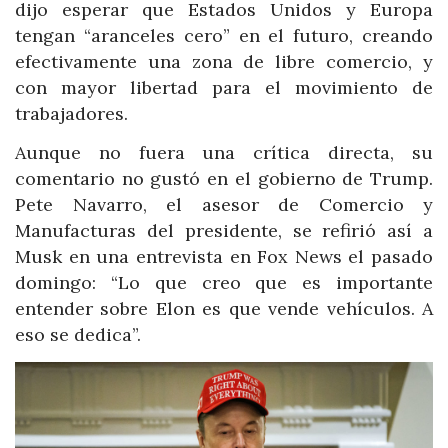
dijo esperar que Estados Unidos y Europa
tengan “aranceles cero” en el futuro, creando
efectivamente una zona de libre comercio, y
con mayor libertad para el movimiento de
trabajadores.
Aunque no fuera una crítica directa, su
comentario no gustó en el gobierno de Trump.
Pete Navarro, el asesor de Comercio y
Manufacturas del presidente, se refirió así a
Musk en una entrevista en Fox News el pasado
domingo: “Lo que creo que es importante
entender sobre Elon es que vende vehículos. A
eso se dedica”.