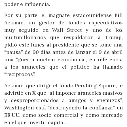
poder e influencia.
Por su parte, el magnate estadounidense Bill
Ackman, un gestor de fondos especulativos
muy seguido en Wall Street y uno de los
multimillonarios que respaldaron a Trump,
pidió este lunes al presidente que se tome una
“pausa” de 90 días antes de lanzar el 9 de abril
una “guerra nuclear económica”, en referencia
a los aranceles que el político ha llamado
“recíprocos”.
Ackman, que dirige el fondo Pershing Square, le
advirtió en X que “al imponer aranceles masivos
y desproporcionados a amigos y enemigos”,
Washington está “destruyendo la confianza” en
EE.UU. como socio comercial y como mercado
en el que invertir capital.