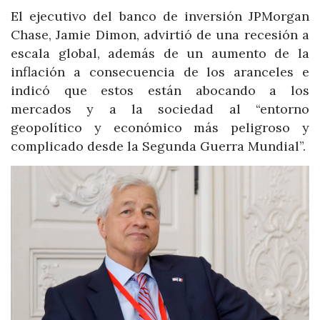
El ejecutivo del banco de inversión JPMorgan
Chase, Jamie Dimon, advirtió de una recesión a
escala global, además de un aumento de la
inflación a consecuencia de los aranceles e
indicó que estos están abocando a los
mercados y a la sociedad al “entorno
geopolítico y económico más peligroso y
complicado desde la Segunda Guerra Mundial”.