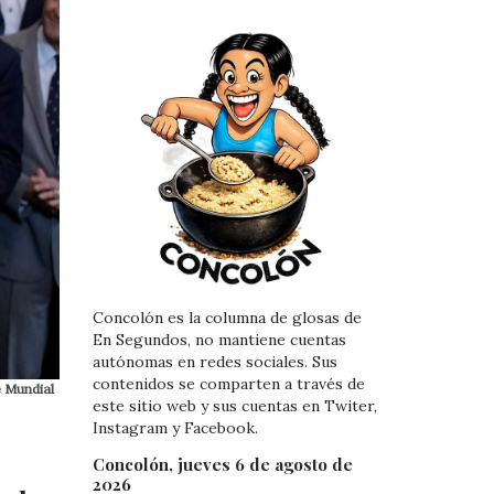
Concolón es la columna de glosas de
En Segundos, no mantiene cuentas
autónomas en redes sociales. Sus
contenidos se comparten a través de
e Mundial
este sitio web y sus cuentas en Twiter,
Instagram y Facebook.
Concolón, jueves 6 de agosto de
2026