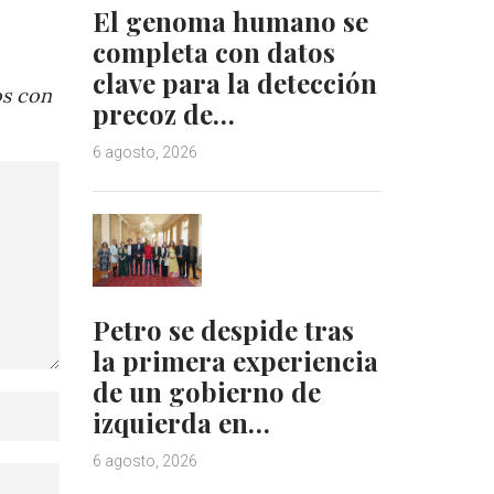
El genoma humano se
completa con datos
clave para la detección
os con
precoz de…
6 agosto, 2026
Petro se despide tras
la primera experiencia
de un gobierno de
izquierda en…
6 agosto, 2026