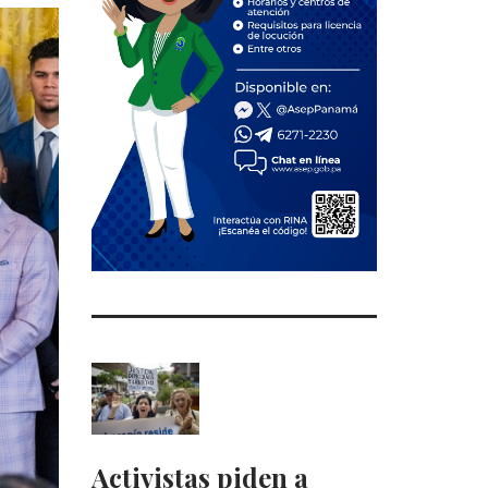
Activistas piden a