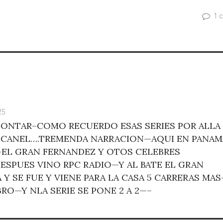
1 
25
ONTAR–COMO RECUERDO ESAS SERIES POR ALLA
BOCANEL….TREMENDA NARRACION—AQUI EN PANAM
EL GRAN FERNANDEZ Y OTOS CELEBRES
ESPUES VINO RPC RADIO—Y AL BATE EL GRAN
 Y SE FUE Y VIENE PARA LA CASA 5 CARRERAS MAS
RO—Y NLA SERIE SE PONE 2 A 2—–