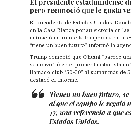
El presidente estadunidense di
pero reconoció que le gusta ve
El presidente de Estados Unidos, Donal
en la Casa Blanca por su victoria en la
actuación durante la temporada de la e
“tiene un buen futuro”, informó la agenc
Trump comentó que Ohtani “parece una e
se convirtió en el primer beisbolista en
llamado club “50-50” al sumar más de 5
destacó el informe.
Tienen un buen futuro, se 
al que el equipo le regaló
47, una referencia a que e
Estados Unidos.