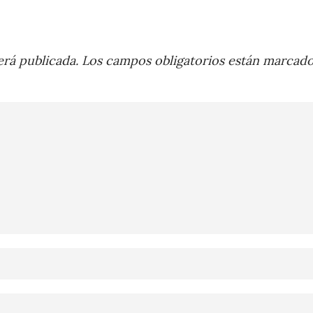
rá publicada.
Los campos obligatorios están marcad