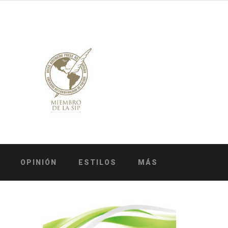
OPINIÓN
ESTILOS
MÁS