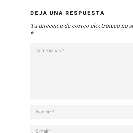
DEJA UNA RESPUESTA
Tu dirección de correo electrónico no se
*