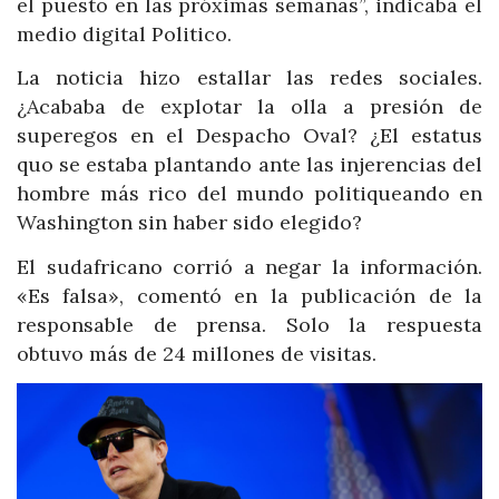
el puesto en las próximas semanas”, indicaba el
medio digital Politico.
La noticia hizo estallar las redes sociales.
¿Acababa de explotar la olla a presión de
superegos en el Despacho Oval? ¿El estatus
quo se estaba plantando ante las injerencias del
hombre más rico del mundo politiqueando en
Washington sin haber sido elegido?
El sudafricano corrió a negar la información.
«Es falsa», comentó en la publicación de la
responsable de prensa. Solo la respuesta
obtuvo más de 24 millones de visitas.