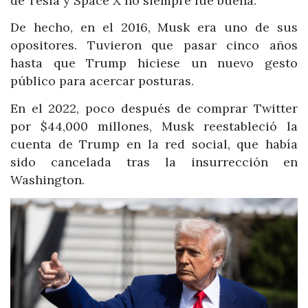
de Tesla y Space X no siempre fue buena.
De hecho, en el 2016, Musk era uno de sus
opositores. Tuvieron que pasar cinco años
hasta que Trump hiciese un nuevo gesto
público para acercar posturas.
En el 2022, poco después de comprar Twitter
por $44,000 millones, Musk reestableció la
cuenta de Trump en la red social, que había
sido cancelada tras la insurrección en
Washington.