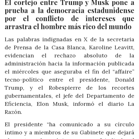
El cortejo entre Trump y Musk pone a
prueba a la democracia estadunidense
por el conflicto de intereses que
arrastra el hombre más rico del mundo
Las palabras indignadas en X de la secretaria
de Prensa de la Casa Blanca, Karoline Leavitt,
evidencian el rechazo absoluto de la
administración hacia la información publicada
el miércoles que aseguraba el fin del “affaire”
tecno-político entre el presidente, Donald
Trump, y el Robespierre de los recortes
gubernamentales, el jefe del Departamento de
Eficiencia, Elon Musk, informó el diario La
Razón.
El presidente “ha comunicado a su círculo
íntimo y a miembros de su Gabinete que dejará