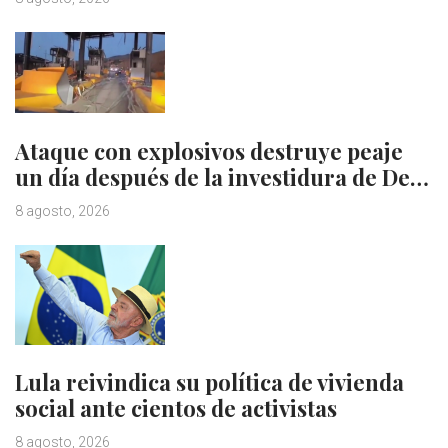
Ataque con explosivos destruye peaje
un día después de la investidura de De…
8 agosto, 2026
Lula reivindica su política de vivienda
social ante cientos de activistas
8 agosto, 2026