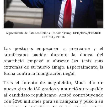
El presidente de Estados Unidos, Donald Trump. EFE/EPA/FRANCIS
CHUNG / POOL
Las posturas empezaron a acercarse y el
surafricano nacido durante la época del
Apartheid empezó a abrazar las tesis más
extremas de su nuevo amigo. Especialmente, la
lucha contra la inmigración ilegal.
Tras el intento de magnicidio, Musk dio un
nuevo giro de 180 grados y anunció su respaldo
al candidato republicano. Acabó contribuyendo
con $290 millones para su campaña y puso a su