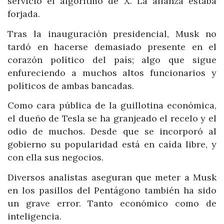
servicio el algoritmo de X. La alianza estaba
forjada.
Tras la inauguración presidencial, Musk no
tardó en hacerse demasiado presente en el
corazón político del país; algo que sigue
enfureciendo a muchos altos funcionarios y
políticos de ambas bancadas.
Como cara pública de la guillotina económica,
el dueño de Tesla se ha granjeado el recelo y el
odio de muchos. Desde que se incorporó al
gobierno su popularidad está en caída libre, y
con ella sus negocios.
Diversos analistas aseguran que meter a Musk
en los pasillos del Pentágono también ha sido
un grave error. Tanto económico como de
inteligencia.