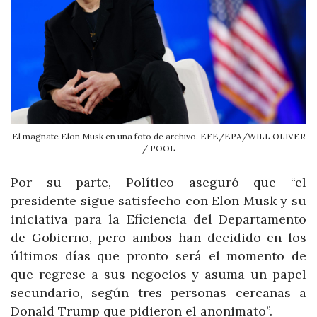
El magnate Elon Musk en una foto de archivo. EFE/EPA/WILL OLIVER
/ POOL
Por su parte, Político aseguró que “el
presidente sigue satisfecho con Elon Musk y su
iniciativa para la Eficiencia del Departamento
de Gobierno, pero ambos han decidido en los
últimos días que pronto será el momento de
que regrese a sus negocios y asuma un papel
secundario, según tres personas cercanas a
Donald Trump que pidieron el anonimato”.