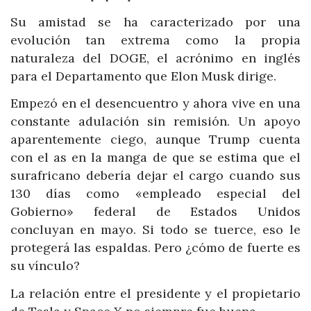
Su amistad se ha caracterizado por una
evolución tan extrema como la propia
naturaleza del DOGE, el acrónimo en inglés
para el Departamento que Elon Musk dirige.
Empezó en el desencuentro y ahora vive en una
constante adulación sin remisión. Un apoyo
aparentemente ciego, aunque Trump cuenta
con el as en la manga de que se estima que el
surafricano debería dejar el cargo cuando sus
130 días como «empleado especial del
Gobierno» federal de Estados Unidos
concluyan en mayo. Si todo se tuerce, eso le
protegerá las espaldas. Pero ¿cómo de fuerte es
su vínculo?
La relación entre el presidente y el propietario