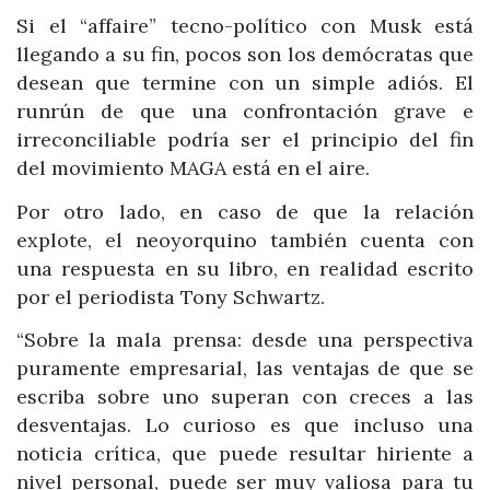
Si el “affaire” tecno-político con Musk está
llegando a su fin, pocos son los demócratas que
desean que termine con un simple adiós. El
runrún de que una confrontación grave e
irreconciliable podría ser el principio del fin
del movimiento MAGA está en el aire.
Por otro lado, en caso de que la relación
explote, el neoyorquino también cuenta con
una respuesta en su libro, en realidad escrito
por el periodista Tony Schwartz.
“Sobre la mala prensa: desde una perspectiva
puramente empresarial, las ventajas de que se
escriba sobre uno superan con creces a las
desventajas. Lo curioso es que incluso una
noticia crítica, que puede resultar hiriente a
nivel personal, puede ser muy valiosa para tu