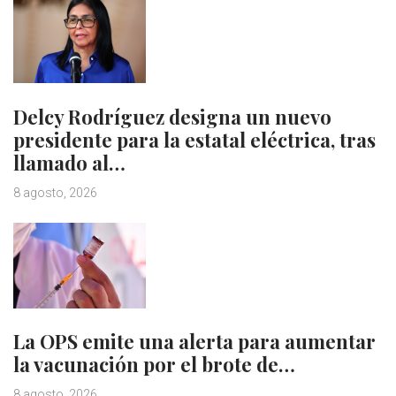
Delcy Rodríguez designa un nuevo
presidente para la estatal eléctrica, tras
llamado al…
8 agosto, 2026
La OPS emite una alerta para aumentar
la vacunación por el brote de…
8 agosto, 2026