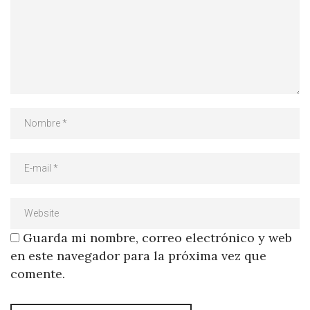
Guarda mi nombre, correo electrónico y web
en este navegador para la próxima vez que
comente.