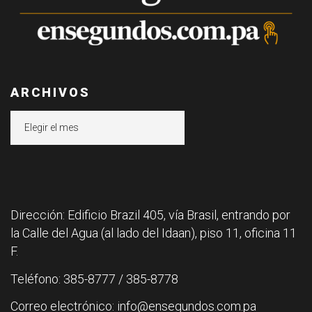
ARCHIVOS
Archivos
Dirección: Edificio Brazil 405, vía Brasil, entrando por
la Calle del Agua (al lado del Idaan), piso 11, oficina 11
F.
Teléfono: 385-8777 / 385-8778
Correo electrónico: info@ensegundos.com.pa