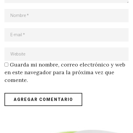
Guarda mi nombre, correo electrónico y web
en este navegador para la próxima vez que
comente.