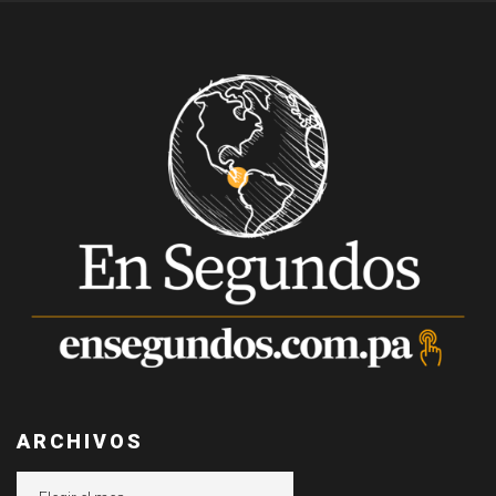
ARCHIVOS
Archivos