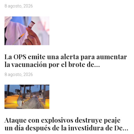
8 agosto, 2026
La OPS emite una alerta para aumentar
la vacunación por el brote de…
8 agosto, 2026
Ataque con explosivos destruye peaje
un día después de la investidura de De…