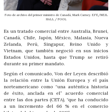
Foto de archivo del primer ministro de Canadá, Mark Carney. EFE/NEIL
HALL / POOL
Es un tratado comercial entre Australia, Brunei,
Canadá, Chile, Japón, México, Malasia, Nueva
Zelanda, Perú, Singapur, Reino Unido y
Vietnam, que también negoció en sus inicios
Estados Unidos, hasta que Trump se retiró
durante su primer mandato.
Según el comunicado, Von der Leyen describió
la relación entre la Unión Europea y el país
norteamericano como “una auténtica historia
de éxito, anclada en el” acuerdo comercial
entre las dos partes (CETA), “que ha conducido
a un incremento del 66 % en el comercio