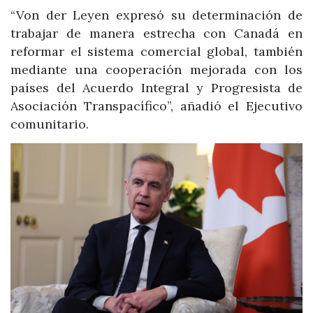
“Von der Leyen expresó su determinación de
trabajar de manera estrecha con Canadá en
reformar el sistema comercial global, también
mediante una cooperación mejorada con los
países del Acuerdo Integral y Progresista de
Asociación Transpacífico”, añadió el Ejecutivo
comunitario.