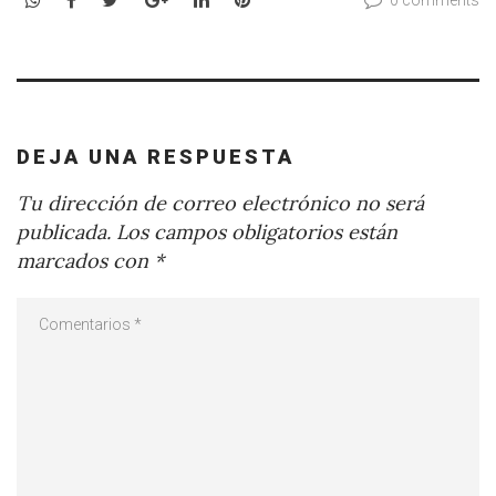
0 comments
DEJA UNA RESPUESTA
Tu dirección de correo electrónico no será
publicada.
Los campos obligatorios están
marcados con
*