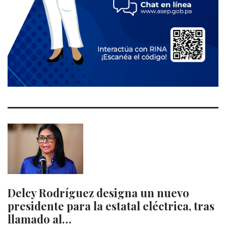
Delcy Rodríguez designa un nuevo
presidente para la estatal eléctrica, tras
llamado al…