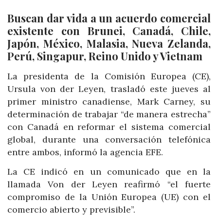
Buscan dar vida a un acuerdo comercial
existente con Brunei, Canadá, Chile,
Japón, México, Malasia, Nueva Zelanda,
Perú, Singapur, Reino Unido y Vietnam
La presidenta de la Comisión Europea (CE),
Ursula von der Leyen, trasladó este jueves al
primer ministro canadiense, Mark Carney, su
determinación de trabajar “de manera estrecha”
con Canadá en reformar el sistema comercial
global, durante una conversación telefónica
entre ambos, informó la agencia EFE.
La CE indicó en un comunicado que en la
llamada Von der Leyen reafirmó “el fuerte
compromiso de la Unión Europea (UE) con el
comercio abierto y previsible”.