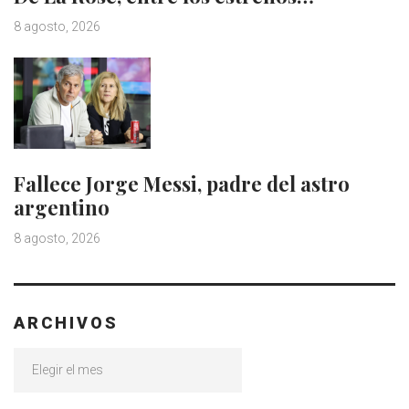
8 agosto, 2026
Fallece Jorge Messi, padre del astro
argentino
8 agosto, 2026
ARCHIVOS
Archivos