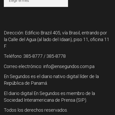
Dirección: Edificio Brazil 405, vía Brasil, entrando por
la Calle del Agua (al lado del Idaan), piso 11, oficina 11
F.
Teléfono: 385-8777 / 385-8778
Correo electrónico: info@ensegundos.com.pa
En Segundos es el diario nativo digital líder de la
República de Panamá.
El diario digital En Segundos es miembro de la
Sociedad Interamericana de Prensa (SIP).
Todos los derechos reservados.