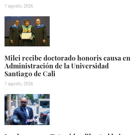
7 agosto, 2026
Milei recibe doctorado honoris causa en
Administración de la Universidad
Santiago de Cali
7 agosto, 2026