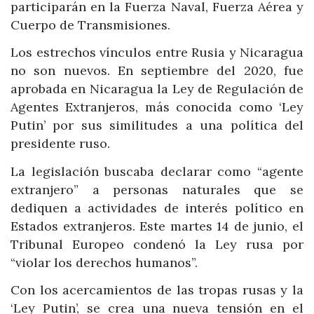
participarán en la Fuerza Naval, Fuerza Aérea y
Cuerpo de Transmisiones.
Los estrechos vínculos entre Rusia y Nicaragua
no son nuevos. En septiembre del 2020, fue
aprobada en Nicaragua la Ley de Regulación de
Agentes Extranjeros, más conocida como ‘Ley
Putin’ por sus similitudes a una política del
presidente ruso.
La legislación buscaba declarar como “agente
extranjero” a personas naturales que se
dediquen a actividades de interés político en
Estados extranjeros. Este martes 14 de junio, el
Tribunal Europeo condenó la Ley rusa por
“violar los derechos humanos”.
Con los acercamientos de las tropas rusas y la
‘Ley Putin’, se crea una nueva tensión en el