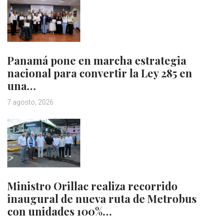
Panamá pone en marcha estrategia
nacional para convertir la Ley 285 en
una…
7 agosto, 2026
Ministro Orillac realiza recorrido
inaugural de nueva ruta de Metrobus
con unidades 100%…