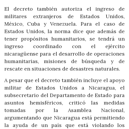
El decreto también autoriza el ingreso de
militares extranjeros de Estados Unidos,
México, Cuba y Venezuela. Para el caso de
Estados Unidos, la norma dice que además de
tener propósitos humanitarios, se tendrá un
ingreso coordinado con el ejército
nicaragüense para el desarrollo de operaciones
humanitarias, misiones de búsqueda y de
rescate en situaciones de desastres naturales.
A pesar que el decreto también incluye el apoyo
militar de Estados Unidos a Nicaragua, el
subsecretario del Departamento de Estado para
asuntos hemisféricos, criticó las medidas
tomadas por la Asamblea Nacional,
argumentando que Nicaragua está permitiendo
la ayuda de un país que está violando los