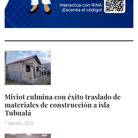
Miviot culmina con éxito traslado de
materiales de construcción a isla
Tubualá
7 agosto, 2026