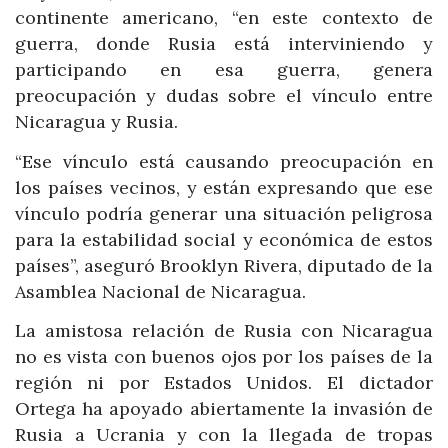
continente americano, “en este contexto de
guerra, donde Rusia está interviniendo y
participando en esa guerra, genera
preocupación y dudas sobre el vínculo entre
Nicaragua y Rusia.
“Ese vínculo está causando preocupación en
los países vecinos, y están expresando que ese
vínculo podría generar una situación peligrosa
para la estabilidad social y económica de estos
países”, aseguró Brooklyn Rivera, diputado de la
Asamblea Nacional de Nicaragua.
La amistosa relación de Rusia con Nicaragua
no es vista con buenos ojos por los países de la
región ni por Estados Unidos. El dictador
Ortega ha apoyado abiertamente la invasión de
Rusia a Ucrania y con la llegada de tropas