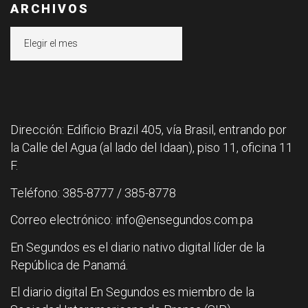
ARCHIVOS
Archivos
Dirección: Edificio Brazil 405, vía Brasil, entrando por
la Calle del Agua (al lado del Idaan), piso 11, oficina 11
F.
Teléfono: 385-8777 / 385-8778
Correo electrónico: info@ensegundos.com.pa
En Segundos es el diario nativo digital líder de la
República de Panamá.
El diario digital En Segundos es miembro de la