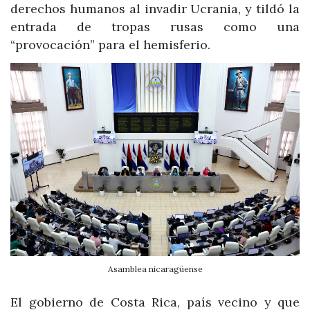
derechos humanos al invadir Ucrania, y tildó la
entrada de tropas rusas como una
“provocación” para el hemisferio.
Asamblea nicaragüense
El gobierno de Costa Rica, país vecino y que