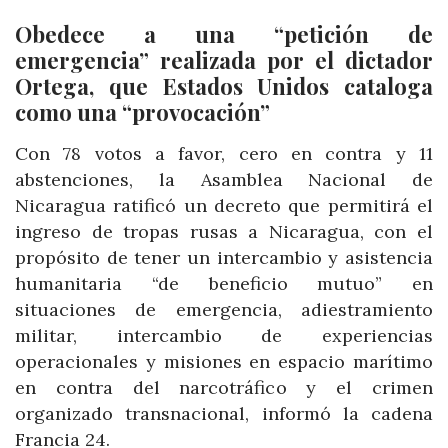
Obedece a una “petición de
emergencia” realizada por el dictador
Ortega, que Estados Unidos cataloga
como una “provocación”
Con 78 votos a favor, cero en contra y 11
abstenciones, la Asamblea Nacional de
Nicaragua ratificó un decreto que permitirá el
ingreso de tropas rusas a Nicaragua, con el
propósito de tener un intercambio y asistencia
humanitaria “de beneficio mutuo” en
situaciones de emergencia, adiestramiento
militar, intercambio de experiencias
operacionales y misiones en espacio marítimo
en contra del narcotráfico y el crimen
organizado transnacional, informó la cadena
Francia 24.