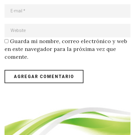
Guarda mi nombre, correo electrónico y web
en este navegador para la próxima vez que
comente.