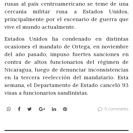
rusas al país centroamericano se teme de una
cercanía militar rusa a Estados Unidos,
principalmente por el escenario de guerra que
vive el mundo actualmente.
Estados Unidos ha condenado en distintas
ocasiones el mandato de Ortega, en noviembre
del año pasado, impuso fuertes sanciones en
contra de altos funcionarios del régimen de
Nicaragua, luego de denunciar inconsistencias
en la tercera reelección del mandatario. Esta
semana, el Departamento de Estado canceló 93
visas a funcionarios sandinistas.
WhatsApp
Facebook
Twitter
Google+
LinkedIn
Pinterest
0 comments