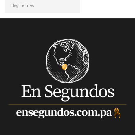
Archivos