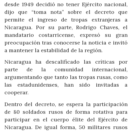
desde 1949 decidió no tener Ejército nacional,
dijo que “toma nota” sobre el decreto que
permite el ingreso de tropas extranjeras a
Nicaragua. Por su parte, Rodrigo Chaves, el
mandatario costarricense, expresó su gran
preocupación tras conocerse la noticia e invitó
a mantener la estabilidad de la región.
Nicaragua ha descalificado las críticas por
parte de la comunidad internacional,
argumentando que tanto las tropas rusas, como
las estadunidenses, han sido invitadas a
cooperar.
Dentro del decreto, se espera la participación
de 80 soldados rusos de forma rotativa para
participar en el cuerpo élite del Ejército de
Nicaragua. De igual forma, 50 militares rusos