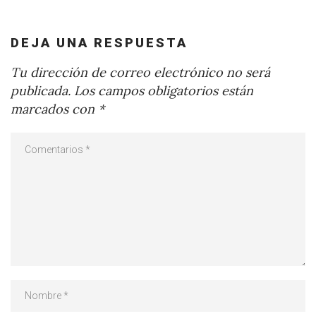
DEJA UNA RESPUESTA
Tu dirección de correo electrónico no será
publicada.
Los campos obligatorios están
marcados con
*