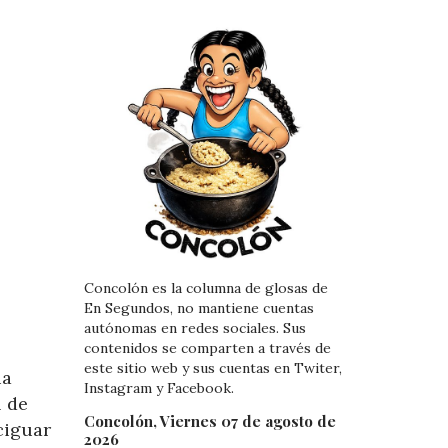
Concolón es la columna de glosas de
En Segundos, no mantiene cuentas
autónomas en redes sociales. Sus
contenidos se comparten a través de
este sitio web y sus cuentas en Twiter,
ia
Instagram y Facebook.
l de
Concolón, Viernes 07 de agosto de
ciguar
2026