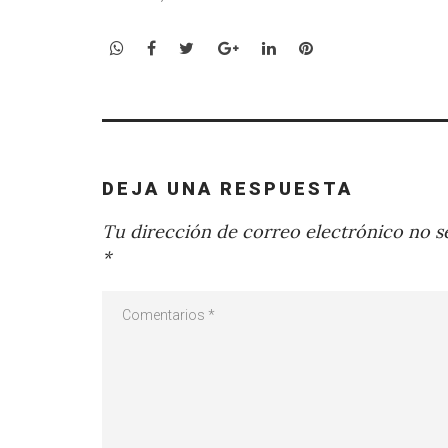
WhatsApp
Facebook
Twitter
Google+
LinkedIn
Pinterest
DEJA UNA RESPUESTA
Tu dirección de correo electrónico no se
*