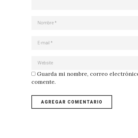
Guarda mi nombre, correo electrónico
comente.