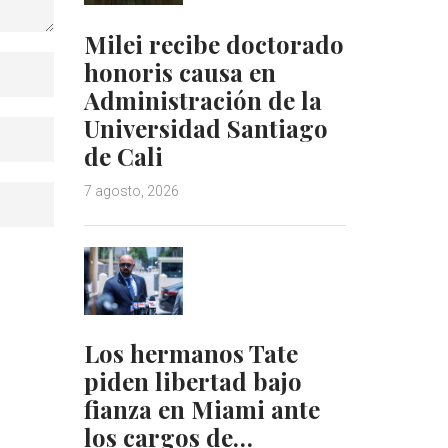
Milei recibe doctorado
honoris causa en
Administración de la
Universidad Santiago
de Cali
7 agosto, 2026
Los hermanos Tate
piden libertad bajo
fianza en Miami ante
los cargos de…