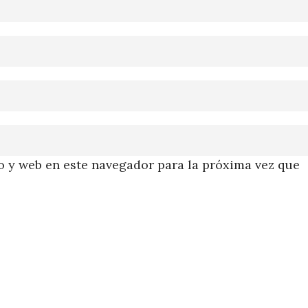
 y web en este navegador para la próxima vez que