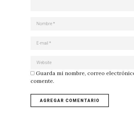
Guarda mi nombre, correo electrónico
comente.