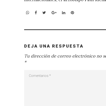
WhatsApp
Facebook
Twitter
Google+
LinkedIn
Pinterest
DEJA UNA RESPUESTA
Tu dirección de correo electrónico no se
*