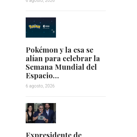
6 agosto, 2026
Pokémon y la esa se
alían para celebrar la
Semana Mundial del
Espacio…
6 agosto, 2026
Expresidente de