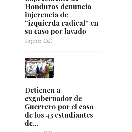
Honduras denuncia
injerencia de
“izquierda radical” en
su caso por lavado
6 agosto, 2026
Detienen a
exgobernador de
Guerrero por el caso
de los 43 estudiantes
de…