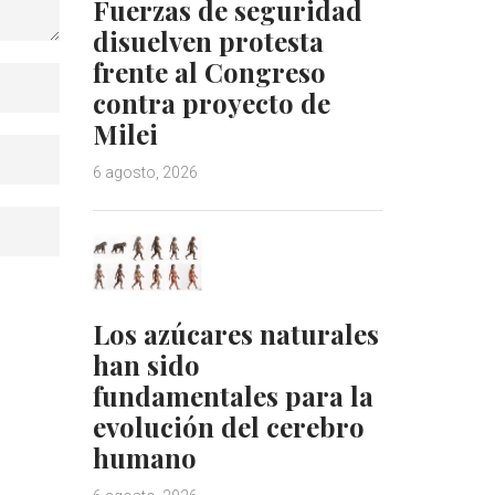
Fuerzas de seguridad
disuelven protesta
frente al Congreso
contra proyecto de
Milei
6 agosto, 2026
Los azúcares naturales
han sido
fundamentales para la
evolución del cerebro
humano