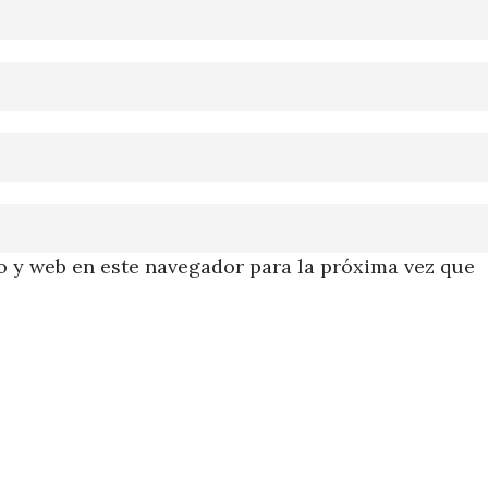
 y web en este navegador para la próxima vez que