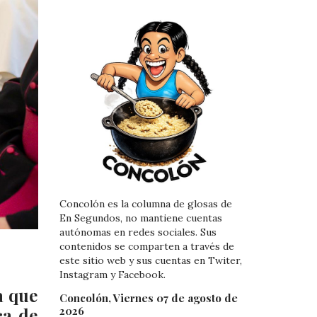
Concolón es la columna de glosas de
En Segundos, no mantiene cuentas
autónomas en redes sociales. Sus
contenidos se comparten a través de
este sitio web y sus cuentas en Twiter,
Instagram y Facebook.
a que
Concolón, Viernes 07 de agosto de
2026
ca de