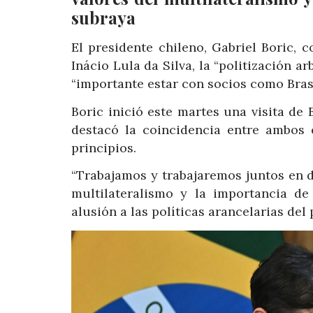
subraya
El presidente chileno, Gabriel Boric,
Inácio Lula da Silva, la “politización a
“importante estar con socios como Brasi
Boric inició este martes una visita de
destacó la coincidencia entre ambos 
principios.
“Trabajamos y trabajaremos juntos en d
multilateralismo y la importancia de
alusión a las políticas arancelarias de