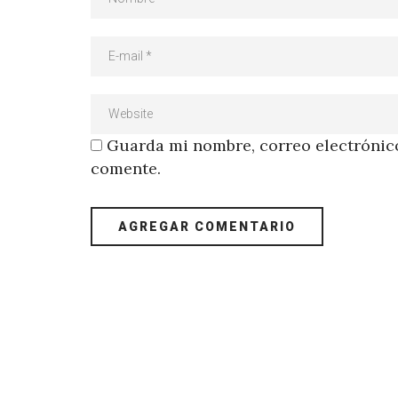
Guarda mi nombre, correo electrónico
comente.