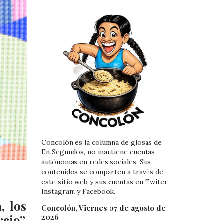
Concolón es la columna de glosas de
En Segundos, no mantiene cuentas
autónomas en redes sociales. Sus
contenidos se comparten a través de
este sitio web y sus cuentas en Twiter,
Instagram y Facebook.
, los
Concolón, Viernes 07 de agosto de
2026
cio”,