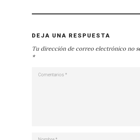
DEJA UNA RESPUESTA
Tu dirección de correo electrónico no se
*