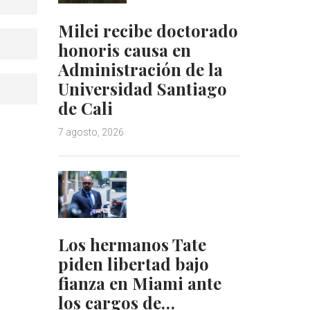
Milei recibe doctorado
honoris causa en
Administración de la
Universidad Santiago
de Cali
7 agosto, 2026
Los hermanos Tate
piden libertad bajo
fianza en Miami ante
los cargos de…