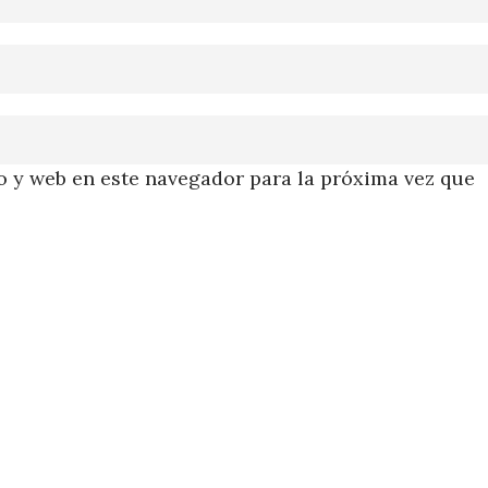
 y web en este navegador para la próxima vez que