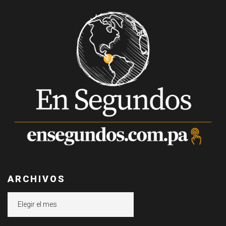
ARCHIVOS
Archivos