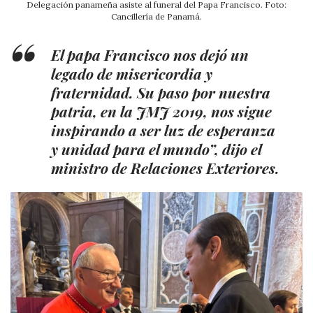
Delegación panameña asiste al funeral del Papa Francisco. Foto:
Cancillería de Panamá.
El papa Francisco nos dejó un
legado de misericordia y
fraternidad. Su paso por nuestra
patria, en la JMJ 2019, nos sigue
inspirando a ser luz de esperanza
y unidad para el mundo”, dijo el
ministro de Relaciones Exteriores.