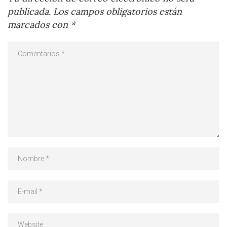
publicada.
Los campos obligatorios están
marcados con
*