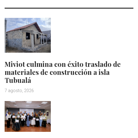
Miviot culmina con éxito traslado de
materiales de construcción a isla
Tubualá
7 agosto, 2026