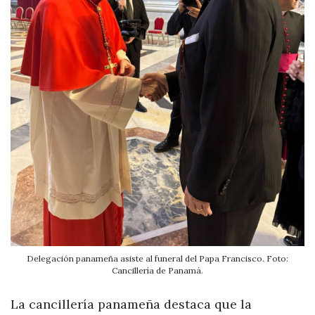
Delegación panameña asiste al funeral del Papa Francisco. Foto:
Cancillería de Panamá.
La cancillería panameña destaca que la