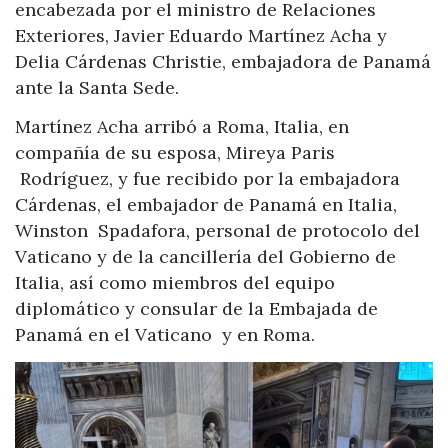
encabezada por el ministro de Relaciones
Exteriores, Javier Eduardo Martínez Acha y
Delia Cárdenas Christie, embajadora de Panamá
ante la Santa Sede.
Martínez Acha arribó a Roma, Italia, en
compañía de su esposa, Mireya Paris
Rodríguez, y fue recibido por la embajadora
Cárdenas, el embajador de Panamá en Italia,
Winston Spadafora, personal de protocolo del
Vaticano y de la cancillería del Gobierno de
Italia, así como miembros del equipo
diplomático y consular de la Embajada de
Panamá en el Vaticano y en Roma.