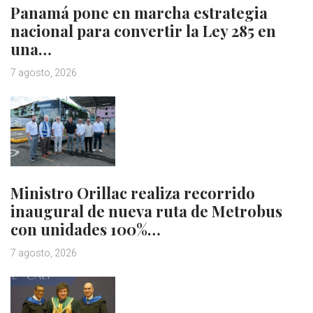
Panamá pone en marcha estrategia
nacional para convertir la Ley 285 en
una…
7 agosto, 2026
Ministro Orillac realiza recorrido
inaugural de nueva ruta de Metrobus
con unidades 100%…
7 agosto, 2026