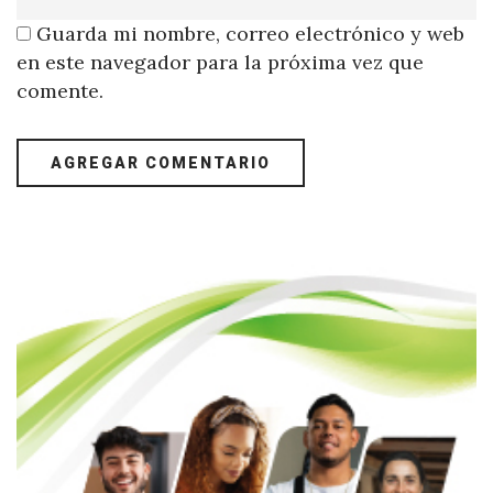
Guarda mi nombre, correo electrónico y web
en este navegador para la próxima vez que
comente.