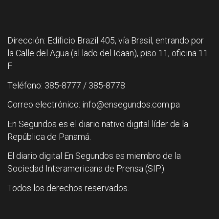
Dirección: Edificio Brazil 405, vía Brasil, entrando por
la Calle del Agua (al lado del Idaan), piso 11, oficina 11
F.
Teléfono: 385-8777 / 385-8778
Correo electrónico: info@ensegundos.com.pa
En Segundos es el diario nativo digital líder de la
República de Panamá.
El diario digital En Segundos es miembro de la
Sociedad Interamericana de Prensa (SIP).
Todos los derechos reservados.