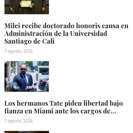
Milei recibe doctorado honoris causa en
Administración de la Universidad
Santiago de Cali
7 agosto, 2026
Los hermanos Tate piden libertad bajo
fianza en Miami ante los cargos de…
7 agosto, 2026