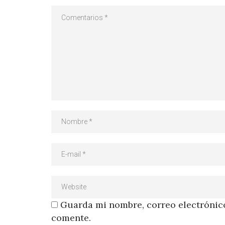
Guarda mi nombre, correo electrónico
comente.