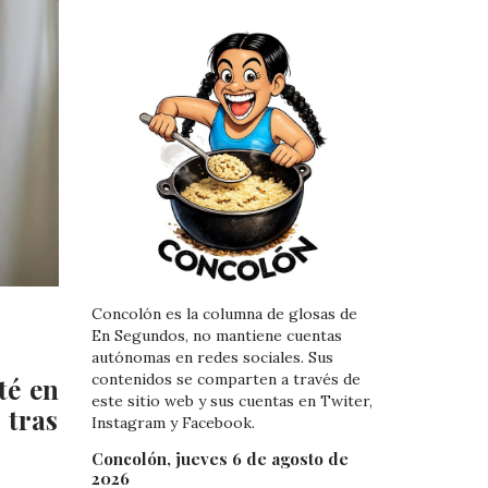
Concolón es la columna de glosas de
En Segundos, no mantiene cuentas
autónomas en redes sociales. Sus
contenidos se comparten a través de
té en
este sitio web y sus cuentas en Twiter,
 tras
Instagram y Facebook.
Concolón, jueves 6 de agosto de
2026