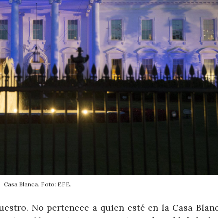
Casa Blanca. Foto: EFE.
uestro. No pertenece a quien esté en la Casa Blanc