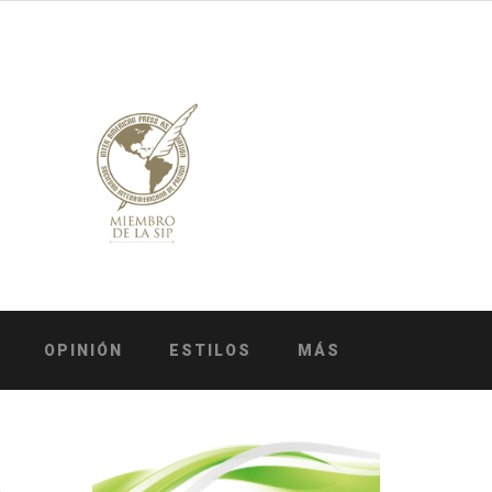
OPINIÓN
ESTILOS
MÁS