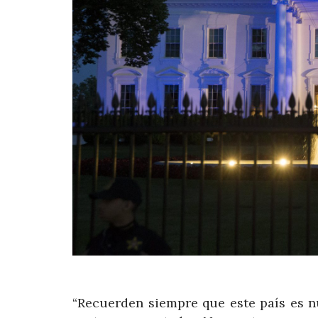
“Recuerden siempre que este país es n