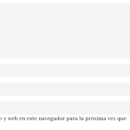
 y web en este navegador para la próxima vez que