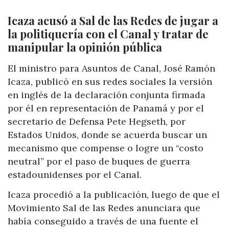
Icaza acusó a Sal de las Redes de jugar a
la politiquería con el Canal y tratar de
manipular la opinión pública
El ministro para Asuntos de Canal, José Ramón
Icaza, publicó en sus redes sociales la versión
en inglés de la declaración conjunta firmada
por él en representación de Panamá y por el
secretario de Defensa Pete Hegseth, por
Estados Unidos, donde se acuerda buscar un
mecanismo que compense o logre un “costo
neutral” por el paso de buques de guerra
estadounidenses por el Canal.
Icaza procedió a la publicación, luego de que el
Movimiento Sal de las Redes anunciara que
había conseguido a través de una fuente el