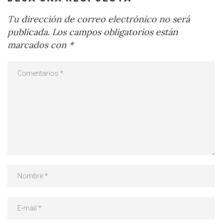
Tu dirección de correo electrónico no será
publicada.
Los campos obligatorios están
marcados con
*