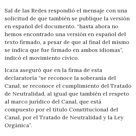
Sal de las Redes respondió el mensaje con una
solicitud de que también se publique la versión
en español del documento. “hasta ahora no
hemos encontrado una versión en español del
texto firmado, a pesar de que al final del mismo
se indica que fue firmado en ambos idiomas”,
indicó el movimiento cívico.
Icaza aseguró que en la firma de esta
declaratoria “se reconoce la soberanía del
Canal, se reconoce el cumplimiento del Tratado
de Neutralidad, al igual que también el respeto
al marco jurídico del Canal, que está
compuesto por el título Constitucional del
Canal, por el Tratado de Neutralidad y la Ley
Orgánica”.