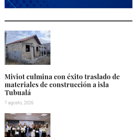
Miviot culmina con éxito traslado de
materiales de construcción a isla
Tubualá
7 agosto, 2026