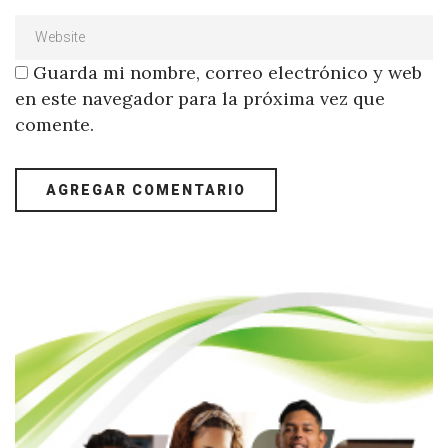
Guarda mi nombre, correo electrónico y web
en este navegador para la próxima vez que
comente.