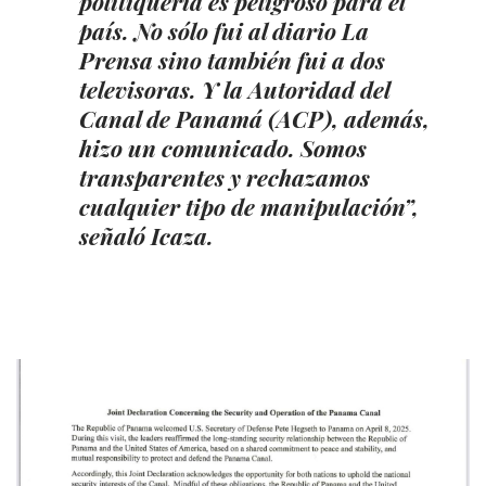
politiquería es peligroso para el
país. No sólo fui al diario La
Prensa sino también fui a dos
televisoras. Y la Autoridad del
Canal de Panamá (ACP), además,
hizo un comunicado. Somos
transparentes y rechazamos
cualquier tipo de manipulación”,
señaló Icaza.