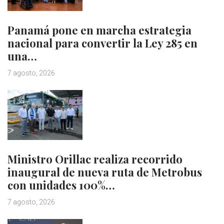
Panamá pone en marcha estrategia
nacional para convertir la Ley 285 en
una…
7 agosto, 2026
Ministro Orillac realiza recorrido
inaugural de nueva ruta de Metrobus
con unidades 100%…
7 agosto, 2026