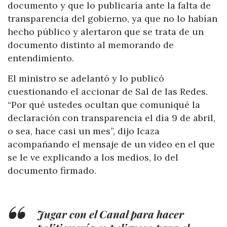
documento y que lo publicaría ante la falta de
transparencia del gobierno, ya que no lo habían
hecho público y alertaron que se trata de un
documento distinto al memorando de
entendimiento.
El ministro se adelantó y lo publicó
cuestionando el accionar de Sal de las Redes.
“Por qué ustedes ocultan que comuniqué la
declaración con transparencia el día 9 de abril,
o sea, hace casi un mes”, dijo Icaza
acompañando el mensaje de un video en el que
se le ve explicando a los medios, lo del
documento firmado.
Jugar con el Canal para hacer