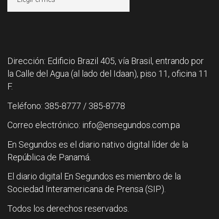
Dirección: Edificio Brazil 405, vía Brasil, entrando por
la Calle del Agua (al lado del Idaan), piso 11, oficina 11
F.
Teléfono: 385-8777 / 385-8778
Correo electrónico: info@ensegundos.com.pa
En Segundos es el diario nativo digital líder de la
República de Panamá.
El diario digital En Segundos es miembro de la
Sociedad Interamericana de Prensa (SIP).
Todos los derechos reservados.