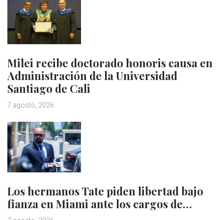
Milei recibe doctorado honoris causa en
Administración de la Universidad
Santiago de Cali
7 agosto, 2026
Los hermanos Tate piden libertad bajo
fianza en Miami ante los cargos de…