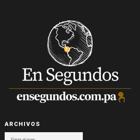
ARCHIVOS
Archivos