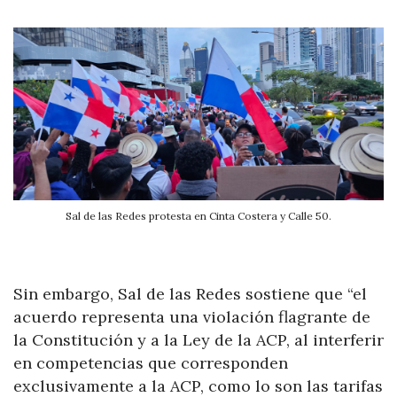
Sal de las Redes protesta en Cinta Costera y Calle 50.
Sin embargo, Sal de las Redes sostiene que “el
acuerdo representa una violación flagrante de
la Constitución y a la Ley de la ACP, al interferir
en competencias que corresponden
exclusivamente a la ACP, como lo son las tarifas