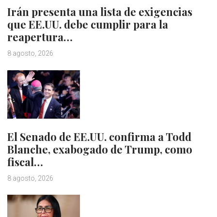
Irán presenta una lista de exigencias
que EE.UU. debe cumplir para la
reapertura…
8 agosto, 2026
El Senado de EE.UU. confirma a Todd
Blanche, exabogado de Trump, como
fiscal…
8 agosto, 2026