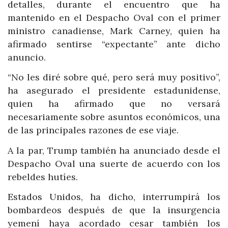
detalles, durante el encuentro que ha
mantenido en el Despacho Oval con el primer
ministro canadiense, Mark Carney, quien ha
afirmado sentirse “expectante” ante dicho
anuncio.
“No les diré sobre qué, pero será muy positivo”,
ha asegurado el presidente estadunidense,
quien ha afirmado que no versará
necesariamente sobre asuntos económicos, una
de las principales razones de ese viaje.
A la par, Trump también ha anunciado desde el
Despacho Oval una suerte de acuerdo con los
rebeldes hutíes.
Estados Unidos, ha dicho, interrumpirá los
bombardeos después de que la insurgencia
yemení haya acordado cesar también los