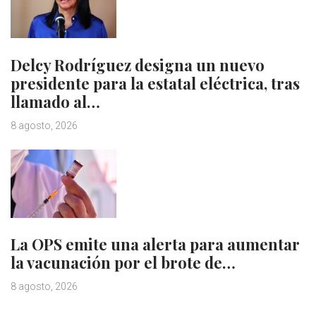
Delcy Rodríguez designa un nuevo
presidente para la estatal eléctrica, tras
llamado al…
8 agosto, 2026
La OPS emite una alerta para aumentar
la vacunación por el brote de…
8 agosto, 2026