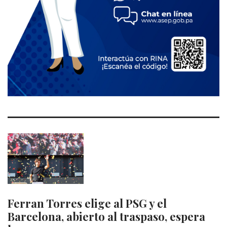
Ferran Torres elige al PSG y el
Barcelona, abierto al traspaso, espera