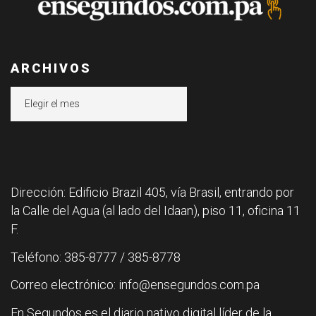
ARCHIVOS
Archivos
Dirección: Edificio Brazil 405, vía Brasil, entrando por
la Calle del Agua (al lado del Idaan), piso 11, oficina 11
F.
Teléfono: 385-8777 / 385-8778
Correo electrónico: info@ensegundos.com.pa
En Segundos es el diario nativo digital líder de la