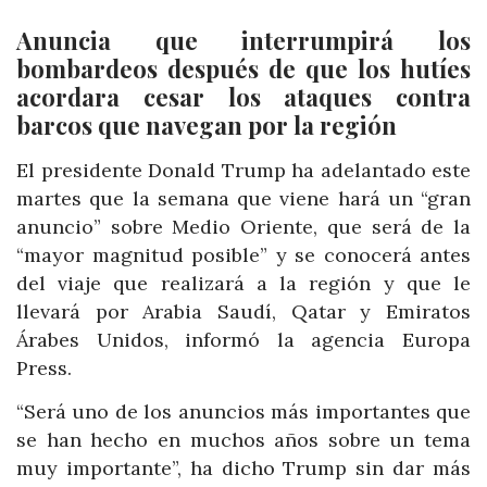
Anuncia que interrumpirá los
bombardeos después de que los hutíes
acordara cesar los ataques contra
barcos que navegan por la región
El presidente Donald Trump ha adelantado este
martes que la semana que viene hará un “gran
anuncio” sobre Medio Oriente, que será de la
“mayor magnitud posible” y se conocerá antes
del viaje que realizará a la región y que le
llevará por Arabia Saudí, Qatar y Emiratos
Árabes Unidos, informó la agencia Europa
Press.
“Será uno de los anuncios más importantes que
se han hecho en muchos años sobre un tema
muy importante”, ha dicho Trump sin dar más