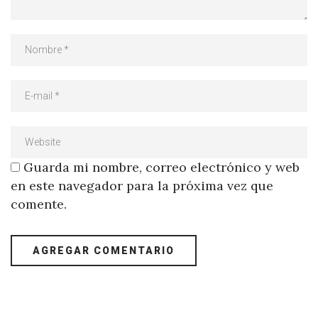
Guarda mi nombre, correo electrónico y web
en este navegador para la próxima vez que
comente.