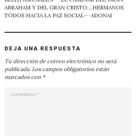
ABRAHAM Y DEL GRAN CRISTO….HERMANOS
TODOS HACIA LA PAZ SOCIAL—-ADONAI
DEJA UNA RESPUESTA
Tu dirección de correo electrónico no será
publicada.
Los campos obligatorios están
marcados con
*