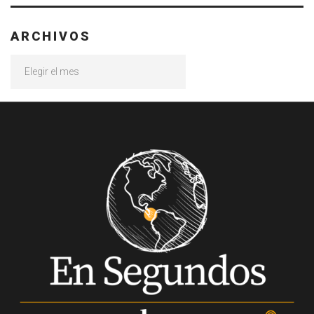
ARCHIVOS
Archivos