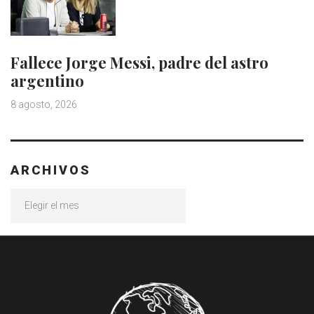
Fallece Jorge Messi, padre del astro
argentino
8 agosto, 2026
ARCHIVOS
Archivos