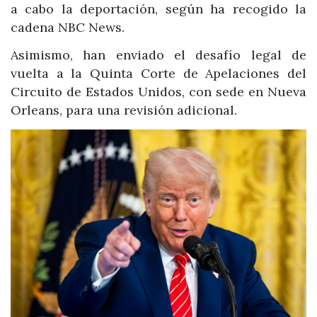
a cabo la deportación, según ha recogido la
cadena NBC News.
Asimismo, han enviado el desafío legal de
vuelta a la Quinta Corte de Apelaciones del
Circuito de Estados Unidos, con sede en Nueva
Orleans, para una revisión adicional.