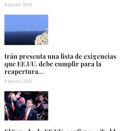
8 agosto, 2026
Irán presenta una lista de exigencias
que EE.UU. debe cumplir para la
reapertura…
8 agosto, 2026