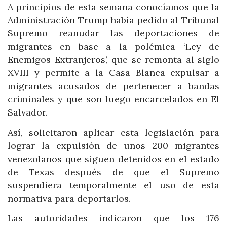
A principios de esta semana conocíamos que la
Administración Trump había pedido al Tribunal
Supremo reanudar las deportaciones de
migrantes en base a la polémica ‘Ley de
Enemigos Extranjeros’, que se remonta al siglo
XVIII y permite a la Casa Blanca expulsar a
migrantes acusados de pertenecer a bandas
criminales y que son luego encarcelados en El
Salvador.
Así, solicitaron aplicar esta legislación para
lograr la expulsión de unos 200 migrantes
venezolanos que siguen detenidos en el estado
de Texas después de que el Supremo
suspendiera temporalmente el uso de esta
normativa para deportarlos.
Las autoridades indicaron que los 176