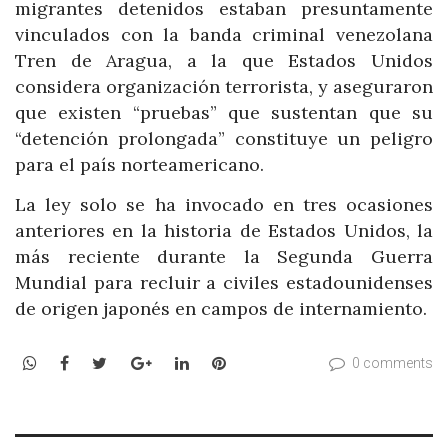
migrantes detenidos estaban presuntamente
vinculados con la banda criminal venezolana
Tren de Aragua, a la que Estados Unidos
considera organización terrorista, y aseguraron
que existen “pruebas” que sustentan que su
“detención prolongada” constituye un peligro
para el país norteamericano.
La ley solo se ha invocado en tres ocasiones
anteriores en la historia de Estados Unidos, la
más reciente durante la Segunda Guerra
Mundial para recluir a civiles estadounidenses
de origen japonés en campos de internamiento.
WhatsApp
Facebook
Twitter
Google+
LinkedIn
Pinterest
0 comments