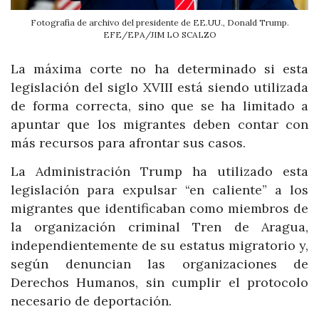
Fotografía de archivo del presidente de EE.UU., Donald Trump.
EFE/EPA/JIM LO SCALZO
La máxima corte no ha determinado si esta
legislación del siglo XVIII está siendo utilizada
de forma correcta, sino que se ha limitado a
apuntar que los migrantes deben contar con
más recursos para afrontar sus casos.
La Administración Trump ha utilizado esta
legislación para expulsar “en caliente” a los
migrantes que identificaban como miembros de
la organización criminal Tren de Aragua,
independientemente de su estatus migratorio y,
según denuncian las organizaciones de
Derechos Humanos, sin cumplir el protocolo
necesario de deportación.