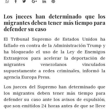
WhatsApp
Facebook
Twitter
Google+
LinkedIn
Pinterest
Los jueces han determinado que los
migrantes deben tener más tiempo para
defender su caso
El Tribunal Supremo de Estados Unidos ha
fallado en contra de la Administración Trump y
ha bloqueado el uso de la Ley de Enemigos
Extranjeros para acelerar la deportación de
migrantes venezolanos vinculados
supuestamente a redes criminales, informó la
agencia Europa Press.
Los jueces del Supremo han determinado que
los migrantes deben tener más tiempo para
defender su caso ante los avisos de expulsión,
que son emitidos 24 horas antes de que se lleve