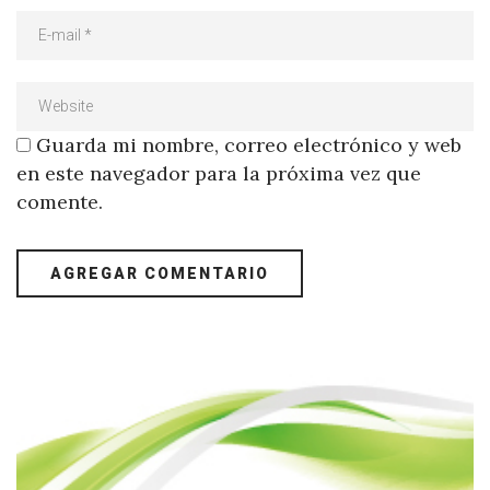
Guarda mi nombre, correo electrónico y web
en este navegador para la próxima vez que
comente.