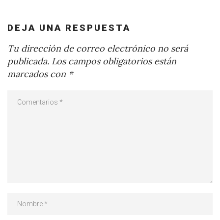
DEJA UNA RESPUESTA
Tu dirección de correo electrónico no será
publicada.
Los campos obligatorios están
marcados con
*