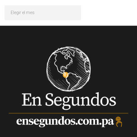
Archivos