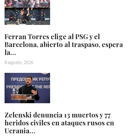
Ferran Torres elige al PSG y el
Barcelona, abierto al traspaso, espera
la…
8 agosto, 2026
Zelenski denuncia 13 muertos y 77
heridos civiles en ataques rusos en
Ucrania…