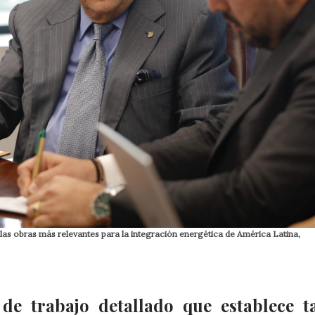
s obras más relevantes para la integración energética de América Latina,
e trabajo detallado que establece t