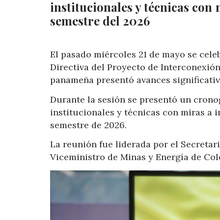
institucionales y técnicas con 
semestre del 2026
El pasado miércoles 21 de mayo se celeb
Directiva del Proyecto de Interconexió
panameña presentó avances significativ
Durante la sesión se presentó un crono
institucionales y técnicas con miras a 
semestre de 2026.
La reunión fue liderada por el Secretar
Viceministro de Minas y Energía de Col