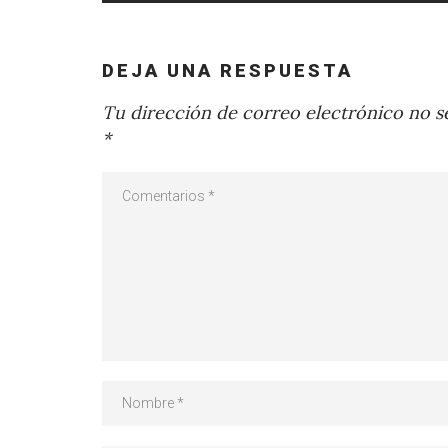
DEJA UNA RESPUESTA
Tu dirección de correo electrónico no se
*