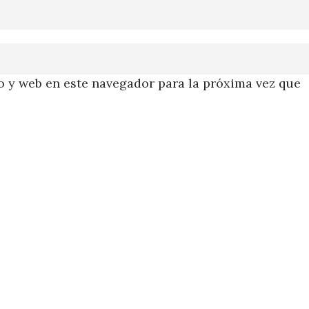
 y web en este navegador para la próxima vez que