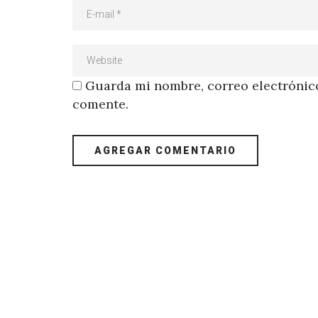
Guarda mi nombre, correo electrónico
comente.