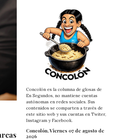
Concolón es la columna de glosas de
En Segundos, no mantiene cuentas
autónomas en redes sociales. Sus
contenidos se comparten a través de
este sitio web y sus cuentas en Twiter,
Instagram y Facebook.
Concolón, Viernes 07 de agosto de
areas
2026