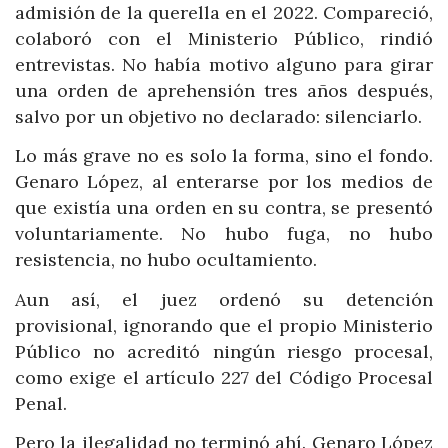
admisión de la querella en el 2022. Compareció,
colaboró con el Ministerio Público, rindió
entrevistas. No había motivo alguno para girar
una orden de aprehensión tres años después,
salvo por un objetivo no declarado: silenciarlo.
Lo más grave no es solo la forma, sino el fondo.
Genaro López, al enterarse por los medios de
que existía una orden en su contra, se presentó
voluntariamente. No hubo fuga, no hubo
resistencia, no hubo ocultamiento.
Aun así, el juez ordenó su detención
provisional, ignorando que el propio Ministerio
Público no acreditó ningún riesgo procesal,
como exige el artículo 227 del Código Procesal
Penal.
Pero la ilegalidad no terminó ahí. Genaro López