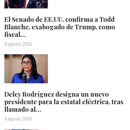
El Senado de EE.UU. confirma a Todd
Blanche, exabogado de Trump, como
fiscal…
8 agosto, 2026
Delcy Rodríguez designa un nuevo
presidente para la estatal eléctrica, tras
llamado al…
8 agosto, 2026