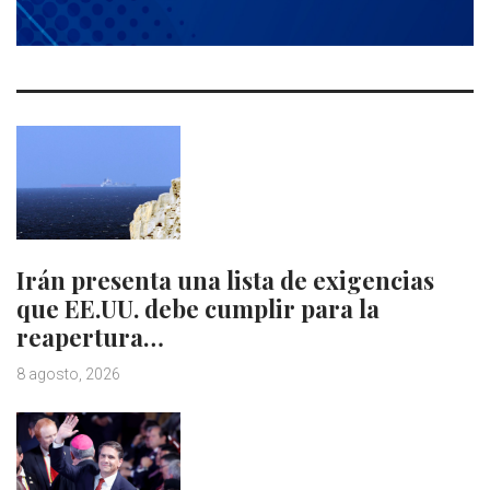
Irán presenta una lista de exigencias
que EE.UU. debe cumplir para la
reapertura…
8 agosto, 2026