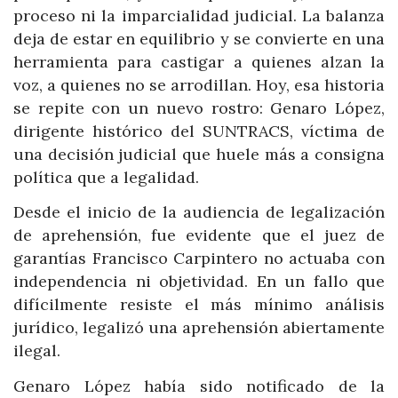
proceso ni la imparcialidad judicial. La balanza
deja de estar en equilibrio y se convierte en una
herramienta para castigar a quienes alzan la
voz, a quienes no se arrodillan. Hoy, esa historia
se repite con un nuevo rostro: Genaro López,
dirigente histórico del SUNTRACS, víctima de
una decisión judicial que huele más a consigna
política que a legalidad.
Desde el inicio de la audiencia de legalización
de aprehensión, fue evidente que el juez de
garantías Francisco Carpintero no actuaba con
independencia ni objetividad. En un fallo que
difícilmente resiste el más mínimo análisis
jurídico, legalizó una aprehensión abiertamente
ilegal.
Genaro López había sido notificado de la