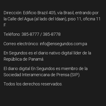
Dirección: Edificio Brazil 405, vía Brasil, entrando por
la Calle del Agua (al lado del Idaan), piso 11, oficina 11
F.
Teléfono: 385-8777 / 385-8778
Correo electrónico: info@ensegundos.com.pa
En Segundos es el diario nativo digital líder de la
República de Panamá.
El diario digital En Segundos es miembro de la
Sociedad Interamericana de Prensa (SIP).
Todos los derechos reservados.