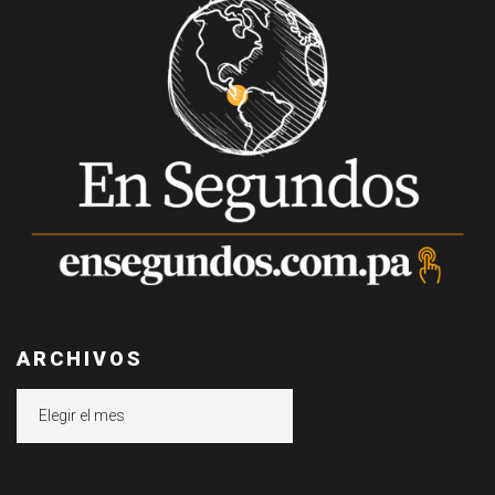
ARCHIVOS
Archivos