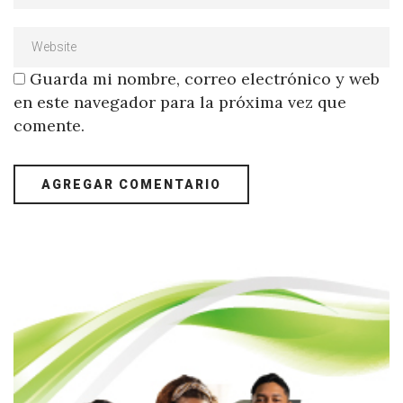
Guarda mi nombre, correo electrónico y web
en este navegador para la próxima vez que
comente.