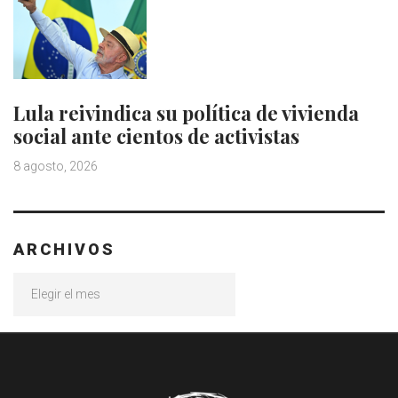
Lula reivindica su política de vivienda
social ante cientos de activistas
8 agosto, 2026
ARCHIVOS
Archivos