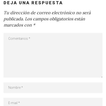
DEJA UNA RESPUESTA
Tu dirección de correo electrónico no será
publicada.
Los campos obligatorios están
marcados con
*