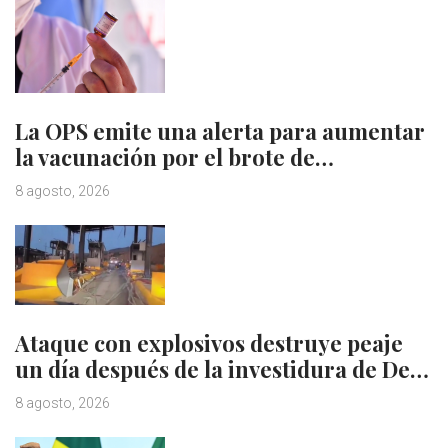
La OPS emite una alerta para aumentar
la vacunación por el brote de…
8 agosto, 2026
Ataque con explosivos destruye peaje
un día después de la investidura de De…
8 agosto, 2026