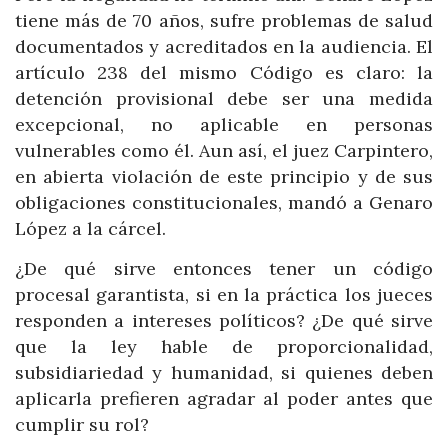
tiene más de 70 años, sufre problemas de salud
documentados y acreditados en la audiencia. El
artículo 238 del mismo Código es claro: la
detención provisional debe ser una medida
excepcional, no aplicable en personas
vulnerables como él. Aun así, el juez Carpintero,
en abierta violación de este principio y de sus
obligaciones constitucionales, mandó a Genaro
López a la cárcel.
¿De qué sirve entonces tener un código
procesal garantista, si en la práctica los jueces
responden a intereses políticos? ¿De qué sirve
que la ley hable de proporcionalidad,
subsidiariedad y humanidad, si quienes deben
aplicarla prefieren agradar al poder antes que
cumplir su rol?