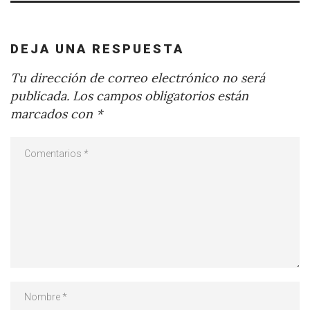
DEJA UNA RESPUESTA
Tu dirección de correo electrónico no será
publicada.
Los campos obligatorios están
marcados con
*