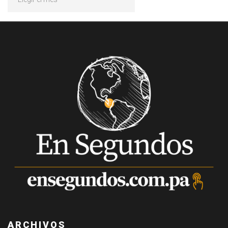
ARCHIVOS