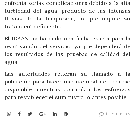
enfrenta serias complicaciones debido a la alta
turbiedad del agua, producto de las intensas
lluvias de la temporada, lo que impide su
tratamiento eficiente.
El IDAAN no ha dado una fecha exacta para la
reactivación del servicio, ya que dependerá de
los resultados de las pruebas de calidad del
agua.
Las autoridades reiteran su llamado a la
población para hacer uso racional del recurso
disponible, mientras continúan los esfuerzos
para restablecer el suministro lo antes posible.
WhatsApp
Facebook
Twitter
Google+
LinkedIn
Pinterest
0 comments