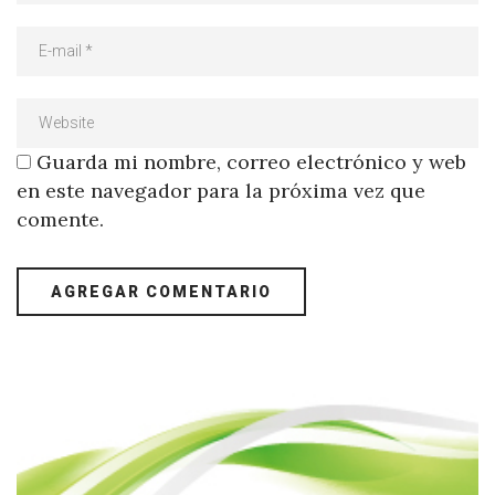
Guarda mi nombre, correo electrónico y web
en este navegador para la próxima vez que
comente.