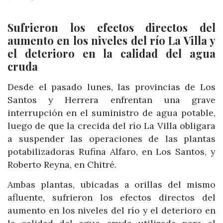
Sufrieron los efectos directos del
aumento en los niveles del río La Villa y
el deterioro en la calidad del agua
cruda
Desde el pasado lunes, las provincias de Los
Santos y Herrera enfrentan una grave
interrupción en el suministro de agua potable,
luego de que la crecida del río La Villa obligara
a suspender las operaciones de las plantas
potabilizadoras Rufina Alfaro, en Los Santos, y
Roberto Reyna, en Chitré.
Ambas plantas, ubicadas a orillas del mismo
afluente, sufrieron los efectos directos del
aumento en los niveles del río y el deterioro en