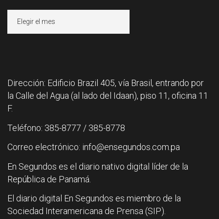
Archivos
Dirección: Edificio Brazil 405, vía Brasil, entrando por
la Calle del Agua (al lado del Idaan), piso 11, oficina 11
F.
Teléfono: 385-8777 / 385-8778
Correo electrónico: info@ensegundos.com.pa
En Segundos es el diario nativo digital líder de la
República de Panamá.
El diario digital En Segundos es miembro de la
Sociedad Interamericana de Prensa (SIP).