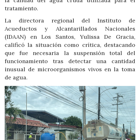
la calidad del agua cruda utilizada para el
tratamiento.
La directora regional del Instituto de
Acueductos y Alcantarillados Nacionales
(IDAAN) en Los Santos, Yulissa De Gracia,
calificó la situación como crítica, destacando
que fue necesaria la suspensión total del
funcionamiento tras detectar una cantidad
inusual de microorganismos vivos en la toma
de agua.