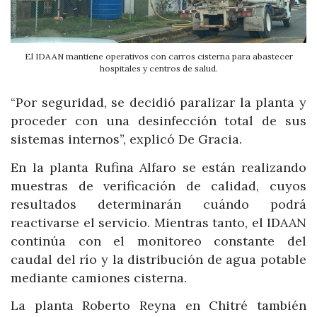
El IDAAN mantiene operativos con carros cisterna para abastecer
hospitales y centros de salud.
“Por seguridad, se decidió paralizar la planta y
proceder con una desinfección total de sus
sistemas internos”, explicó De Gracia.
En la planta Rufina Alfaro se están realizando
muestras de verificación de calidad, cuyos
resultados determinarán cuándo podrá
reactivarse el servicio. Mientras tanto, el IDAAN
continúa con el monitoreo constante del
caudal del río y la distribución de agua potable
mediante camiones cisterna.
La planta Roberto Reyna en Chitré también