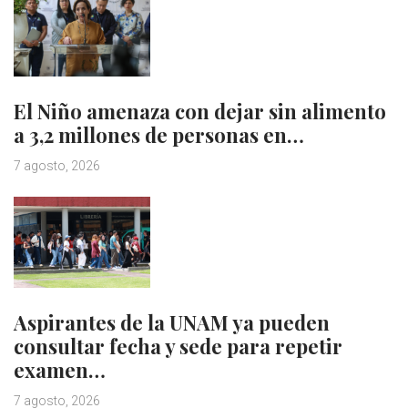
El Niño amenaza con dejar sin alimento
a 3,2 millones de personas en…
7 agosto, 2026
Aspirantes de la UNAM ya pueden
consultar fecha y sede para repetir
examen…
7 agosto, 2026