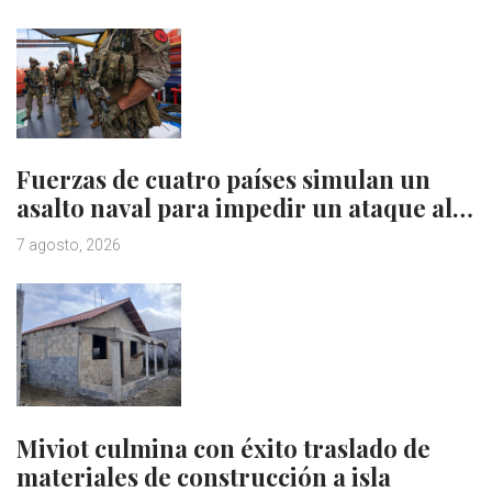
Fuerzas de cuatro países simulan un
asalto naval para impedir un ataque al…
7 agosto, 2026
Miviot culmina con éxito traslado de
materiales de construcción a isla