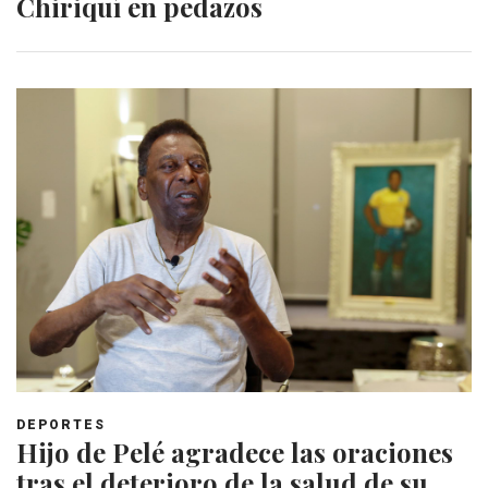
Chiriquí en pedazos
DEPORTES
Hijo de Pelé agradece las oraciones
tras el deterioro de la salud de su