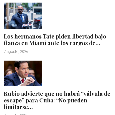
Los hermanos Tate piden libertad bajo
fianza en Miami ante los cargos de…
7 agosto, 2026
Rubio advierte que no habrá “válvula de
escape” para Cuba: “No pueden
limitarse…