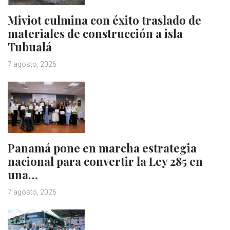
Miviot culmina con éxito traslado de
materiales de construcción a isla
Tubualá
7 agosto, 2026
Panamá pone en marcha estrategia
nacional para convertir la Ley 285 en
una…
7 agosto, 2026