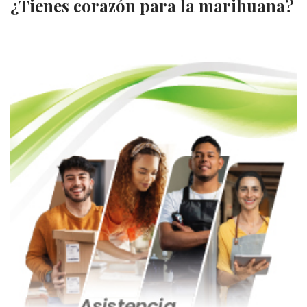
¿Tienes corazón para la marihuana?