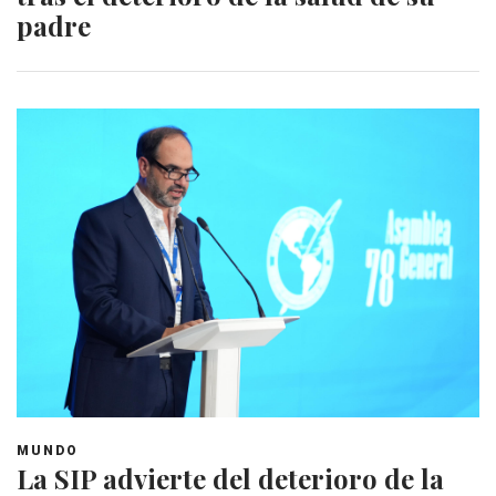
padre
MUNDO
La SIP advierte del deterioro de la