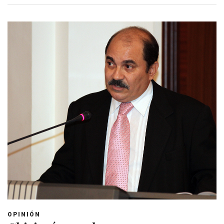
OPINIÓN