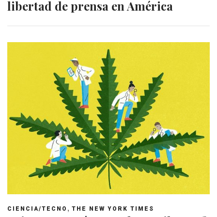
libertad de prensa en América
,
CIENCIA/TECNO
THE NEW YORK TIMES