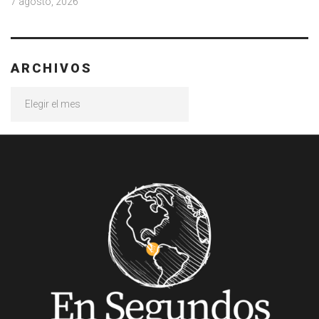
7 agosto, 2026
ARCHIVOS
Archivos