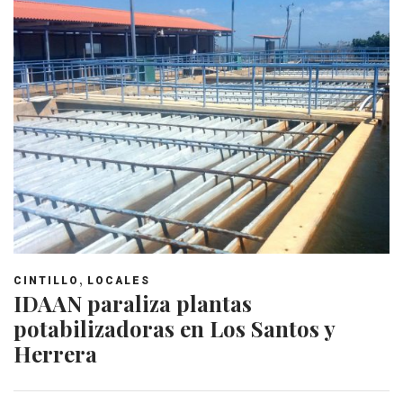
,
CINTILLO
LOCALES
IDAAN paraliza plantas
potabilizadoras en Los Santos y
Herrera