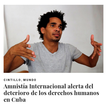
,
CINTILLO
MUNDO
Amnistía Internacional alerta del
deterioro de los derechos humanos
en Cuba