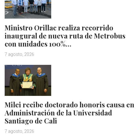
Ministro Orillac realiza recorrido
inaugural de nueva ruta de Metrobus
con unidades 100%…
7 agosto, 2026
Milei recibe doctorado honoris causa en
Administración de la Universidad
Santiago de Cali
7 agosto, 2026