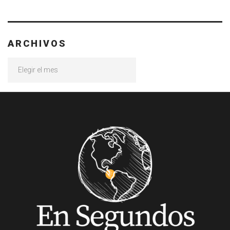
ARCHIVOS
Archivos