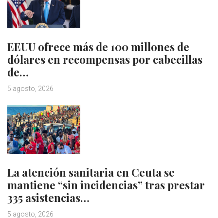
EEUU ofrece más de 100 millones de
dólares en recompensas por cabecillas
de…
5 agosto, 2026
La atención sanitaria en Ceuta se
mantiene “sin incidencias” tras prestar
335 asistencias…
5 agosto, 2026