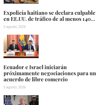
Expolicía haitiano se declara culpable
en EE.UU. de tráfico de al menos 140…
5 agosto, 2026
Ecuador e Israel iniciarán
próximamente negociaciones para un
acuerdo de libre comercio
5 agosto, 2026