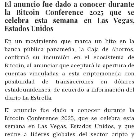
El anuncio fue dado a conocer durante
la Bitcoin Conference 2025 que se
celebra esta semana en Las Vegas,
Estados Unidos
En un movimiento que marca un hito en la
banca pública panameña, la Caja de Ahorros,
confirmó su incursión en el ecosistema de
Bitcoin, al anunciar que aceptará la apertura de
cuentas vinculadas a esta criptomoneda con
posibilidad de transacciones en dólares
estadounidenses, de acuerdo a información del
diario La Estrella.
El anuncio fue dado a conocer durante la
Bitcoin Conference 2025, que se celebra esta
semana en Las Vegas, Estados Unidos, y que
reúne a líderes globales del sector cripto y