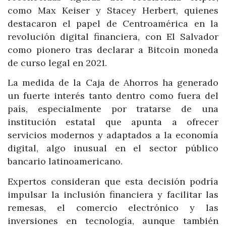
como Max Keiser y Stacey Herbert, quienes
destacaron el papel de Centroamérica en la
revolución digital financiera, con El Salvador
como pionero tras declarar a Bitcoin moneda
de curso legal en 2021.
La medida de la Caja de Ahorros ha generado
un fuerte interés tanto dentro como fuera del
país, especialmente por tratarse de una
institución estatal que apunta a ofrecer
servicios modernos y adaptados a la economía
digital, algo inusual en el sector público
bancario latinoamericano.
Expertos consideran que esta decisión podría
impulsar la inclusión financiera y facilitar las
remesas, el comercio electrónico y las
inversiones en tecnología, aunque también