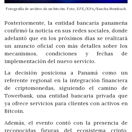
Fotografía de archivo de un bitcóin. Foto, EFE/EPA/Sascha Steinbach.
Posteriormente, la entidad bancaria panameña
confirmó la noticia en sus redes sociales, donde
adelantó que en los próximos días se realizará
un anuncio oficial con más detalles sobre los
mecanismos, condiciones y fechas de
implementación del nuevo servicio.
La decisión posiciona a Panamá como un
referente regional en la integración financiera
de criptomonedas, siguiendo el camino de
Towerbank, una entidad bancaria privada que
ya ofrece servicios para clientes con activos en
Bitcoin.
Además, el evento contó con la presencia de
reconocidas figuras del ecosistema cripto,