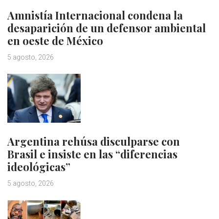
Amnistía Internacional condena la
desaparición de un defensor ambiental
en oeste de México
5 agosto, 2026
Argentina rehúsa disculparse con
Brasil e insiste en las “diferencias
ideológicas”
5 agosto, 2026