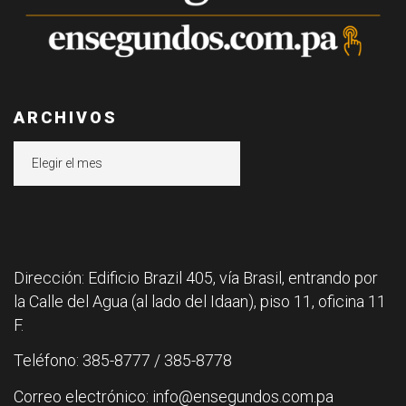
ARCHIVOS
Archivos
Dirección: Edificio Brazil 405, vía Brasil, entrando por
la Calle del Agua (al lado del Idaan), piso 11, oficina 11
F.
Teléfono: 385-8777 / 385-8778
Correo electrónico: info@ensegundos.com.pa