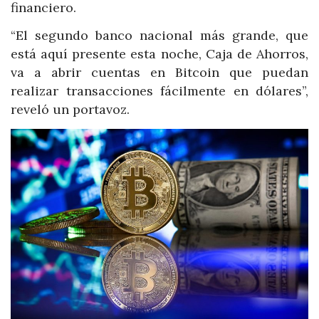
financiero.
“El segundo banco nacional más grande, que
está aquí presente esta noche, Caja de Ahorros,
va a abrir cuentas en Bitcoin que puedan
realizar transacciones fácilmente en dólares”,
reveló un portavoz.