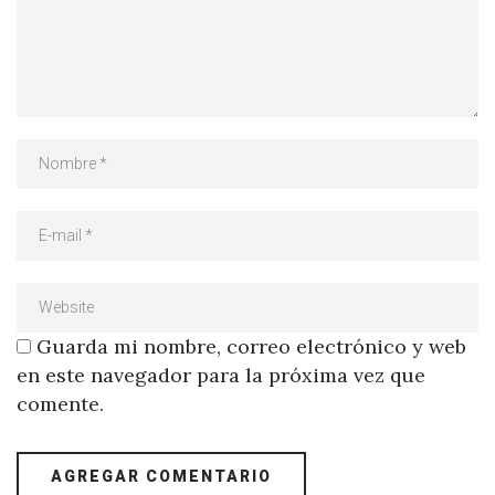
Guarda mi nombre, correo electrónico y web
en este navegador para la próxima vez que
comente.