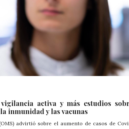
vigilancia activa y más estudios sob
la inmunidad y las vacunas
(OMS) advirtió sobre el aumento de casos de Covi