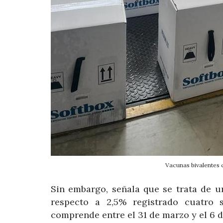
Vacunas bivalentes c
Sin embargo, señala que se trata de un
respecto a 2,5% registrado cuatro 
comprende entre el 31 de marzo y el 6 de