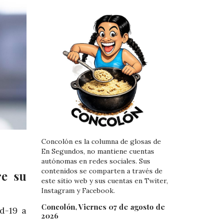
Concolón es la columna de glosas de
En Segundos, no mantiene cuentas
autónomas en redes sociales. Sus
contenidos se comparten a través de
re su
este sitio web y sus cuentas en Twiter,
Instagram y Facebook.
Concolón, Viernes 07 de agosto de
d-19 a
2026