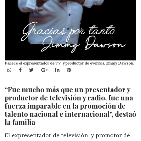
Fallece el expresentador de TV y productor de eventos, Jimmy Dawson.
WhatsApp
Facebook
Twitter
Google+
LinkedIn
Pinterest
“Fue mucho más que un presentador y
productor de televisión y radio, fue una
fuerza imparable en la promoción de
talento nacional e internacional”, destaó
la familia
El expresentador de televisión y promotor de