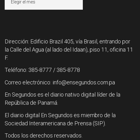
Dirección: Edificio Brazil 405, vía Brasil, entrando por
la Calle del Agua (al lado del Idaan), piso 11, oficina 11
F.
Teléfono: 385-8777 / 385-8778
Correo electrónico: info@ensegundos.com.pa
En Segundos es el diario nativo digital líder de la
República de Panamá.
El diario digital En Segundos es miembro de la
Sociedad Interamericana de Prensa (SIP).
Todos los derechos reservados.