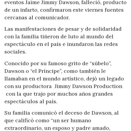
eventos Jaime Jimmy Dawson, falleció, producto
de un infarto, confirmaron este viernes fuentes
cercanas al comunicador.
Las manifestaciones de pesar y de solidaridad
con la familia tiñeron de luto al mundo del
espectáculo en el país e inundaron las redes
sociales.
Conocido por su famoso grito de “súbelo”,
Dawson o “el Príncipe”, como también le
llamaban en el mundo artístico, dejó un legado
con su productora Jimmy Dawson Production
con la que trajo por muchos años grandes
espectáculos al país.
Su familia comunicó el deceso de Dawson, al
que calificó como “un ser humano
extraordinario, un esposo y padre amado,