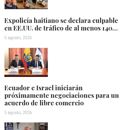
Expolicía haitiano se declara culpable
en EE.UU. de tráfico de al menos 140…
5 agosto, 2026
Ecuador e Israel iniciarán
próximamente negociaciones para un
acuerdo de libre comercio
5 agosto, 2026