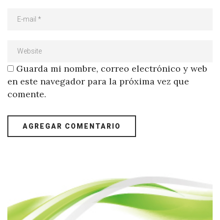
Guarda mi nombre, correo electrónico y web
en este navegador para la próxima vez que
comente.