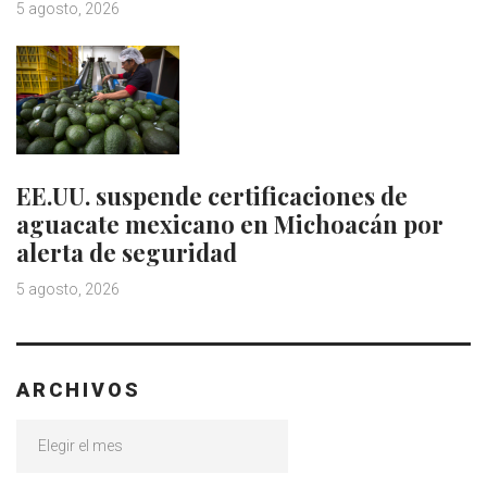
5 agosto, 2026
EE.UU. suspende certificaciones de
aguacate mexicano en Michoacán por
alerta de seguridad
5 agosto, 2026
ARCHIVOS
Archivos