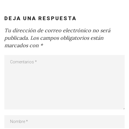
DEJA UNA RESPUESTA
Tu dirección de correo electrónico no será
publicada.
Los campos obligatorios están
marcados con
*