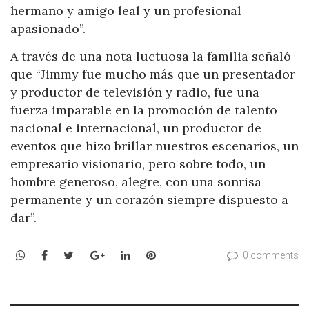
hermano y amigo leal y un profesional
apasionado”.
A través de una nota luctuosa la familia señaló
que “Jimmy fue mucho más que un presentador
y productor de televisión y radio, fue una
fuerza imparable en la promoción de talento
nacional e internacional, un productor de
eventos que hizo brillar nuestros escenarios, un
empresario visionario, pero sobre todo, un
hombre generoso, alegre, con una sonrisa
permanente y un corazón siempre dispuesto a
dar”.
WhatsApp
Facebook
Twitter
Google+
LinkedIn
Pinterest
0 comments