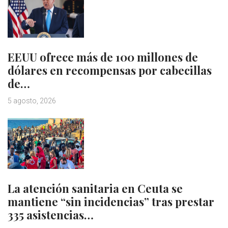
EEUU ofrece más de 100 millones de
dólares en recompensas por cabecillas
de…
5 agosto, 2026
La atención sanitaria en Ceuta se
mantiene “sin incidencias” tras prestar
335 asistencias…