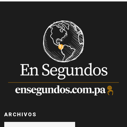
ARCHIVOS
Archivos