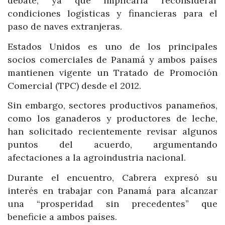
debate, ya que implicaría reconsiderar
condiciones logísticas y financieras para el
paso de naves extranjeras.
Estados Unidos es uno de los principales
socios comerciales de Panamá y ambos países
mantienen vigente un Tratado de Promoción
Comercial (TPC) desde el 2012.
Sin embargo, sectores productivos panameños,
como los ganaderos y productores de leche,
han solicitado recientemente revisar algunos
puntos del acuerdo, argumentando
afectaciones a la agroindustria nacional.
Durante el encuentro, Cabrera expresó su
interés en trabajar con Panamá para alcanzar
una “prosperidad sin precedentes” que
beneficie a ambos países.