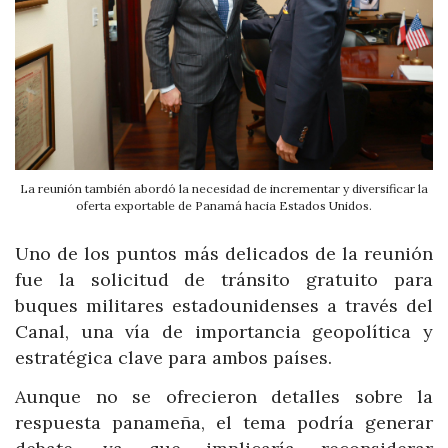
La reunión también abordó la necesidad de incrementar y diversificar la
oferta exportable de Panamá hacia Estados Unidos.
Uno de los puntos más delicados de la reunión
fue la solicitud de tránsito gratuito para
buques militares estadounidenses a través del
Canal, una vía de importancia geopolítica y
estratégica clave para ambos países.
Aunque no se ofrecieron detalles sobre la
respuesta panameña, el tema podría generar