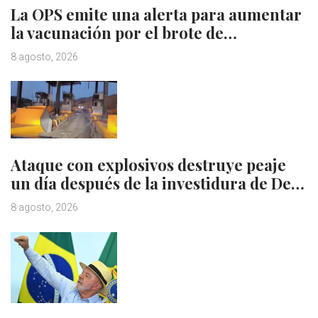
La OPS emite una alerta para aumentar
la vacunación por el brote de…
8 agosto, 2026
Ataque con explosivos destruye peaje
un día después de la investidura de De…
8 agosto, 2026