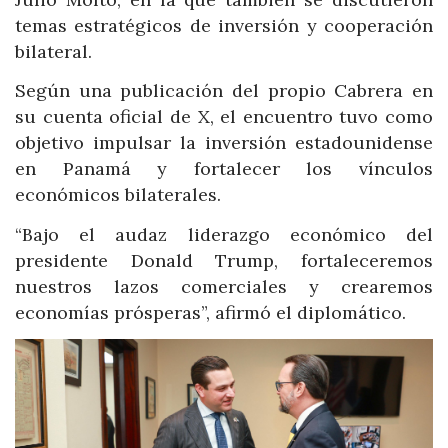
temas estratégicos de inversión y cooperación
bilateral.
Según una publicación del propio Cabrera en
su cuenta oficial de X, el encuentro tuvo como
objetivo impulsar la inversión estadounidense
en Panamá y fortalecer los vínculos
económicos bilaterales.
“Bajo el audaz liderazgo económico del
presidente Donald Trump, fortaleceremos
nuestros lazos comerciales y crearemos
economías prósperas”, afirmó el diplomático.