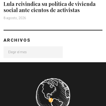
Lula reivindica su política de vivienda
social ante cientos de activistas
8 agosto, 2026
ARCHIVOS
Archivos