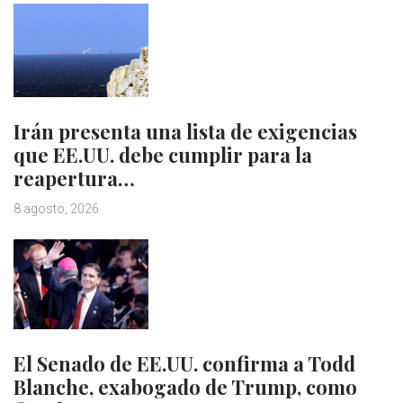
Irán presenta una lista de exigencias
que EE.UU. debe cumplir para la
reapertura…
8 agosto, 2026
El Senado de EE.UU. confirma a Todd
Blanche, exabogado de Trump, como