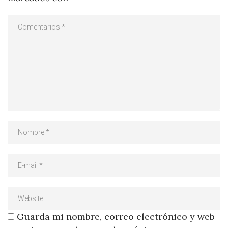
Guarda mi nombre, correo electrónico y web