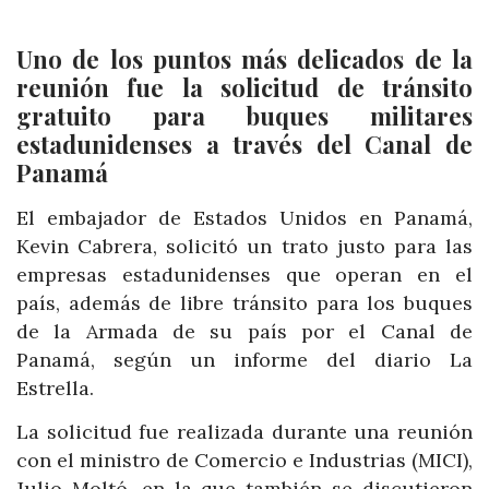
Uno de los puntos más delicados de la
reunión fue la solicitud de tránsito
gratuito para buques militares
estadunidenses a través del Canal de
Panamá
El embajador de Estados Unidos en Panamá,
Kevin Cabrera, solicitó un trato justo para las
empresas estadunidenses que operan en el
país, además de libre tránsito para los buques
de la Armada de su país por el Canal de
Panamá, según un informe del diario La
Estrella.
La solicitud fue realizada durante una reunión
con el ministro de Comercio e Industrias (MICI),
Julio Moltó, en la que también se discutieron