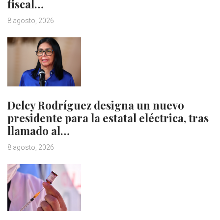
fiscal…
8 agosto, 2026
Delcy Rodríguez designa un nuevo
presidente para la estatal eléctrica, tras
llamado al…
8 agosto, 2026