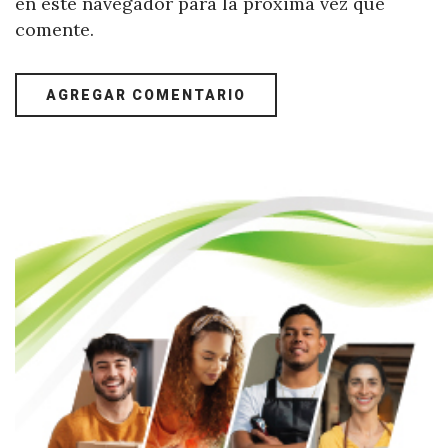
en este navegador para la próxima vez que
comente.