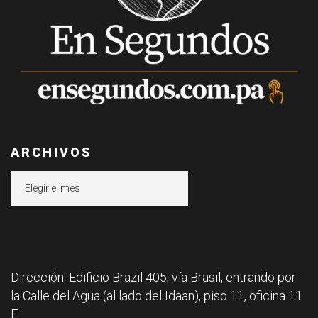
ARCHIVOS
Archivos
Dirección: Edificio Brazil 405, vía Brasil, entrando por
la Calle del Agua (al lado del Idaan), piso 11, oficina 11
F.