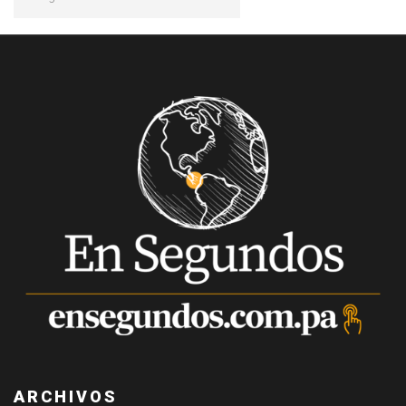
ARCHIVOS