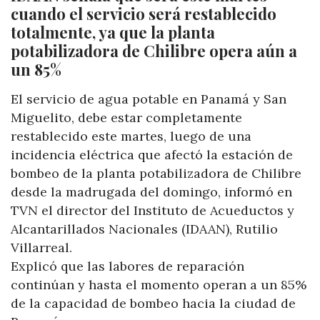
cuando el servicio será restablecido
totalmente, ya que la planta
potabilizadora de Chilibre opera aún a
un 85%
El servicio de agua potable en Panamá y San
Miguelito, debe estar completamente
restablecido este martes, luego de una
incidencia eléctrica que afectó la estación de
bombeo de la planta potabilizadora de Chilibre
desde la madrugada del domingo, informó en
TVN el director del Instituto de Acueductos y
Alcantarillados Nacionales (IDAAN), Rutilio
Villarreal.
Explicó que las labores de reparación
continúan y hasta el momento operan a un 85%
de la capacidad de bombeo hacia la ciudad de