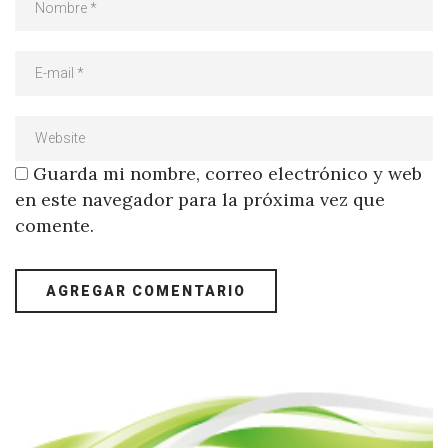
Guarda mi nombre, correo electrónico y web
en este navegador para la próxima vez que
comente.