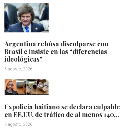
Argentina rehúsa disculparse con
Brasil e insiste en las “diferencias
ideológicas”
5 agosto, 2026
Expolicía haitiano se declara culpable
en EE.UU. de tráfico de al menos 140…
5 agosto, 2026