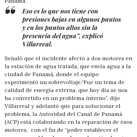
Panamá.
Eso es lo que nos tiene con
presiones bajas en algunos puntos
y en los puntos altos sin la
presencia del agua”, explicó
Villarreal.
Señaló que el incidente afectó a dos motores en
la estación de agua tratada, que envía agua a la
ciudad de Panamá, donde el equipo
experimentó un sobrevoltaje.“Fue un tema de
calidad de energía externa, que hoy día se nos
ha convertido en un problema interno”, dijo
Villarreal y adelantó que para solucionar el
problema, la Autoridad del Canal de Panamá
(ACP) está colaborando en la reparación de esos
motores, con el fin de “poder establecer el