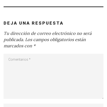
DEJA UNA RESPUESTA
Tu dirección de correo electrónico no será
publicada.
Los campos obligatorios están
marcados con
*