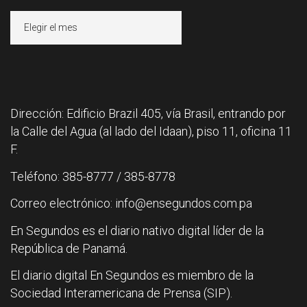
Archivos
Dirección: Edificio Brazil 405, vía Brasil, entrando por
la Calle del Agua (al lado del Idaan), piso 11, oficina 11
F.
Teléfono: 385-8777 / 385-8778
Correo electrónico: info@ensegundos.com.pa
En Segundos es el diario nativo digital líder de la
República de Panamá.
El diario digital En Segundos es miembro de la
Sociedad Interamericana de Prensa (SIP).