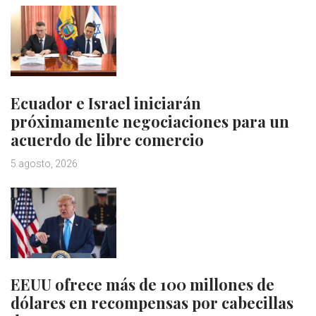
Ecuador e Israel iniciarán
próximamente negociaciones para un
acuerdo de libre comercio
5 agosto, 2026
EEUU ofrece más de 100 millones de
dólares en recompensas por cabecillas