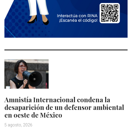
Amnistía Internacional condena la
desaparición de un defensor ambiental
en oeste de México
5 agosto, 2026