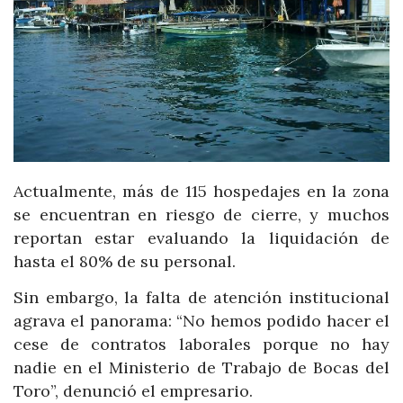
Actualmente, más de 115 hospedajes en la zona
se encuentran en riesgo de cierre, y muchos
reportan estar evaluando la liquidación de
hasta el 80% de su personal.
Sin embargo, la falta de atención institucional
agrava el panorama: “No hemos podido hacer el
cese de contratos laborales porque no hay
nadie en el Ministerio de Trabajo de Bocas del
Toro”, denunció el empresario.