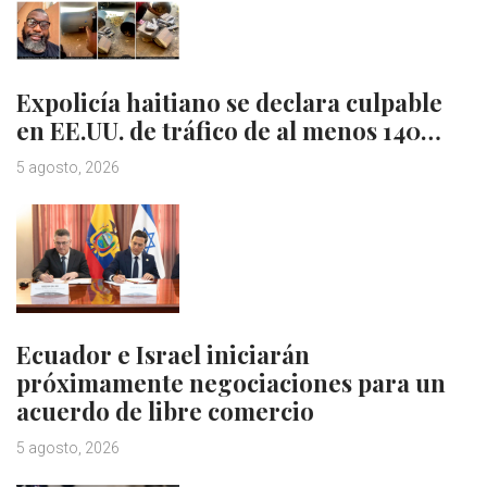
Expolicía haitiano se declara culpable
en EE.UU. de tráfico de al menos 140…
5 agosto, 2026
Ecuador e Israel iniciarán
próximamente negociaciones para un
acuerdo de libre comercio
5 agosto, 2026