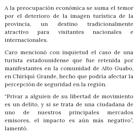
A la preocupación económica se suma el temor
por el deterioro de la imagen turística de la
provincia, un destino tradicionalmente
atractivo para visitantes nacionales e
internacionales.
Caro mencionó con inquietud el caso de una
turista estadounidense que fue retenida por
manifestantes en la comunidad de Alto Guabo,
en Chiriquí Grande, hecho que podría afectar la
percepción de seguridad en la región.
“Privar a alguien de su libertad de movimiento
es un delito, y si se trata de una ciudadana de
uno de nuestros principales mercados
emisores, el impacto es aún más negativo”,
lamentó.