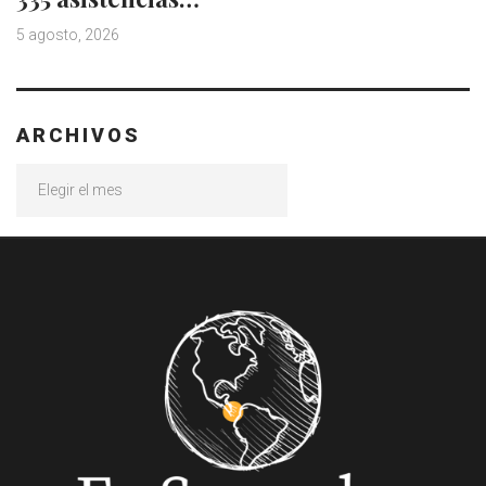
5 agosto, 2026
ARCHIVOS
Archivos