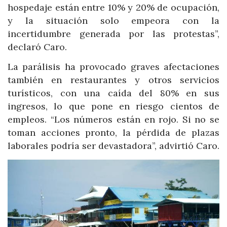
hospedaje están entre 10% y 20% de ocupación,
y la situación solo empeora con la
incertidumbre generada por las protestas”,
declaró Caro.
La parálisis ha provocado graves afectaciones
también en restaurantes y otros servicios
turísticos, con una caída del 80% en sus
ingresos, lo que pone en riesgo cientos de
empleos. “Los números están en rojo. Si no se
toman acciones pronto, la pérdida de plazas
laborales podría ser devastadora”, advirtió Caro.