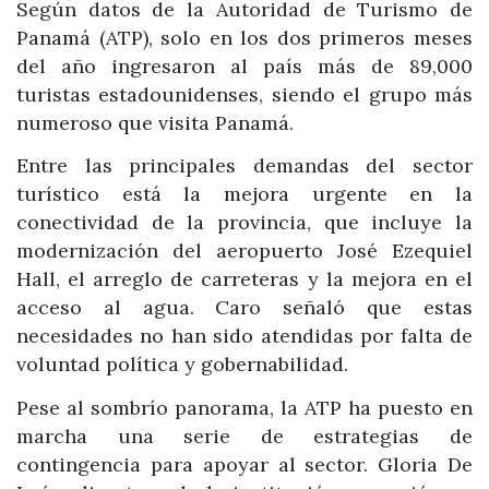
Según datos de la Autoridad de Turismo de
Panamá (ATP), solo en los dos primeros meses
del año ingresaron al país más de 89,000
turistas estadounidenses, siendo el grupo más
numeroso que visita Panamá.
Entre las principales demandas del sector
turístico está la mejora urgente en la
conectividad de la provincia, que incluye la
modernización del aeropuerto José Ezequiel
Hall, el arreglo de carreteras y la mejora en el
acceso al agua. Caro señaló que estas
necesidades no han sido atendidas por falta de
voluntad política y gobernabilidad.
Pese al sombrío panorama, la ATP ha puesto en
marcha una serie de estrategias de
contingencia para apoyar al sector. Gloria De