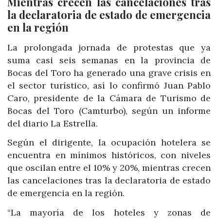
Mientras crecen las cancelaciones tras
la declaratoria de estado de emergencia
en la región
La prolongada jornada de protestas que ya
suma casi seis semanas en la provincia de
Bocas del Toro ha generado una grave crisis en
el sector turístico, así lo confirmó Juan Pablo
Caro, presidente de la Cámara de Turismo de
Bocas del Toro (Camturbo), según un informe
del diario La Estrella.
Según el dirigente, la ocupación hotelera se
encuentra en mínimos históricos, con niveles
que oscilan entre el 10% y 20%, mientras crecen
las cancelaciones tras la declaratoria de estado
de emergencia en la región.
“La mayoría de los hoteles y zonas de