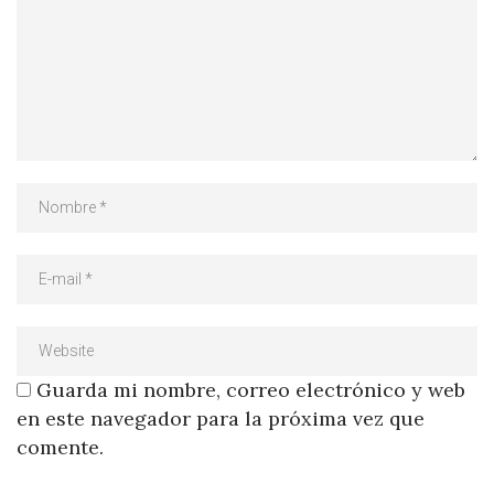
Guarda mi nombre, correo electrónico y web
en este navegador para la próxima vez que
comente.