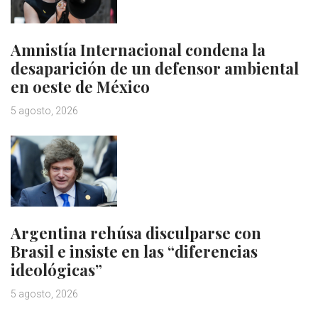
Amnistía Internacional condena la
desaparición de un defensor ambiental
en oeste de México
5 agosto, 2026
Argentina rehúsa disculparse con
Brasil e insiste en las “diferencias
ideológicas”
5 agosto, 2026