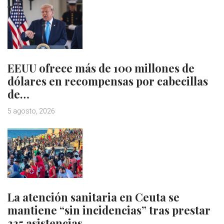
EEUU ofrece más de 100 millones de
dólares en recompensas por cabecillas
de…
5 agosto, 2026
La atención sanitaria en Ceuta se
mantiene “sin incidencias” tras prestar
335 asistencias…