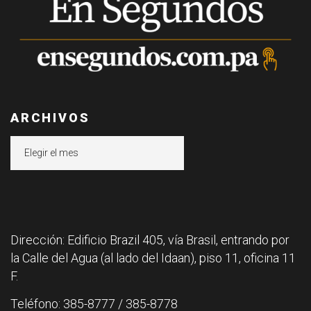
ARCHIVOS
Archivos
Dirección: Edificio Brazil 405, vía Brasil, entrando por
la Calle del Agua (al lado del Idaan), piso 11, oficina 11
F.
Teléfono: 385-8777 / 385-8778