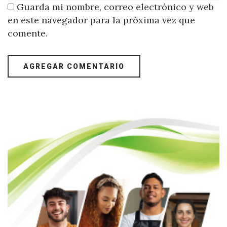
Guarda mi nombre, correo electrónico y web
en este navegador para la próxima vez que
comente.