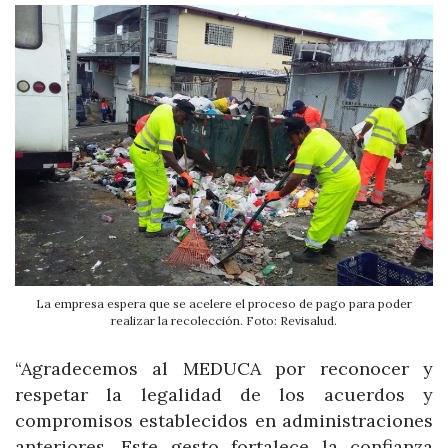
La empresa espera que se acelere el proceso de pago para poder
realizar la recolección. Foto: Revisalud.
“Agradecemos al MEDUCA por reconocer y
respetar la legalidad de los acuerdos y
compromisos establecidos en administraciones
anteriores. Este gesto fortalece la confianza