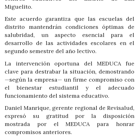
Miguelito.
Este acuerdo garantiza que las escuelas del
distrito mantendrán condiciones óptimas de
salubridad, un aspecto esencial para el
desarrollo de las actividades escolares en el
segundo semestre del año lectivo.
La intervención oportuna del MEDUCA fue
clave para destrabar la situación, demostrando
—según la empresa— un firme compromiso con
el bienestar estudiantil y el adecuado
funcionamiento del sistema educativo.
Daniel Manrique, gerente regional de Revisalud,
expresó su gratitud por la disposición
mostrada por el MEDUCA para honrar
compromisos anteriores.