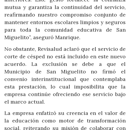
mutua y garantiza la continuidad del servicio,
reafirmando nuestro compromiso conjunto de
mantener entornos escolares limpios y seguros
para toda la comunidad educativa de San
Miguelito”, aseguró Manrique.
No obstante, Revisalud aclaró que el servicio de
corte de césped no está incluido en este nuevo
acuerdo. La exclusión se debe a que el
Municipio de San Miguelito no firmó el
convenio interinstitucional que contemplaba
esta prestación, lo cual imposibilita que la
empresa continúe ofreciendo ese servicio bajo
el marco actual.
La empresa enfatizó su creencia en el valor de
la educación como motor de transformación
social, reiterando su misión de colaborar con