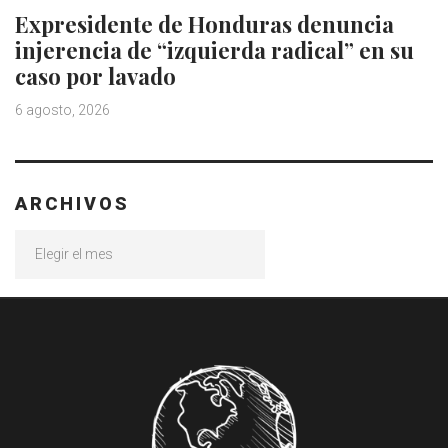
Expresidente de Honduras denuncia
injerencia de “izquierda radical” en su
caso por lavado
6 agosto, 2026
ARCHIVOS
Archivos