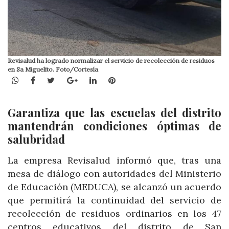
Revisalud ha logrado normalizar el servicio de recolección de residuos
en Sa Miguelito. Foto/Cortesía
WhatsApp
Facebook
Twitter
Google+
LinkedIn
Pinterest
Garantiza que las escuelas del distrito
mantendrán condiciones óptimas de
salubridad
La empresa Revisalud informó que, tras una
mesa de diálogo con autoridades del Ministerio
de Educación (MEDUCA), se alcanzó un acuerdo
que permitirá la continuidad del servicio de
recolección de residuos ordinarios en los 47
centros educativos del distrito de San