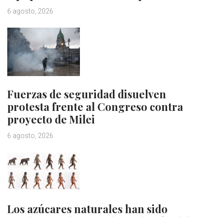
6 agosto, 2026
Fuerzas de seguridad disuelven
protesta frente al Congreso contra
proyecto de Milei
6 agosto, 2026
Los azúcares naturales han sido