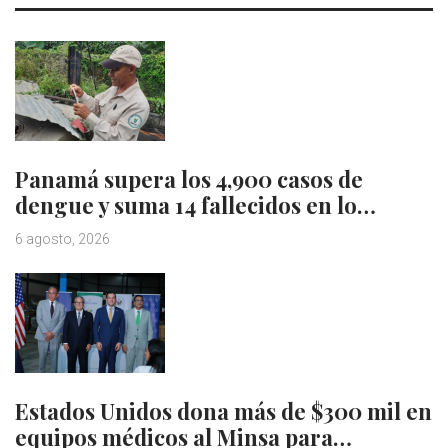
Panamá supera los 4,900 casos de
dengue y suma 14 fallecidos en lo…
6 agosto, 2026
Estados Unidos dona más de $300 mil en
equipos médicos al Minsa para…