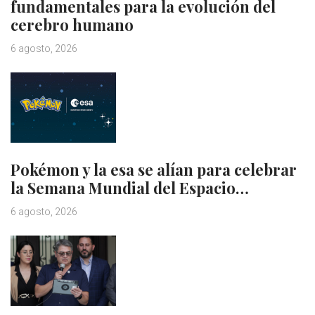
fundamentales para la evolución del
cerebro humano
6 agosto, 2026
Pokémon y la esa se alían para celebrar
la Semana Mundial del Espacio…
6 agosto, 2026