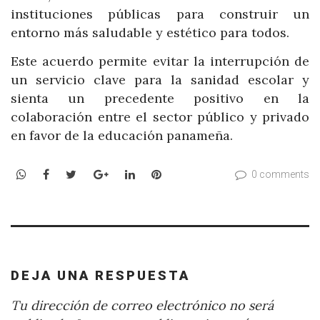
instituciones públicas para construir un
entorno más saludable y estético para todos.
Este acuerdo permite evitar la interrupción de
un servicio clave para la sanidad escolar y
sienta un precedente positivo en la
colaboración entre el sector público y privado
en favor de la educación panameña.
WhatsApp
Facebook
Twitter
Google+
LinkedIn
Pinterest
0 comments
DEJA UNA RESPUESTA
Tu dirección de correo electrónico no será