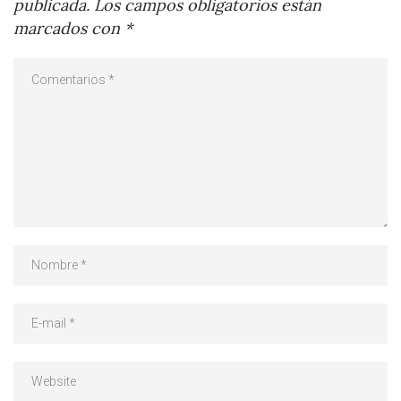
publicada.
Los campos obligatorios están
marcados con
*