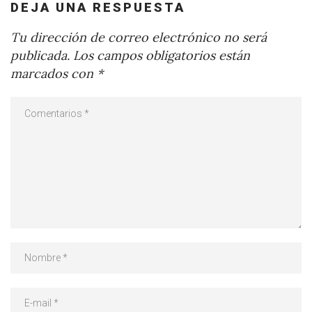
DEJA UNA RESPUESTA
Tu dirección de correo electrónico no será
publicada.
Los campos obligatorios están
marcados con
*