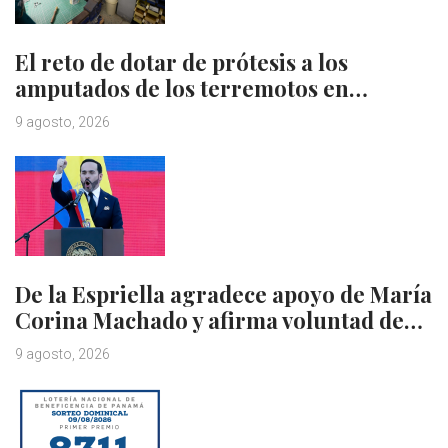
El reto de dotar de prótesis a los
amputados de los terremotos en…
9 agosto, 2026
De la Espriella agradece apoyo de María
Corina Machado y afirma voluntad de…
9 agosto, 2026