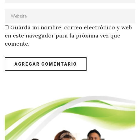
Guarda mi nombre, correo electrónico y web
en este navegador para la próxima vez que
comente.