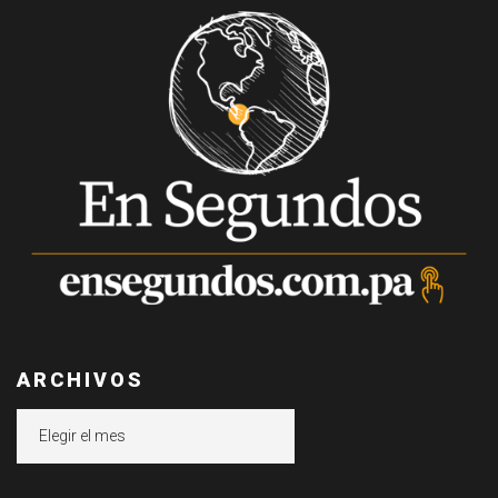
ARCHIVOS
Archivos