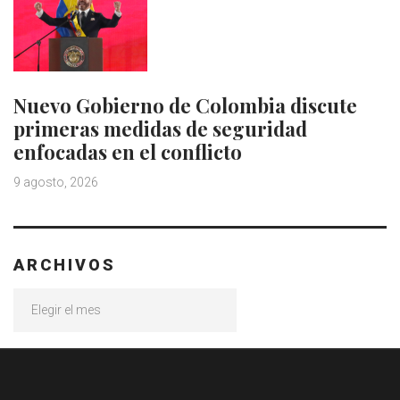
Nuevo Gobierno de Colombia discute
primeras medidas de seguridad
enfocadas en el conflicto
9 agosto, 2026
ARCHIVOS
Archivos