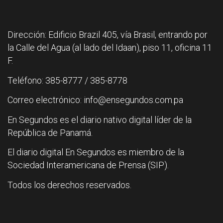
Dirección: Edificio Brazil 405, vía Brasil, entrando por
la Calle del Agua (al lado del Idaan), piso 11, oficina 11
F.
Teléfono: 385-8777 / 385-8778
Correo electrónico: info@ensegundos.com.pa
En Segundos es el diario nativo digital líder de la
República de Panamá.
El diario digital En Segundos es miembro de la
Sociedad Interamericana de Prensa (SIP).
Todos los derechos reservados.