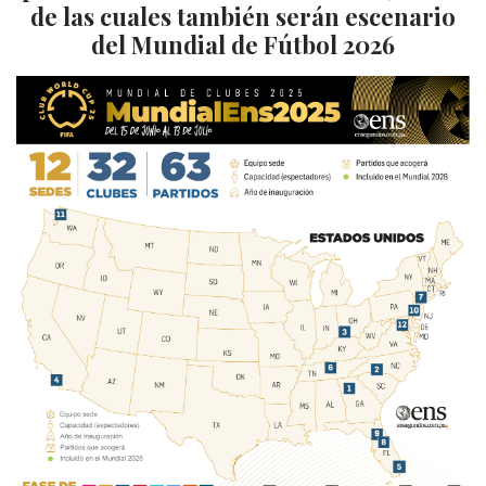
de las cuales también serán escenario
del Mundial de Fútbol 2026