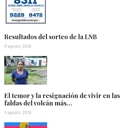
Resultados del sorteo de la LNB
9 agosto, 2026
El temor y la resignación de vivir en las
faldas del volcán más…
9 agosto, 2026