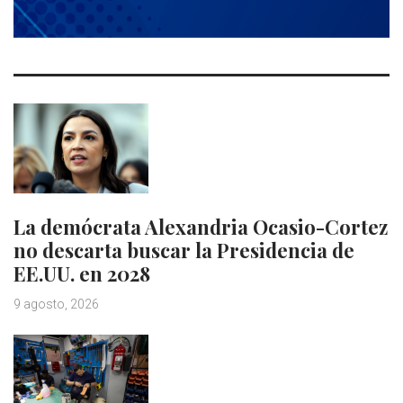
La demócrata Alexandria Ocasio-Cortez
no descarta buscar la Presidencia de
EE.UU. en 2028
9 agosto, 2026