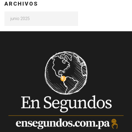
ARCHIVOS
Archivos