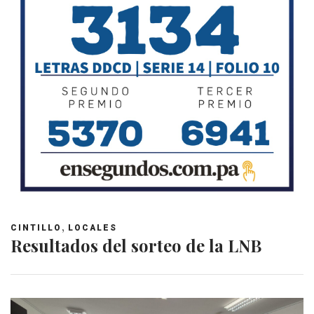
,
CINTILLO
LOCALES
Resultados del sorteo de la LNB