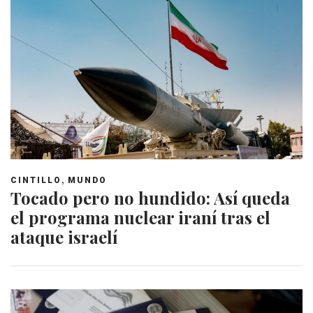
,
CINTILLO
MUNDO
Tocado pero no hundido: Así queda
el programa nuclear iraní tras el
ataque israelí