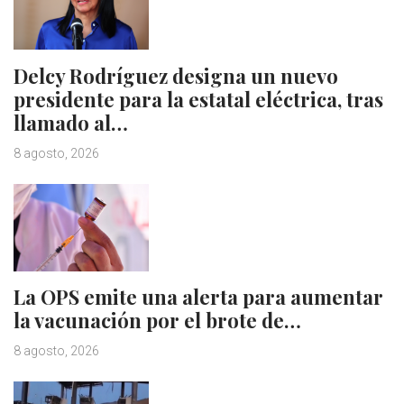
Delcy Rodríguez designa un nuevo
presidente para la estatal eléctrica, tras
llamado al…
8 agosto, 2026
La OPS emite una alerta para aumentar
la vacunación por el brote de…
8 agosto, 2026