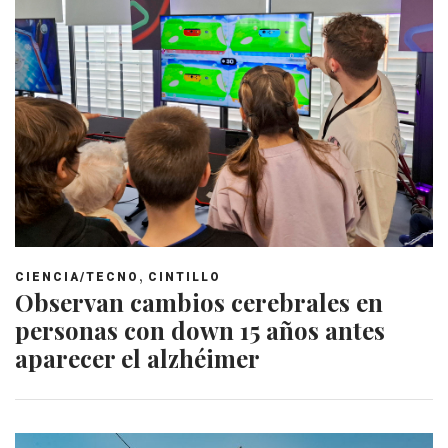
,
CIENCIA/TECNO
CINTILLO
Observan cambios cerebrales en
personas con down 15 años antes
aparecer el alzhéimer