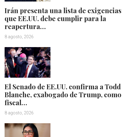
Irán presenta una lista de exigencias
que EE.UU. debe cumplir para la
reapertura…
8 agosto, 2026
El Senado de EE.UU. confirma a Todd
Blanche, exabogado de Trump, como
fiscal…
8 agosto, 2026