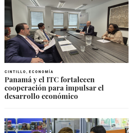
,
CINTILLO
ECONOMÍA
Panamá y el ITC fortalecen
cooperación para impulsar el
desarrollo económico