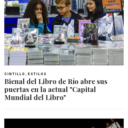
,
CINTILLO
ESTILOS
Bienal del Libro de Río abre sus
puertas en la actual "Capital
Mundial del Libro"