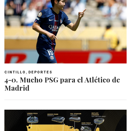
,
CINTILLO
DEPORTES
4-0. Mucho PSG para el Atlético de
Madrid