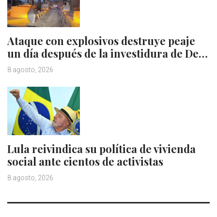
Ataque con explosivos destruye peaje
un día después de la investidura de De…
8 agosto, 2026
Lula reivindica su política de vivienda
social ante cientos de activistas
8 agosto, 2026