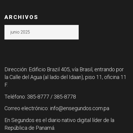
ARCHIVOS
Archivos
Dirección: Edificio Brazil 405, vía Brasil, entrando por
la Calle del Agua (al lado del Idaan), piso 11, oficina 11
F.
Teléfono: 385-8777 / 385-8778
Correo electrónico: info@ensegundos.com.pa
En Segundos es el diario nativo digital líder de la
República de Panamá.