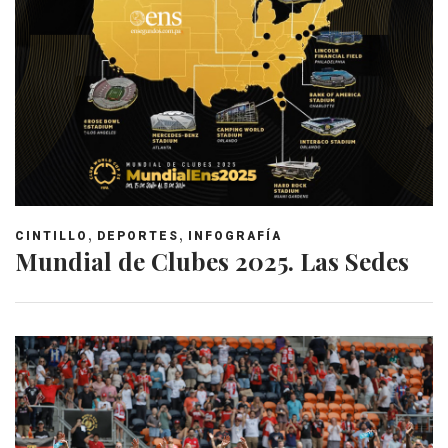
,
,
CINTILLO
DEPORTES
INFOGRAFÍA
Mundial de Clubes 2025. Las Sedes