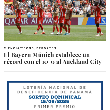
,
CIENCIA/TECNO
DEPORTES
El Bayern Múnich establece un
récord con el 10-0 al Auckland City