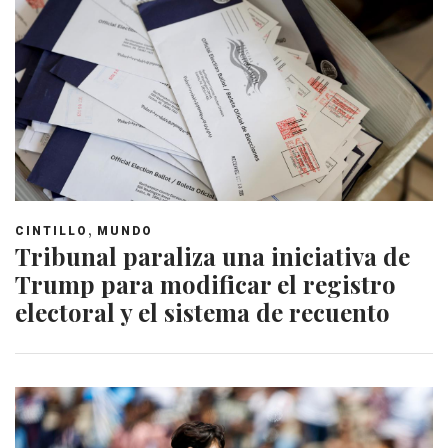
,
CINTILLO
MUNDO
Tribunal paraliza una iniciativa de
Trump para modificar el registro
electoral y el sistema de recuento