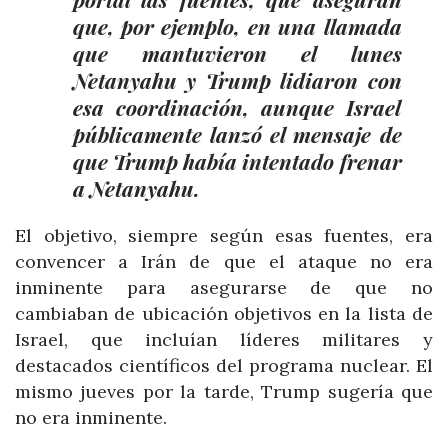
que, por ejemplo, en una llamada
que mantuvieron el lunes
Netanyahu y Trump lidiaron con
esa coordinación, aunque Israel
públicamente lanzó el mensaje de
que Trump había intentado frenar
a Netanyahu.
El objetivo, siempre según esas fuentes, era
convencer a Irán de que el ataque no era
inminente para asegurarse de que no
cambiaban de ubicación objetivos en la lista de
Israel, que incluían líderes militares y
destacados científicos del programa nuclear. El
mismo jueves por la tarde, Trump sugería que
no era inminente.