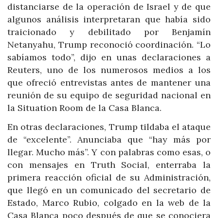
distanciarse de la operación de Israel y de que
algunos análisis interpretaran que había sido
traicionado y debilitado por Benjamín
Netanyahu, Trump reconoció coordinación. “Lo
sabíamos todo”, dijo en unas declaraciones a
Reuters, uno de los numerosos medios a los
que ofreció entrevistas antes de mantener una
reunión de su equipo de seguridad nacional en
la Situation Room de la Casa Blanca.
En otras declaraciones, Trump tildaba el ataque
de “excelente”. Anunciaba que “hay más por
llegar. Mucho más”. Y con palabras como esas, o
con mensajes en Truth Social, enterraba la
primera reacción oficial de su Administración,
que llegó en un comunicado del secretario de
Estado, Marco Rubio, colgado en la web de la
Casa Blanca poco después de que se conociera