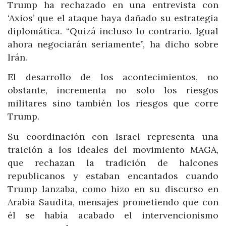
Trump ha rechazado en una entrevista con
‘Axios’ que el ataque haya dañado su estrategia
diplomática. “Quizá incluso lo contrario. Igual
ahora negociarán seriamente”, ha dicho sobre
Irán.
El desarrollo de los acontecimientos, no
obstante, incrementa no solo los riesgos
militares sino también los riesgos que corre
Trump.
Su coordinación con Israel representa una
traición a los ideales del movimiento MAGA,
que rechazan la tradición de halcones
republicanos y estaban encantados cuando
Trump lanzaba, como hizo en su discurso en
Arabia Saudita, mensajes prometiendo que con
él se había acabado el intervencionismo