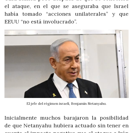
el ataque, en el que se aseguraba que Israel
había tomado “acciones unilaterales” y que
EEUU “no está involucrado”.
El jefe del régimen israelí, Benjamín Netanyahu.
Inicialmente muchos barajaron la posibilidad
de que Netanyahu hubiera actuado sin tener en