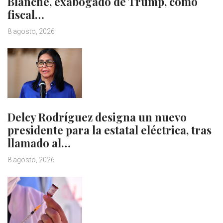
Blanche, exabogado de Trump, como
fiscal…
8 agosto, 2026
Delcy Rodríguez designa un nuevo
presidente para la estatal eléctrica, tras
llamado al…
8 agosto, 2026