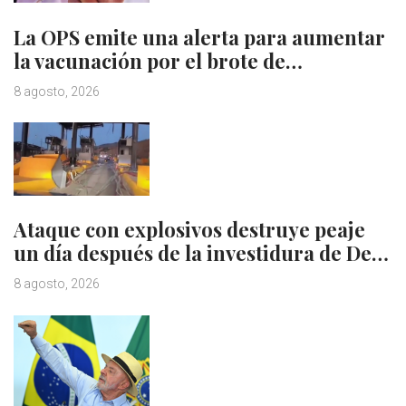
La OPS emite una alerta para aumentar
la vacunación por el brote de…
8 agosto, 2026
Ataque con explosivos destruye peaje
un día después de la investidura de De…
8 agosto, 2026