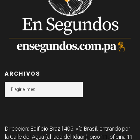
ARCHIVOS
Archivos
Dirección: Edificio Brazil 405, vía Brasil, entrando por
la Calle del Agua (al lado del Idaan), piso 11, oficina 11