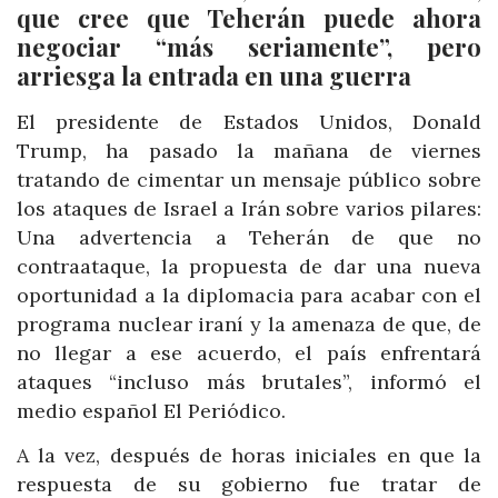
que cree que Teherán puede ahora
negociar “más seriamente”, pero
arriesga la entrada en una guerra
El presidente de Estados Unidos, Donald
Trump, ha pasado la mañana de viernes
tratando de cimentar un mensaje público sobre
los ataques de Israel a Irán sobre varios pilares:
Una advertencia a Teherán de que no
contraataque, la propuesta de dar una nueva
oportunidad a la diplomacia para acabar con el
programa nuclear iraní y la amenaza de que, de
no llegar a ese acuerdo, el país enfrentará
ataques “incluso más brutales”, informó el
medio español El Periódico.
A la vez, después de horas iniciales en que la
respuesta de su gobierno fue tratar de