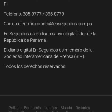
F.
Teléfono: 385-8777 / 385-8778
Correo electrónico: info@ensegundos.com.pa
En Segundos es el diario nativo digital líder de la
República de Panamá.
El diario digital En Segundos es miembro de la
Sociedad Interamericana de Prensa (SIP).
Todos los derechos reservados.
Política
Economía
Locales
Mundo
Deportes