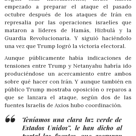
empezado a preparar el ataque el pasado
octubre después de los ataques de Irán en
represalia por las operaciones israelíes que
mataron a líderes de Hamás, Hizbulá y la
Guardia Revolucionaria. Y siguió haciéndolo
una vez que Trump logró la victoria electoral.
Aunque públicamente había indicaciones de
tensiones entre Trump y Netanyahu habría ido
produciéndose un acercamiento entre ambos
sobre qué hacer con Irán. Y aunque también en
público Trump mostraba oposición o reparos a
que se lanzara el ataque, según dos de las
fuentes Israelis de Axios hubo coordinación.
Teníamos una clara luz verde de
Estados Unidos”, le han dicho al
portal las fuentes, que aseguran