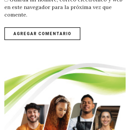
en este navegador para la próxima vez que
comente.