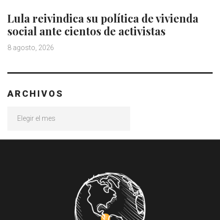
Lula reivindica su política de vivienda
social ante cientos de activistas
8 agosto, 2026
ARCHIVOS
Archivos