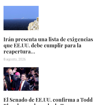
Irán presenta una lista de exigencias
que EE.UU. debe cumplir para la
reapertura…
8 agosto, 2026
El Senado de EE.UU. confirma a Todd