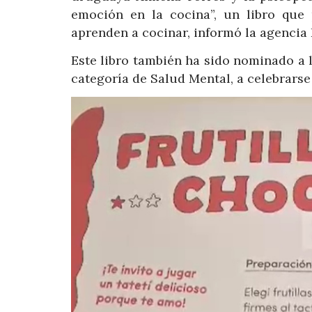
emoción en la cocina”, un libro que
aprenden a cocinar, informó la agencia 
Este libro también ha sido nominado a
categoría de Salud Mental, a celebrarse