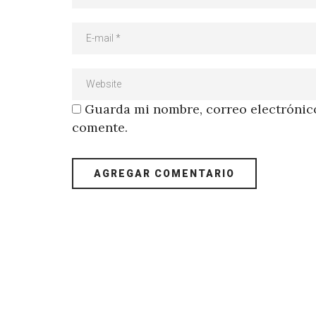
Guarda mi nombre, correo electrónico
comente.