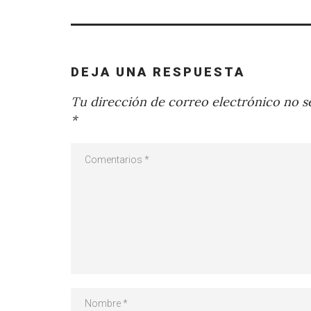
DEJA UNA RESPUESTA
Tu dirección de correo electrónico no se
*