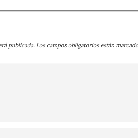
rá publicada.
Los campos obligatorios están marcad