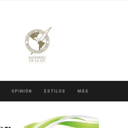
OPINIÓN
ESTILOS
MÁS