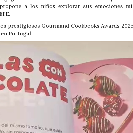
 propone a los niños explorar sus emociones mi
EFE.
 los prestigiosos Gourmand Cookbooks Awards 2025,
 en Portugal.