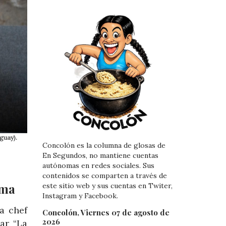
guay).
Concolón es la columna de glosas de
En Segundos, no mantiene cuentas
autónomas en redes sociales. Sus
contenidos se comparten a través de
ima
este sitio web y sus cuentas en Twiter,
Instagram y Facebook.
a chef
Concolón, Viernes 07 de agosto de
2026
ar “La