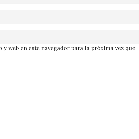
 y web en este navegador para la próxima vez que