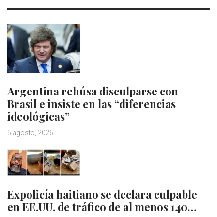
Argentina rehúsa disculparse con
Brasil e insiste en las “diferencias
ideológicas”
5 agosto, 2026
Expolicía haitiano se declara culpable
en EE.UU. de tráfico de al menos 140…