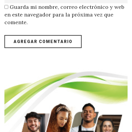
Guarda mi nombre, correo electrónico y web
en este navegador para la próxima vez que
comente.