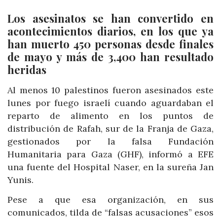
Los asesinatos se han convertido en
acontecimientos diarios, en los que ya
han muerto 450 personas desde finales
de mayo y más de 3,400 han resultado
heridas
Al menos 10 palestinos fueron asesinados este
lunes por fuego israelí cuando aguardaban el
reparto de alimento en los puntos de
distribución de Rafah, sur de la Franja de Gaza,
gestionados por la falsa Fundación
Humanitaria para Gaza (GHF), informó a EFE
una fuente del Hospital Naser, en la sureña Jan
Yunis.
Pese a que esa organización, en sus
comunicados, tilda de “falsas acusaciones” esos