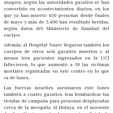
ataques, según las autoridades gazatíes se han
convertido en acontecimientos diarios, en los
que ya han muerto 450 personas desde finales
de mayo y más de 3,400 han resultado heridas,
según datos del Ministerio de Sanidad del
enclave.
Además, al Hospital Naser llegaron también los
cuerpos de otros seis gazatíes muertos y al
menos tres pacientes ingresados en la UCI
fallecieron, lo que aumentó a 19 las víctimas
mortales registradas en este centro en lo que
va de lunes.
Las fuerzas israelíes asesinaron este lunes
también a cuatro gazatíes, tras bombardear las
tiendas de campaña para personas desplazadas
cerca de la mezquita Al Hidaya, en el noroeste