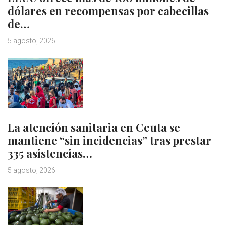
dólares en recompensas por cabecillas
de…
5 agosto, 2026
La atención sanitaria en Ceuta se
mantiene “sin incidencias” tras prestar
335 asistencias…
5 agosto, 2026