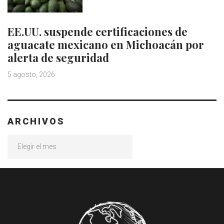
EE.UU. suspende certificaciones de
aguacate mexicano en Michoacán por
alerta de seguridad
5 agosto, 2026
ARCHIVOS
Archivos