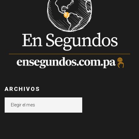
ARCHIVOS
Archivos