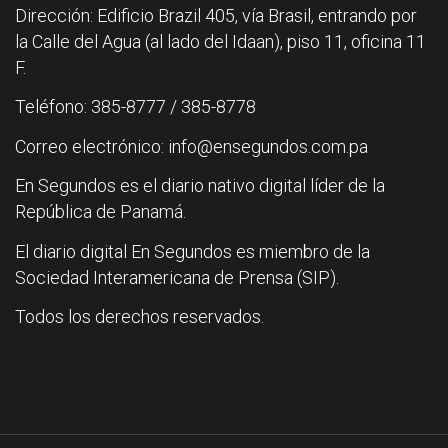
Dirección: Edificio Brazil 405, vía Brasil, entrando por
la Calle del Agua (al lado del Idaan), piso 11, oficina 11
F.
Teléfono: 385-8777 / 385-8778
Correo electrónico: info@ensegundos.com.pa
En Segundos es el diario nativo digital líder de la
República de Panamá.
El diario digital En Segundos es miembro de la
Sociedad Interamericana de Prensa (SIP).
Todos los derechos reservados.