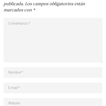
publicada.
Los campos obligatorios están
marcados con
*