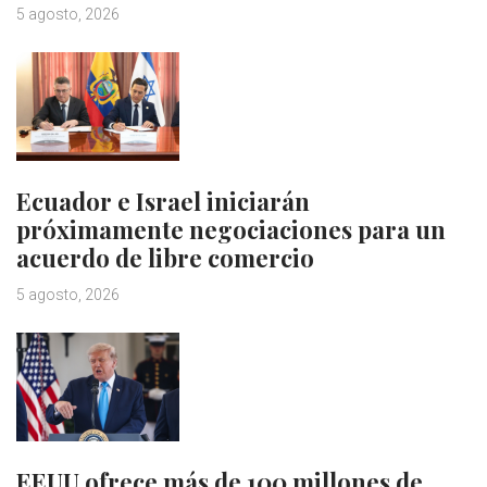
5 agosto, 2026
Ecuador e Israel iniciarán
próximamente negociaciones para un
acuerdo de libre comercio
5 agosto, 2026
EEUU ofrece más de 100 millones de