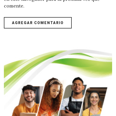
comente.