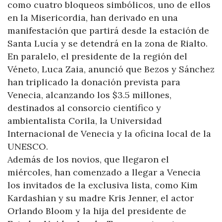
como cuatro bloqueos simbólicos, uno de ellos
en la Misericordia, han derivado en una
manifestación que partirá desde la estación de
Santa Lucía y se detendrá en la zona de Rialto.
En paralelo, el presidente de la región del
Véneto, Luca Zaia, anunció que Bezos y Sánchez
han triplicado la donación prevista para
Venecia, alcanzando los $3.5 millones,
destinados al consorcio científico y
ambientalista Corila, la Universidad
Internacional de Venecia y la oficina local de la
UNESCO.
Además de los novios, que llegaron el
miércoles, han comenzado a llegar a Venecia
los invitados de la exclusiva lista, como Kim
Kardashian y su madre Kris Jenner, el actor
Orlando Bloom y la hija del presidente de