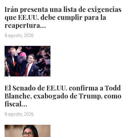
Irán presenta una lista de exigencias
que EE.UU. debe cumplir para la
reapertura…
8 agosto, 2026
El Senado de EE.UU. confirma a Todd
Blanche, exabogado de Trump, como
fiscal…
8 agosto, 2026