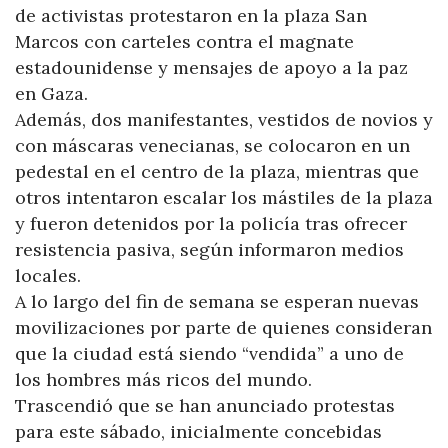
de activistas protestaron en la plaza San
Marcos con carteles contra el magnate
estadounidense y mensajes de apoyo a la paz
en Gaza.
Además, dos manifestantes, vestidos de novios y
con máscaras venecianas, se colocaron en un
pedestal en el centro de la plaza, mientras que
otros intentaron escalar los mástiles de la plaza
y fueron detenidos por la policía tras ofrecer
resistencia pasiva, según informaron medios
locales.
A lo largo del fin de semana se esperan nuevas
movilizaciones por parte de quienes consideran
que la ciudad está siendo “vendida” a uno de
los hombres más ricos del mundo.
Trascendió que se han anunciado protestas
para este sábado, inicialmente concebidas