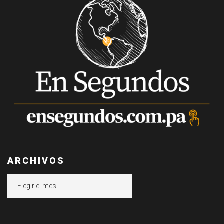
ARCHIVOS
Archivos