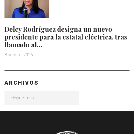
Delcy Rodríguez designa un nuevo
presidente para la estatal eléctrica, tras
llamado al…
8 agosto, 2026
ARCHIVOS
Archivos