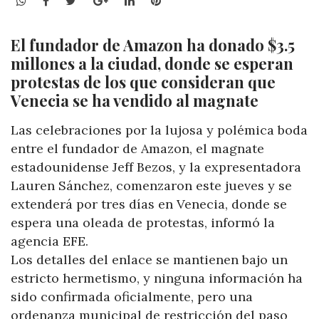
El fundador de Amazon ha donado $3.5
millones a la ciudad, donde se esperan
protestas de los que consideran que
Venecia se ha vendido al magnate
Las celebraciones por la lujosa y polémica boda
entre el fundador de Amazon, el magnate
estadounidense Jeff Bezos, y la expresentadora
Lauren Sánchez, comenzaron este jueves y se
extenderá por tres días en Venecia, donde se
espera una oleada de protestas, informó la
agencia EFE.
Los detalles del enlace se mantienen bajo un
estricto hermetismo, y ninguna información ha
sido confirmada oficialmente, pero una
ordenanza municipal de restricción del paso