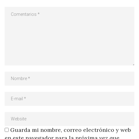
Guarda mi nombre, correo electrónico y web
en este navegador para la próxima vez que