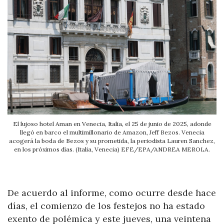
El lujoso hotel Aman en Venecia, Italia, el 25 de junio de 2025, adonde
llegó en barco el multimillonario de Amazon, Jeff Bezos. Venecia
acogerá la boda de Bezos y su prometida, la periodista Lauren Sanchez,
en los próximos días. (Italia, Venecia) EFE/EPA/ANDREA MEROLA.
De acuerdo al informe, como ocurre desde hace
días, el comienzo de los festejos no ha estado
exento de polémica y este jueves, una veintena