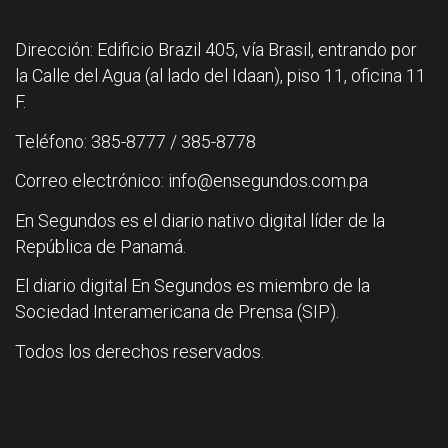
Dirección: Edificio Brazil 405, vía Brasil, entrando por
la Calle del Agua (al lado del Idaan), piso 11, oficina 11
F.
Teléfono: 385-8777 / 385-8778
Correo electrónico: info@ensegundos.com.pa
En Segundos es el diario nativo digital líder de la
República de Panamá.
El diario digital En Segundos es miembro de la
Sociedad Interamericana de Prensa (SIP).
Todos los derechos reservados.