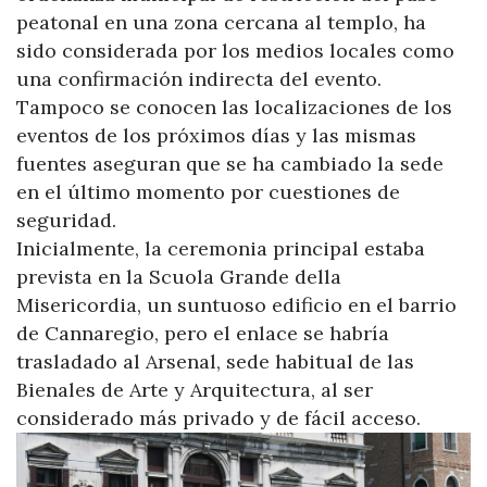
peatonal en una zona cercana al templo, ha
sido considerada por los medios locales como
una confirmación indirecta del evento.
Tampoco se conocen las localizaciones de los
eventos de los próximos días y las mismas
fuentes aseguran que se ha cambiado la sede
en el último momento por cuestiones de
seguridad.
Inicialmente, la ceremonia principal estaba
prevista en la Scuola Grande della
Misericordia, un suntuoso edificio en el barrio
de Cannaregio, pero el enlace se habría
trasladado al Arsenal, sede habitual de las
Bienales de Arte y Arquitectura, al ser
considerado más privado y de fácil acceso.